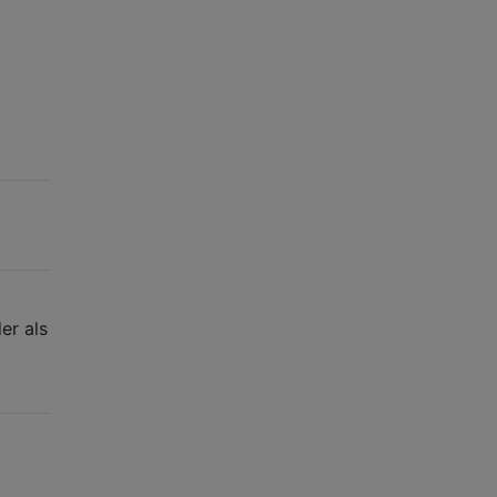
er als