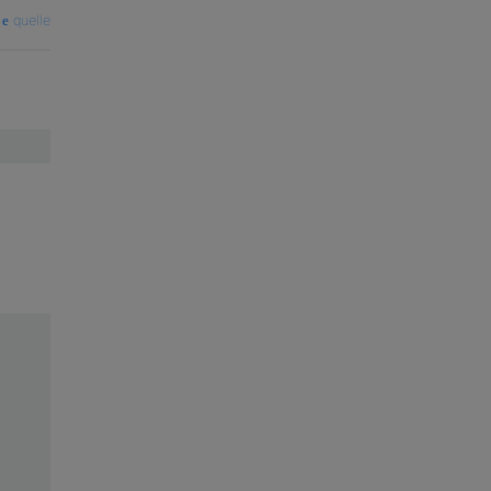
quelle