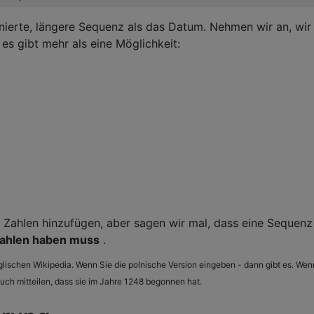
nierte, längere Sequenz als das Datum. Nehmen wir an, wir
 es gibt mehr als eine Möglichkeit:
n Zahlen hinzufügen, aber sagen wir mal, dass eine Sequenz
Zahlen haben muss
.
nglischen Wikipedia. Wenn Sie die polnische Version eingeben - dann gibt es. Wen
uch mitteilen, dass sie im Jahre 1248 begonnen hat.