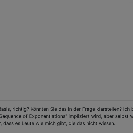
Basis, richtig? Könnten Sie das in der Frage klarstellen? Ich 
"Sequence of Exponentiations" impliziert wird, aber selbst 
er, dass es Leute wie mich gibt, die das nicht wissen.