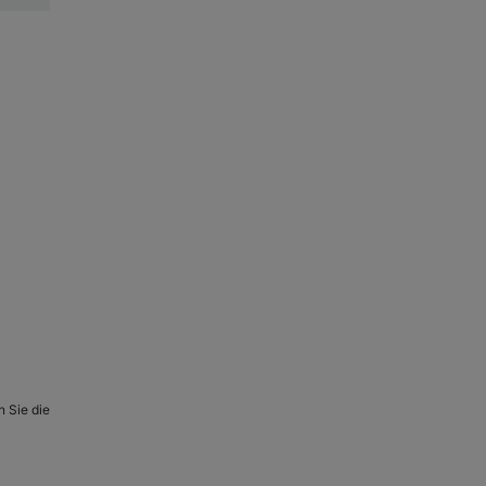
n Sie die