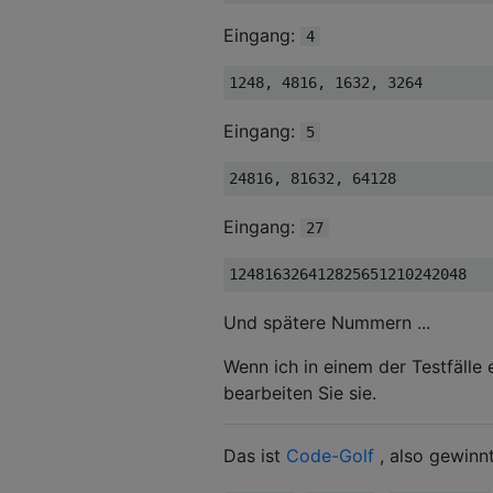
Eingang:
4
Eingang:
5
Eingang:
27
Und spätere Nummern ...
Wenn ich in einem der Testfälle 
bearbeiten Sie sie.
Das ist
Code-Golf
, also gewinn