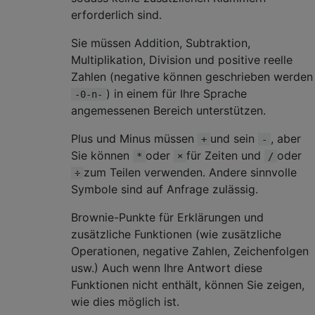
erforderlich sind.
Sie müssen Addition, Subtraktion,
Multiplikation, Division und positive reelle
Zahlen (negative können geschrieben werden
) in einem für Ihre Sprache
-0-n-
angemessenen Bereich unterstützen.
Plus und Minus müssen
und sein
, aber
+
-
Sie können
oder
für Zeiten und
oder
*
×
/
zum Teilen verwenden. Andere sinnvolle
÷
Symbole sind auf Anfrage zulässig.
Brownie-Punkte für Erklärungen und
zusätzliche Funktionen (wie zusätzliche
Operationen, negative Zahlen, Zeichenfolgen
usw.) Auch wenn Ihre Antwort diese
Funktionen nicht enthält, können Sie zeigen,
wie dies möglich ist.