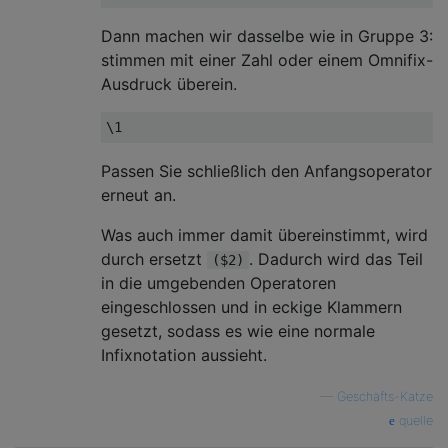
Dann machen wir dasselbe wie in Gruppe 3:
stimmen mit einer Zahl oder einem Omnifix-
Ausdruck überein.
\1
Passen Sie schließlich den Anfangsoperator
erneut an.
Was auch immer damit übereinstimmt, wird
durch ersetzt
. Dadurch wird das Teil
($2)
in die umgebenden Operatoren
eingeschlossen und in eckige Klammern
gesetzt, sodass es wie eine normale
Infixnotation aussieht.
—
Geschäfts-Katze
quelle