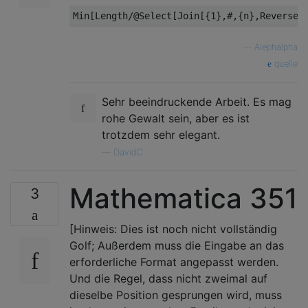
—
Alephalpha
quelle
Sehr beeindruckende Arbeit. Es mag
rohe Gewalt sein, aber es ist
trotzdem sehr elegant.
—
DavidC
Mathematica 351
3
[Hinweis: Dies ist noch nicht vollständig
Golf; Außerdem muss die Eingabe an das
erforderliche Format angepasst werden.
Und die Regel, dass nicht zweimal auf
dieselbe Position gesprungen wird, muss