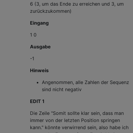
6 (3, um das Ende zu erreichen und 3, um
zurückzukommen)
Eingang
1 0
Ausgabe
-1
Hinweis
Angenommen, alle Zahlen der Sequenz
sind nicht negativ
EDIT 1
Die Zeile "Somit sollte klar sein, dass man
immer von der letzten Position springen
kann." könnte verwirrend sein, also habe ich