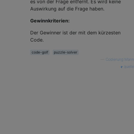
es von der Frage entfernt. Es wird keine
Auswirkung auf die Frage haben.
Gewinnkriterien:
Der Gewinner ist der mit dem kürzesten
Code.
code-golf
puzzle-solver
—
Codierung Mann
quelle