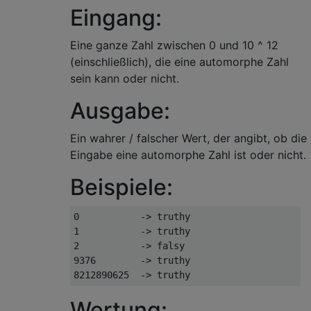
Eingang:
Eine ganze Zahl zwischen 0 und 10 ^ 12
(einschließlich), die eine automorphe Zahl
sein kann oder nicht.
Ausgabe:
Ein wahrer / falscher Wert, der angibt, ob die
Eingabe eine automorphe Zahl ist oder nicht.
Beispiele:
0           -> truthy

1           -> truthy

2           -> falsy

9376        -> truthy

Wertung: