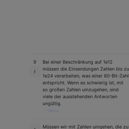
9
Bei einer Beschränkung auf 1e12
müssen die Einsendungen Zahlen bis zu
1e24 verarbeiten, was einer 80-Bit-Zahl
entspricht. Wenn es schwierig ist, mit
so großen Zahlen umzugehen, sind
viele der ausstehenden Antworten
ungültig.
—
Dennis
Müssen wir mit Zahlen umgehen, die zu