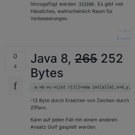
hinzugefügt werden
. Es gibt viel
111100
Hässliches, wahrscheinlich Raum für
Verbesserungen.
—
xnor
quelle
Java 8,
265
252
0
Bytes
-13 Byte durch Ersetzen von Zeichen durch
Ziffern.
Kann auf jeden Fall mit einem anderen
Ansatz Golf gespielt werden.