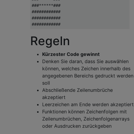
###******###

############

############

Regeln
Kürzester Code gewinnt
Denken Sie daran, dass Sie auswählen
können, welches Zeichen innerhalb des
angegebenen Bereichs gedruckt werden
soll
Abschließende Zeilenumbrüche
akzeptiert
Leerzeichen am Ende werden akzeptiert
Funktionen können Zeichenfolgen mit
Zeilenumbrüchen, Zeichenfolgenarrays
oder Ausdrucken zurückgeben