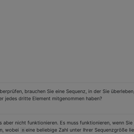
erprüfen, brauchen Sie eine Sequenz, in der Sie überleben
er jedes dritte Element mitgenommen haben?
aber nicht funktionieren. Es muss funktionieren, wenn Sie
en, wobei
eine beliebige Zahl unter Ihrer Sequenzgröße lie
n