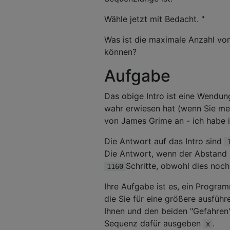
Wähle jetzt mit Bedacht. "
Was ist die maximale Anzahl vo
können?
Aufgabe
Das obige Intro ist eine Wendun
wahr erwiesen hat (wenn Sie me
von James Grime an - ich habe 
Die Antwort auf das Intro sind
Die Antwort, wenn der Abstand
Schritte, obwohl dies noch 
1160
Ihre Aufgabe ist es, ein Program
die Sie für eine größere ausfüh
Ihnen und den beiden "Gefahren
Sequenz dafür ausgeben
.
x