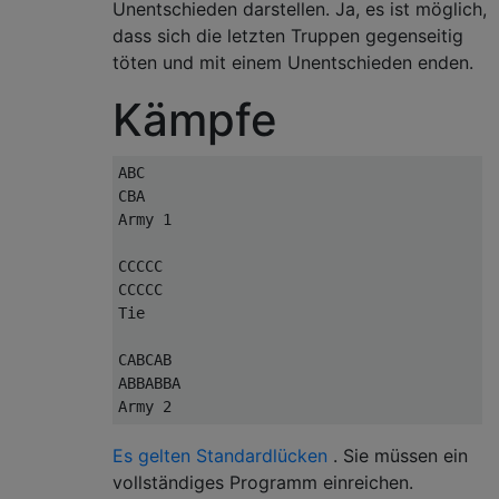
Unentschieden darstellen. Ja, es ist möglich,
dass sich die letzten Truppen gegenseitig
töten und mit einem Unentschieden enden.
Kämpfe
ABC

CBA

Army 1

CCCCC

CCCCC

Tie

CABCAB

ABBABBA

Es gelten Standardlücken
. Sie müssen ein
vollständiges Programm einreichen.