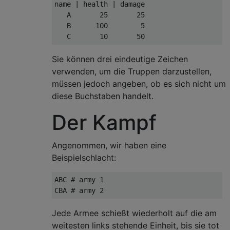
name | health | damage

   A       25       25

   B      100        5

Sie können drei eindeutige Zeichen
verwenden, um die Truppen darzustellen,
müssen jedoch angeben, ob es sich nicht um
diese Buchstaben handelt.
Der Kampf
Angenommen, wir haben eine
Beispielschlacht:
ABC # army 1

Jede Armee schießt wiederholt auf die am
weitesten links stehende Einheit, bis sie tot