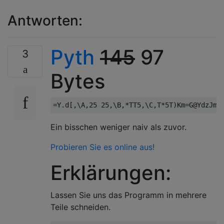
Antworten:
Pyth
145
97
3
Bytes
Ein bisschen weniger naiv als zuvor.
Probieren Sie es online aus!
Erklärungen:
Lassen Sie uns das Programm in mehrere
Teile schneiden.