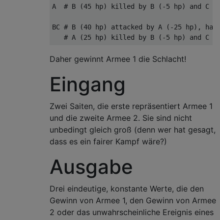
A  # B (45 hp) killed by B (-5 hp) and C (-
BC # B (40 hp) attacked by A (-25 hp), has 
Daher gewinnt Armee 1 die Schlacht!
Eingang
Zwei Saiten, die erste repräsentiert Armee 1
und die zweite Armee 2. Sie sind nicht
unbedingt gleich groß (denn wer hat gesagt,
dass es ein fairer Kampf wäre?)
Ausgabe
Drei eindeutige, konstante Werte, die den
Gewinn von Armee 1, den Gewinn von Armee
2 oder das unwahrscheinliche Ereignis eines