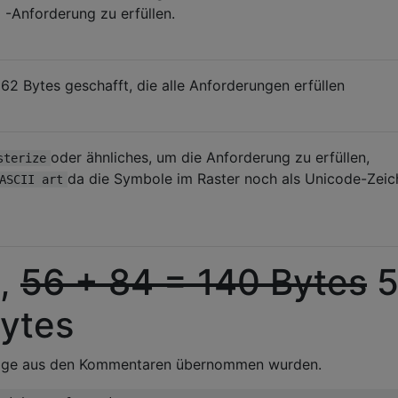
-Anforderung zu erfüllen.
 62 Bytes geschafft, die alle Anforderungen erfüllen
oder ähnliches, um die Anforderung zu erfüllen,
sterize
da die Symbole im Raster noch als Unicode-Zeic
ASCII art
,
56 + 84 = 140 Bytes
5
Bytes
läge aus den Kommentaren übernommen wurden.