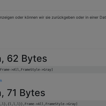
nzeigen oder können wir sie zurückgeben oder in einer Dat
, 62 Bytes
, 71 Bytes