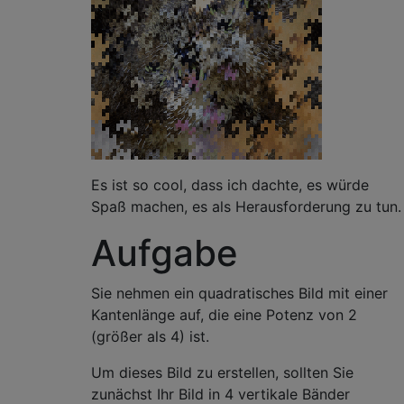
Es ist so cool, dass ich dachte, es würde
Spaß machen, es als Herausforderung zu tun.
Aufgabe
Sie nehmen ein quadratisches Bild mit einer
Kantenlänge auf, die eine Potenz von 2
(größer als 4) ist.
Um dieses Bild zu erstellen, sollten Sie
zunächst Ihr Bild in 4 vertikale Bänder