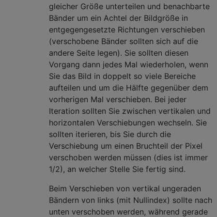
gleicher Größe unterteilen und benachbarte
Bänder um ein Achtel der Bildgröße in
entgegengesetzte Richtungen verschieben
(verschobene Bänder sollten sich auf die
andere Seite legen). Sie sollten diesen
Vorgang dann jedes Mal wiederholen, wenn
Sie das Bild in doppelt so viele Bereiche
aufteilen und um die Hälfte gegenüber dem
vorherigen Mal verschieben. Bei jeder
Iteration sollten Sie zwischen vertikalen und
horizontalen Verschiebungen wechseln. Sie
sollten iterieren, bis Sie durch die
Verschiebung um einen Bruchteil der Pixel
verschoben werden müssen (dies ist immer
1/2), an welcher Stelle Sie fertig sind.
Beim Verschieben von vertikal ungeraden
Bändern von links (mit Nullindex) sollte nach
unten verschoben werden, während gerade