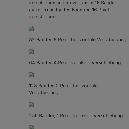
verschieben, indem wir uns in 16 Bänder
aufteilen und jedes Band um 16 Pixel
verschieben.
32 Bänder, 8 Pixel, horizontale Verschiebung
64 Bänder, 4 Pixel, vertikale Verschiebung.
128 Bänder, 2 Pixel, horizontale
Verschiebung.
256 Bänder, 1 Pixel, vertikale Verschiebung.