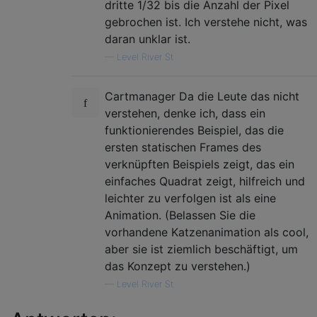
dritte 1/32 bis die Anzahl der Pixel
gebrochen ist. Ich verstehe nicht, was
daran unklar ist.
—
Level River St
Cartmanager Da die Leute das nicht
verstehen, denke ich, dass ein
funktionierendes Beispiel, das die
ersten statischen Frames des
verknüpften Beispiels zeigt, das ein
einfaches Quadrat zeigt, hilfreich und
leichter zu verfolgen ist als eine
Animation. (Belassen Sie die
vorhandene Katzenanimation als cool,
aber sie ist ziemlich beschäftigt, um
das Konzept zu verstehen.)
—
Level River St