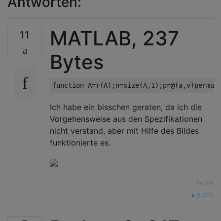
Antworten:
MATLAB, 237
11
Bytes
Ich habe ein bisschen geraten, da ich die
Vorgehensweise aus den Spezifikationen
nicht verstand, aber mit Hilfe des Bildes
funktionierte es.
—
Fehler
quelle