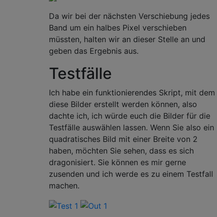
Da wir bei der nächsten Verschiebung jedes
Band um ein halbes Pixel verschieben
müssten, halten wir an dieser Stelle an und
geben das Ergebnis aus.
Testfälle
Ich habe ein funktionierendes Skript, mit dem
diese Bilder erstellt werden können, also
dachte ich, ich würde euch die Bilder für die
Testfälle auswählen lassen. Wenn Sie also ein
quadratisches Bild mit einer Breite von 2
haben, möchten Sie sehen, dass es sich
dragonisiert. Sie können es mir gerne
zusenden und ich werde es zu einem Testfall
machen.