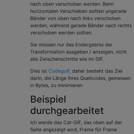
nach oben verschoben werden. Beim
horizontalen Verschieben sollten ungerade
Bänder von oben nach links verschoben
werden, während gerade Bänder nach rechts
verschoben werden sollten.
Sie müssen nur das Endergebnis der
Transformation ausgeben / anzeigen, nicht
alle Zwischenschritte wie im GIF.
Dies ist
Codegolf,
daher besteht das Ziel
darin, die Länge Ihres Quellcodes, gemessen
in Bytes, zu minimieren.
Beispiel
durchgearbeitet
Ich werde das Cat-GIF, das oben auf der
Seite angezeigt wird, Frame für Frame