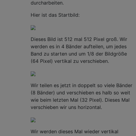
durcharbeiten.
Hier ist das Startbild:
Dieses Bild ist 512 mal 512 Pixel groß. Wir
werden es in 4 Bänder aufteilen, um jedes
Band zu starten und um 1/8 der Bildgröße
(64 Pixel) vertikal zu verschieben.
Wir teilen es jetzt in doppelt so viele Bänder
(8 Bänder) und verschieben es halb so weit
wie beim letzten Mal (32 Pixel). Dieses Mal
verschieben wir uns horizontal.
Wir werden dieses Mal wieder vertikal