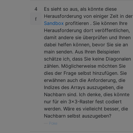
4
Es sieht so aus, als könnte diese
Herausforderung von einiger Zeit in der
Sandbox
profitieren . Sie können Ihre
Herausforderung dort veröffentlichen,
damit andere sie überprüfen und Ihnen
dabei helfen können, bevor Sie sie an
main senden. Aus Ihren Beispielen
schätze ich, dass Sie keine Diagonalen
zählen. Möglicherweise möchten Sie
dies der Frage selbst hinzufügen. Sie
erwähnen auch die Anforderung, die
Indizes des Arrays auszugeben, die
Nachbarn sind. Ich denke, dies könnte
nur für ein 3x3-Raster fest codiert
werden. Wäre es vielleicht besser, die
Nachbarn selbst auszugeben?
—
Poke