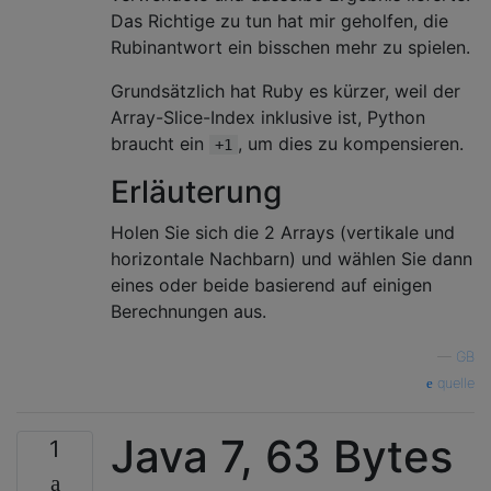
Das Richtige zu tun hat mir geholfen, die
Rubinantwort ein bisschen mehr zu spielen.
Grundsätzlich hat Ruby es kürzer, weil der
Array-Slice-Index inklusive ist, Python
braucht ein
, um dies zu kompensieren.
+1
Erläuterung
Holen Sie sich die 2 Arrays (vertikale und
horizontale Nachbarn) und wählen Sie dann
eines oder beide basierend auf einigen
Berechnungen aus.
—
GB
quelle
Java 7, 63 Bytes
1