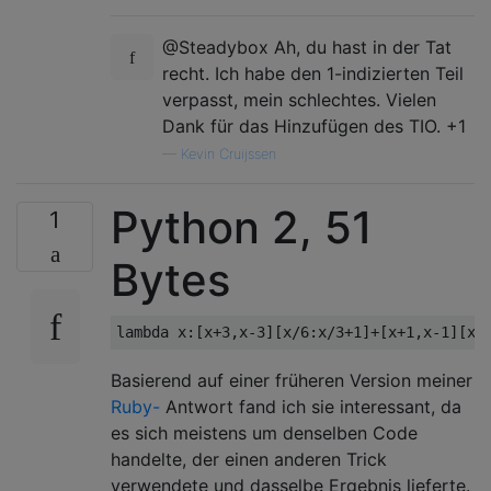
@Steadybox Ah, du hast in der Tat
recht. Ich habe den 1-indizierten Teil
verpasst, mein schlechtes. Vielen
Dank für das Hinzufügen des TIO. +1
—
Kevin Cruijssen
Python 2, 51
1
Bytes
Basierend auf einer früheren Version meiner
Ruby-
Antwort fand ich sie interessant, da
es sich meistens um denselben Code
handelte, der einen anderen Trick
verwendete und dasselbe Ergebnis lieferte.