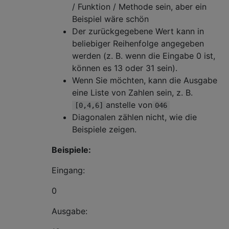
/ Funktion / Methode sein, aber ein
Beispiel wäre schön
Der zurückgegebene Wert kann in
beliebiger Reihenfolge angegeben
werden (z. B. wenn die Eingabe 0 ist,
können es 13 oder 31 sein).
Wenn Sie möchten, kann die Ausgabe
eine Liste von Zahlen sein, z. B.
anstelle von
[0,4,6]
046
Diagonalen zählen nicht, wie die
Beispiele zeigen.
Beispiele:
Eingang:
0
Ausgabe: