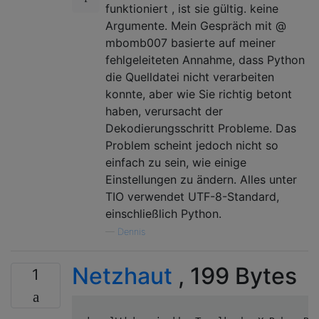
funktioniert , ist sie gültig. keine
Argumente. Mein Gespräch mit @
mbomb007 basierte auf meiner
fehlgeleiteten Annahme, dass Python
die Quelldatei nicht verarbeiten
konnte, aber wie Sie richtig betont
haben, verursacht der
Dekodierungsschritt Probleme. Das
Problem scheint jedoch nicht so
einfach zu sein, wie einige
Einstellungen zu ändern. Alles unter
TIO verwendet UTF-8-Standard,
einschließlich Python.
—
Dennis
Netzhaut
, 199 Bytes
1