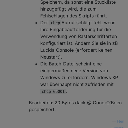
Speichern, da sonst eine Stückliste
hinzugefügt wird, die zum
Fehlschlagen des Skripts führt.
Der
Aufruf schlägt fehl, wenn
chcp
Ihre Eingabeaufforderung für die
Verwendung von Rasterschriftarten
konfiguriert ist. Ändern Sie sie in zB
Lucida Console (erfordert keinen
Neustart).
Die Batch-Datei scheint eine
einigermaßen neue Version von
Windows zu erfordern. Windows XP
war überhaupt nicht zufrieden mit
.
chcp 65001
Bearbeiten: 20 Bytes dank @ ConorO'Brien
gespeichert.
—
Neil