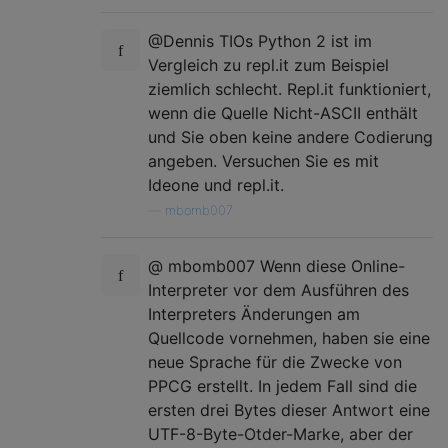
@Dennis TIOs Python 2 ist im
Vergleich zu repl.it zum Beispiel
ziemlich schlecht. Repl.it funktioniert,
wenn die Quelle Nicht-ASCII enthält
und Sie oben keine andere Codierung
angeben. Versuchen Sie es mit
Ideone und repl.it.
—
mbomb007
@ mbomb007 Wenn diese Online-
Interpreter vor dem Ausführen des
Interpreters Änderungen am
Quellcode vornehmen, haben sie eine
neue Sprache für die Zwecke von
PPCG erstellt. In jedem Fall sind die
ersten drei Bytes dieser Antwort eine
UTF-8-Byte-Otder-Marke, aber der