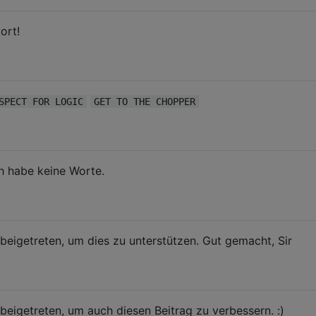
ort!
SPECT FOR LOGIC
GET TO THE CHOPPER
Ich habe keine Worte.
beigetreten, um dies zu unterstützen. Gut gemacht, Sir
beigetreten, um auch diesen Beitrag zu verbessern. :)