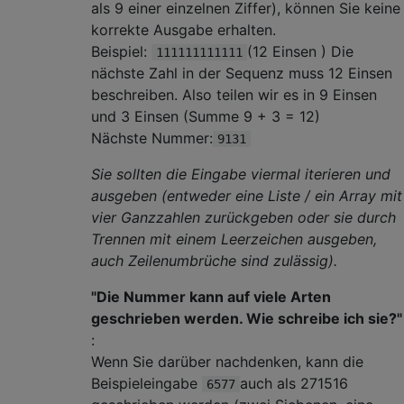
als 9 einer einzelnen Ziffer), können Sie keine
korrekte Ausgabe erhalten.
Beispiel:
(12 Einsen ) Die
111111111111
nächste Zahl in der Sequenz muss 12 Einsen
beschreiben. Also teilen wir es in 9 Einsen
und 3 Einsen (Summe 9 + 3 = 12)
Nächste Nummer:
9131
Sie sollten die Eingabe viermal iterieren und
ausgeben (entweder eine Liste / ein Array mit
vier Ganzzahlen zurückgeben oder sie durch
Trennen mit einem Leerzeichen ausgeben,
auch Zeilenumbrüche sind zulässig).
"Die Nummer kann auf viele Arten
geschrieben werden. Wie schreibe ich sie?"
:
Wenn Sie darüber nachdenken, kann die
Beispieleingabe
auch als 271516
6577