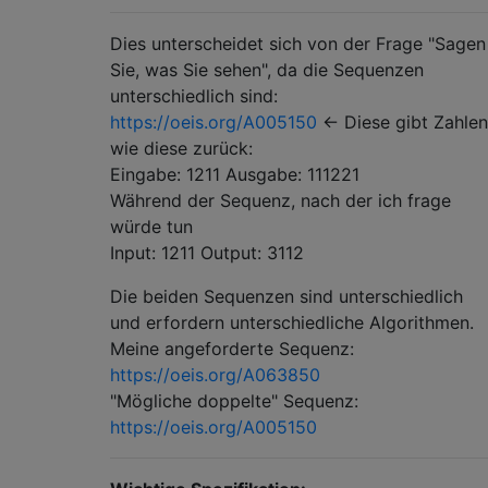
Dies unterscheidet sich von der Frage "Sagen
Sie, was Sie sehen", da die Sequenzen
unterschiedlich sind:
https://oeis.org/A005150
<- Diese gibt Zahlen
wie diese zurück:
Eingabe: 1211 Ausgabe: 111221
Während der Sequenz, nach der ich frage
würde tun
Input: 1211 Output: 3112
Die beiden Sequenzen sind unterschiedlich
und erfordern unterschiedliche Algorithmen.
Meine angeforderte Sequenz:
https://oeis.org/A063850
"Mögliche doppelte" Sequenz:
https://oeis.org/A005150