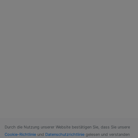
Durch die Nutzung unserer Website bestätigen Sie, dass Sie unsere
Cookie-Richtlinie
und
Datenschutzrichtlinie
gelesen und verstanden