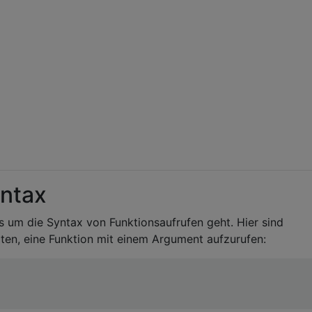
yntax
es um die Syntax von Funktionsaufrufen geht. Hier sind
iten, eine Funktion mit einem Argument aufzurufen: