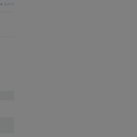
quelle