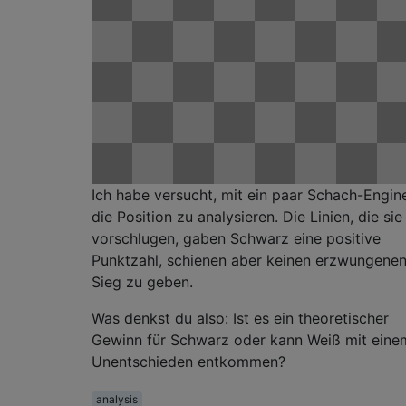
Ich habe versucht, mit ein paar Schach-Engin
die Position zu analysieren. Die Linien, die sie
vorschlugen, gaben Schwarz eine positive
Punktzahl, schienen aber keinen erzwungene
Sieg zu geben.
Was denkst du also: Ist es ein theoretischer
Gewinn für Schwarz oder kann Weiß mit eine
Unentschieden entkommen?
analysis