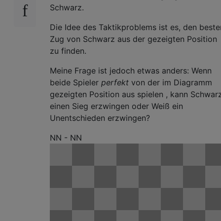
Schwarz.
Die Idee des Taktikproblems ist es, den beste
Zug von Schwarz aus der gezeigten Position
zu finden.
Meine Frage ist jedoch etwas anders: Wenn
beide Spieler
perfekt
von der im Diagramm
gezeigten Position aus spielen , kann Schwar
einen Sieg erzwingen oder Weiß ein
Unentschieden erzwingen?
NN - NN