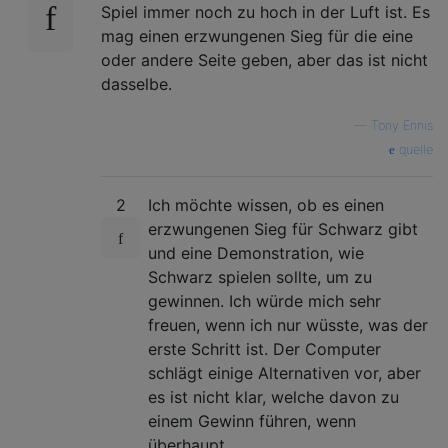
Spiel immer noch zu hoch in der Luft ist. Es
mag einen erzwungenen Sieg für die eine
oder andere Seite geben, aber das ist nicht
dasselbe.
—
Tony Ennis
quelle
2
Ich möchte wissen, ob es einen
erzwungenen Sieg für Schwarz gibt
und eine Demonstration, wie
Schwarz spielen sollte, um zu
gewinnen. Ich würde mich sehr
freuen, wenn ich nur wüsste, was der
erste Schritt ist. Der Computer
schlägt einige Alternativen vor, aber
es ist nicht klar, welche davon zu
einem Gewinn führen, wenn
überhaupt.