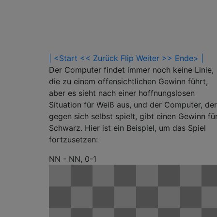
| <Start
<< Zurück
Flip
Weiter >>
Ende> |
Der Computer findet immer noch keine Linie,
die zu einem offensichtlichen Gewinn führt,
aber es sieht nach einer hoffnungslosen
Situation für Weiß aus, und der Computer, der
gegen sich selbst spielt, gibt einen Gewinn fü
Schwarz. Hier ist ein Beispiel, um das Spiel
fortzusetzen:
NN - NN, 0-1