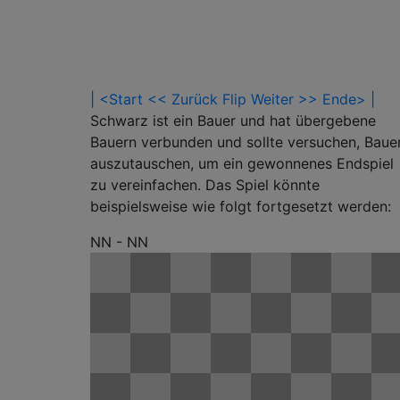
| <Start
<< Zurück
Flip
Weiter >>
Ende> |
Schwarz ist ein Bauer und hat übergebene
Bauern verbunden und sollte versuchen, Baue
auszutauschen, um ein gewonnenes Endspiel
zu vereinfachen. Das Spiel könnte
beispielsweise wie folgt fortgesetzt werden:
NN - NN