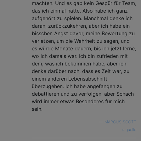
machten. Und es gab kein Gespür für Team,
das ich einmal hatte. Also habe ich ganz
aufgehört zu spielen. Manchmal denke ich
daran, zurückzukehren, aber ich habe ein
bisschen Angst davor, meine Bewertung zu
verletzen, um die Wahrheit zu sagen, und
es würde Monate dauern, bis ich jetzt lerne,
wo ich damals war. Ich bin zufrieden mit
dem, was ich bekommen habe, aber ich
denke darüber nach, dass es Zeit war, zu
einem anderen Lebensabschnitt
überzugehen. Ich habe angefangen zu
debattieren und zu verfolgen, aber Schach
wird immer etwas Besonderes für mich
sein.
—
MARCUS SCOTT
quelle