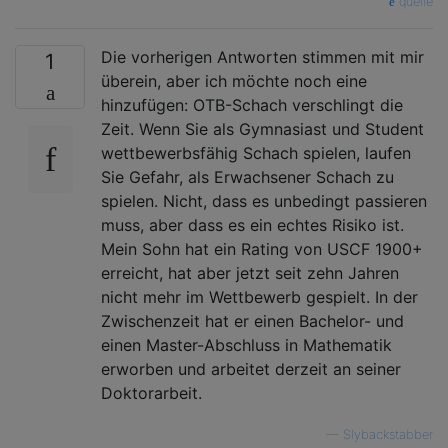
quelle
Die vorherigen Antworten stimmen mit mir
1
überein, aber ich möchte noch eine
hinzufügen: OTB-Schach verschlingt die
Zeit. Wenn Sie als Gymnasiast und Student
wettbewerbsfähig Schach spielen, laufen
Sie Gefahr, als Erwachsener Schach zu
spielen. Nicht, dass es unbedingt passieren
muss, aber dass es ein echtes Risiko ist.
Mein Sohn hat ein Rating von USCF 1900+
erreicht, hat aber jetzt seit zehn Jahren
nicht mehr im Wettbewerb gespielt. In der
Zwischenzeit hat er einen Bachelor- und
einen Master-Abschluss in Mathematik
erworben und arbeitet derzeit an seiner
Doktorarbeit.
—
Slybackstabber