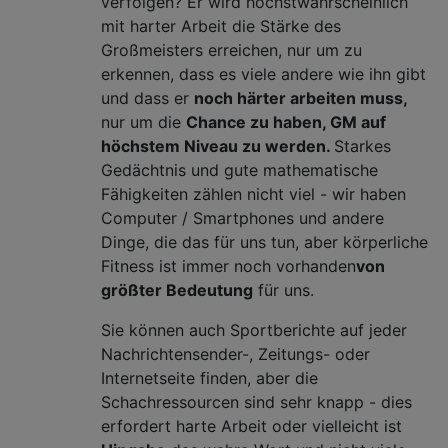
verfolgen? Er wird höchstwahrscheinlich
mit harter Arbeit die Stärke des
Großmeisters erreichen, nur um zu
erkennen, dass es viele andere wie ihn gibt
und dass er
noch härter arbeiten muss,
nur um die
Chance zu haben, GM auf
höchstem Niveau zu werden.
Starkes
Gedächtnis und gute mathematische
Fähigkeiten zählen nicht viel - wir haben
Computer / Smartphones und andere
Dinge, die das für uns tun, aber körperliche
Fitness ist immer noch vorhanden
von
größter Bedeutung
für uns.
Sie können auch Sportberichte auf jeder
Nachrichtensender-, Zeitungs- oder
Internetseite finden, aber die
Schachressourcen sind sehr knapp - dies
erfordert harte Arbeit oder vielleicht ist