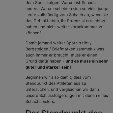
dem Sport folgen. Warum ist Schach
anders: Warum scheiden sich so viele junge
Leute vollständig vom Schach ab, wenn sie
das Gefühl haben, ihr Potenzial erreicht zu
haben und nicht weiter vorankommen zu
können?
Damit jemand weiter Sport treibt /
Bergsteigen / Briefmarken sammelt / was
auch immer er braucht, muss er einen
Grund dafür haben -
und es muss ein sehr
guter und starker sein!
Beginnen wir also damit, dies vom
Standpunkt des Athleten aus zu
untersuchen, und vergleichen wir dann
unsere Schlussfolgerungen mit denen eines
Schachspielers.