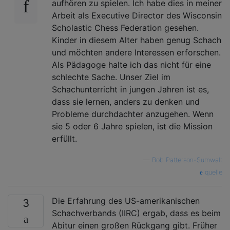
aufhören zu spielen. Ich habe dies in meiner
Arbeit als Executive Director des Wisconsin
Scholastic Chess Federation gesehen.
Kinder in diesem Alter haben genug Schach
und möchten andere Interessen erforschen.
Als Pädagoge halte ich das nicht für eine
schlechte Sache. Unser Ziel im
Schachunterricht in jungen Jahren ist es,
dass sie lernen, anders zu denken und
Probleme durchdachter anzugehen. Wenn
sie 5 oder 6 Jahre spielen, ist die Mission
erfüllt.
—
Bob Patterson-Sumwalt
quelle
Die Erfahrung des US-amerikanischen
3
Schachverbands (IIRC) ergab, dass es beim
Abitur einen großen Rückgang gibt. Früher