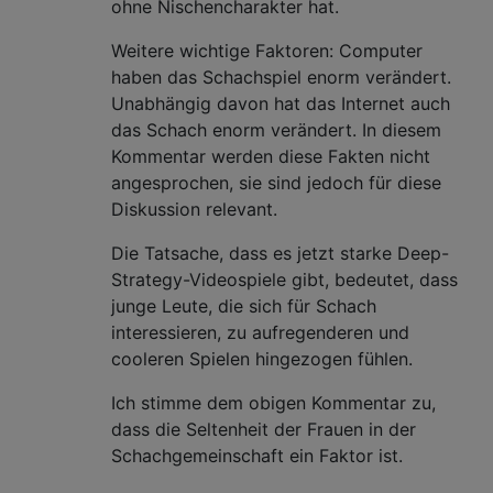
ohne Nischencharakter hat.
Weitere wichtige Faktoren: Computer
haben das Schachspiel enorm verändert.
Unabhängig davon hat das Internet auch
das Schach enorm verändert. In diesem
Kommentar werden diese Fakten nicht
angesprochen, sie sind jedoch für diese
Diskussion relevant.
Die Tatsache, dass es jetzt starke Deep-
Strategy-Videospiele gibt, bedeutet, dass
junge Leute, die sich für Schach
interessieren, zu aufregenderen und
cooleren Spielen hingezogen fühlen.
Ich stimme dem obigen Kommentar zu,
dass die Seltenheit der Frauen in der
Schachgemeinschaft ein Faktor ist.