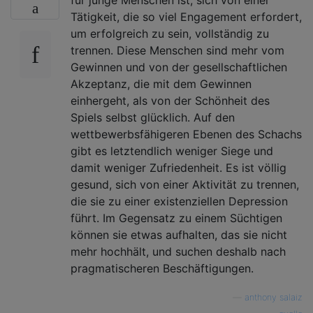
Tätigkeit, die so viel Engagement erfordert,
um erfolgreich zu sein, vollständig zu
trennen. Diese Menschen sind mehr vom
Gewinnen und von der gesellschaftlichen
Akzeptanz, die mit dem Gewinnen
einhergeht, als von der Schönheit des
Spiels selbst glücklich. Auf den
wettbewerbsfähigeren Ebenen des Schachs
gibt es letztendlich weniger Siege und
damit weniger Zufriedenheit. Es ist völlig
gesund, sich von einer Aktivität zu trennen,
die sie zu einer existenziellen Depression
führt. Im Gegensatz zu einem Süchtigen
können sie etwas aufhalten, das sie nicht
mehr hochhält, und suchen deshalb nach
pragmatischeren Beschäftigungen.
—
anthony salaiz