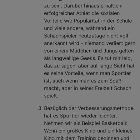
zu sein. Darüber hinaus erhält ein
erfolgreicher Athlet die sozialen
Vorteile wie Popularität in der Schule
und viele andere, während ein
Schachspieler heutzutage nicht voll
anerkannt wird - niemand verliert gern
von einem Mädchen und Jungs gelten
als langweilige Geeks. Es tut mir leid,
das zu sagen, aber auf lange Sicht hat
es seine Vorteile, wenn man Sportler
ist, auch wenn man es zum Spaß
macht, aber in seiner Freizeit Schach
spielt.
Bezüglich der Verbesserungsmethode
hat es Sportler wieder leichter.
Nehmen wir als Beispiel Basketball:
Wenn ein großes Kind und ein kleines
Kind mit dem Training beginnen und