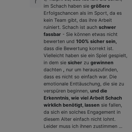
im Schach haben sie
größere
Erfolgschancen als im Sport, da es
kein Team gibt, das ihre Arbeit
ruiniert. Schach ist auch
schwer
fassbar
- Sie können etwas nicht
bewerten und
100% sicher sein,
dass die Bewertung korrekt ist.
Vielleicht haben sie ein Spiel gespielt,
in dem sie
sicher
zu
gewinnen
dachten
,
nur um herauszufinden,
dass es nicht so einfach war. Die
emotionale Enttäuschung, die sie zu
verspüren beginnen,
und die
Erkenntnis, wie viel Arbeit Schach
wirklich benötigt, lassen
sie fallen,
da sich ein solches Engagement in
diesem Alter einfach nicht lohnt.
Leider muss ich ihnen zustimmen ...