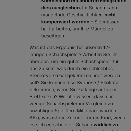
Kombination mit anderen Fähigkeiten
dies ausgleichen.
Im Schach kann
mangelnde Geschicklichkeit
nicht
kompensiert werden
- Sie müssen
hart arbeiten, um Ihre Mängel zu
beseitigen.
Was ist das Ergebnis für unseren 12-
jährigen Schachspieler? Arbeiten Sie Ihr
aber aus, um ein guter Schachspieler für
das zu sein, was durch ein schlechtes
Stereotyp sozial gekennzeichnet werden
soll? Sie können also Kyphose / Skoliose
bekommen, wenn Sie zu lange auf dem
Brett sitzen? Wir alle wissen, dass nur
wenige Schachspieler im Vergleich zu
unzähligen Sportlern Millionäre wurden.
Also, was ist die Zukunft für ein Kind, wenn
es sich entscheidet , Schach
wirklich zu