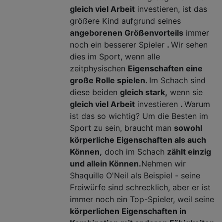
gleich viel Arbeit
investieren, ist das
größere Kind aufgrund seines
angeborenen Größenvorteils
immer
noch ein besserer Spieler
.
Wir sehen
dies im Sport, wenn alle
zeitphysischen
Eigenschaften eine
große Rolle spielen.
Im Schach sind
diese beiden
gleich stark,
wenn sie
gleich viel Arbeit
investieren
.
Warum
ist das so wichtig? Um die Besten im
Sport zu sein, braucht man
sowohl
körperliche Eigenschaften als auch
Können,
doch im Schach
zählt einzig
und allein Können.
Nehmen wir
Shaquille O'Neil als Beispiel - seine
Freiwürfe sind schrecklich, aber er ist
immer noch ein Top-Spieler, weil seine
körperlichen Eigenschaften in