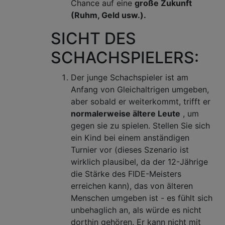
Chance auf eine
große Zukunft
(Ruhm, Geld usw.).
SICHT DES
SCHACHSPIELERS:
Der junge Schachspieler ist am
Anfang von Gleichaltrigen umgeben,
aber sobald er weiterkommt, trifft er
normalerweise ältere Leute
, um
gegen sie zu spielen. Stellen Sie sich
ein Kind bei einem anständigen
Turnier vor (dieses Szenario ist
wirklich plausibel, da der 12-Jährige
die Stärke des FIDE-Meisters
erreichen kann), das von älteren
Menschen umgeben ist - es fühlt sich
unbehaglich an, als würde es nicht
dorthin gehören. Er kann nicht mit