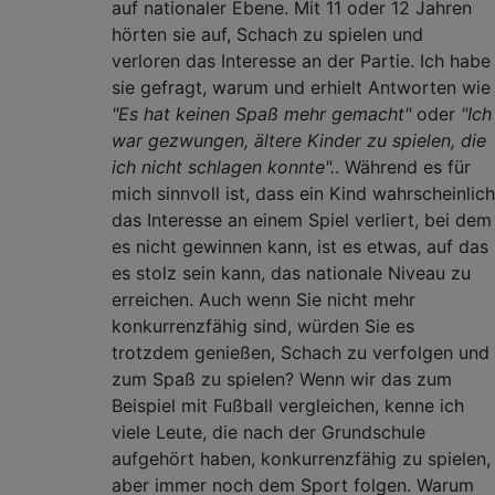
auf nationaler Ebene. Mit 11 oder 12 Jahren
hörten sie auf, Schach zu spielen und
verloren das Interesse an der Partie. Ich habe
sie gefragt, warum und erhielt Antworten wie
"Es hat keinen Spaß mehr gemacht"
oder
"Ich
war gezwungen, ältere Kinder zu spielen, die
ich nicht schlagen konnte".
. Während es für
mich sinnvoll ist, dass ein Kind wahrscheinlich
das Interesse an einem Spiel verliert, bei dem
es nicht gewinnen kann, ist es etwas, auf das
es stolz sein kann, das nationale Niveau zu
erreichen. Auch wenn Sie nicht mehr
konkurrenzfähig sind, würden Sie es
trotzdem genießen, Schach zu verfolgen und
zum Spaß zu spielen? Wenn wir das zum
Beispiel mit Fußball vergleichen, kenne ich
viele Leute, die nach der Grundschule
aufgehört haben, konkurrenzfähig zu spielen,
aber immer noch dem Sport folgen. Warum