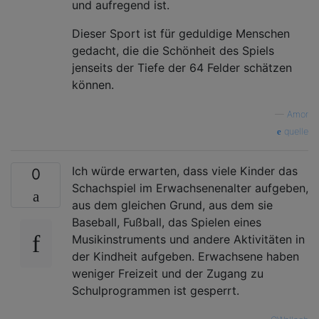
und aufregend ist.
Dieser Sport ist für geduldige Menschen
gedacht, die die Schönheit des Spiels
jenseits der Tiefe der 64 Felder schätzen
können.
—
Amor
quelle
Ich würde erwarten, dass viele Kinder das
0
Schachspiel im Erwachsenenalter aufgeben,
aus dem gleichen Grund, aus dem sie
Baseball, Fußball, das Spielen eines
Musikinstruments und andere Aktivitäten in
der Kindheit aufgeben. Erwachsene haben
weniger Freizeit und der Zugang zu
Schulprogrammen ist gesperrt.