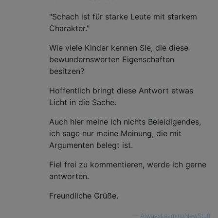
"Schach ist für starke Leute mit starkem
Charakter."
Wie viele Kinder kennen Sie, die diese
bewundernswerten Eigenschaften
besitzen?
Hoffentlich bringt diese Antwort etwas
Licht in die Sache.
Auch hier meine ich nichts Beleidigendes,
ich sage nur meine Meinung, die mit
Argumenten belegt ist.
Fiel frei zu kommentieren, werde ich gerne
antworten.
Freundliche Grüße.
—
AlwaysLearningNewStuff