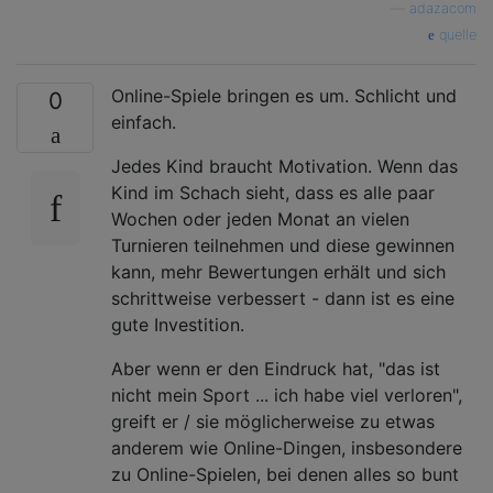
—
adazacom
quelle
Online-Spiele bringen es um. Schlicht und
0
einfach.
Jedes Kind braucht Motivation. Wenn das
Kind im Schach sieht, dass es alle paar
Wochen oder jeden Monat an vielen
Turnieren teilnehmen und diese gewinnen
kann, mehr Bewertungen erhält und sich
schrittweise verbessert - dann ist es eine
gute Investition.
Aber wenn er den Eindruck hat, "das ist
nicht mein Sport ... ich habe viel verloren",
greift er / sie möglicherweise zu etwas
anderem wie Online-Dingen, insbesondere
zu Online-Spielen, bei denen alles so bunt