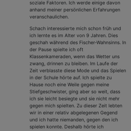
soziale Faktoren. Ich werde einige davon
anhand meiner persönlichen Erfahrungen
veranschaulichen.
Schach interessierte mich schon früh und
ich lernte es im Alter von 9 Jahren. Dies
geschah während des Fischer-Wahnsinns. In
der Pause spielte ich oft
Klassenkameraden, wenn das Wetter uns
zwang, drinnen zu bleiben. Im Laufe der
Zeit verblasste diese Mode und das Spielen
in der Schule hörte auf. Ich spielte zu
Hause noch eine Weile gegen meine
Stiefgeschwister, ging aber so weit, dass
ich sie leicht besiegte und sie nicht mehr
gegen mich spielten. Zu dieser Zeit lebten
wir in einer relativ abgelegenen Gegend
und ich hatte niemanden, gegen den ich
spielen konnte. Deshalb hörte ich