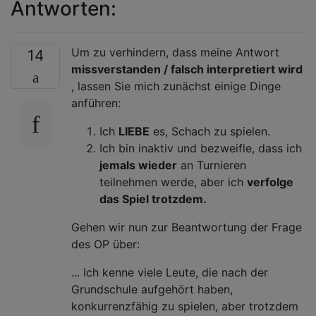
Antworten:
Um zu verhindern, dass meine Antwort
14
missverstanden / falsch interpretiert wird
, lassen Sie mich zunächst einige Dinge
anführen:
Ich
LIEBE
es, Schach zu spielen.
Ich bin inaktiv und bezweifle, dass ich
jemals wieder
an Turnieren
teilnehmen werde, aber ich
verfolge
das Spiel trotzdem.
Gehen wir nun zur Beantwortung der Frage
des OP über:
... Ich kenne viele Leute, die nach der
Grundschule aufgehört haben,
konkurrenzfähig zu spielen, aber trotzdem