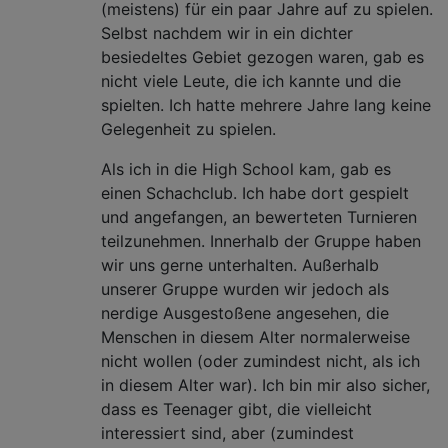
(meistens) für ein paar Jahre auf zu spielen.
Selbst nachdem wir in ein dichter
besiedeltes Gebiet gezogen waren, gab es
nicht viele Leute, die ich kannte und die
spielten. Ich hatte mehrere Jahre lang keine
Gelegenheit zu spielen.
Als ich in die High School kam, gab es
einen Schachclub. Ich habe dort gespielt
und angefangen, an bewerteten Turnieren
teilzunehmen. Innerhalb der Gruppe haben
wir uns gerne unterhalten. Außerhalb
unserer Gruppe wurden wir jedoch als
nerdige Ausgestoßene angesehen, die
Menschen in diesem Alter normalerweise
nicht wollen (oder zumindest nicht, als ich
in diesem Alter war). Ich bin mir also sicher,
dass es Teenager gibt, die vielleicht
interessiert sind, aber (zumindest