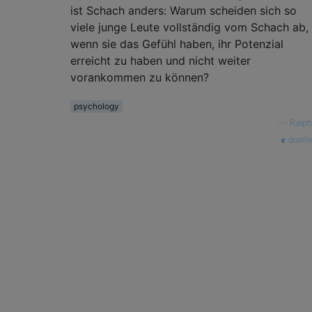
ist Schach anders: Warum scheiden sich so
viele junge Leute vollständig vom Schach ab,
wenn sie das Gefühl haben, ihr Potenzial
erreicht zu haben und nicht weiter
vorankommen zu können?
psychology
—
Ralph
quelle