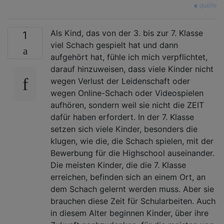
quelle
Als Kind, das von der 3. bis zur 7. Klasse
1
viel Schach gespielt hat und dann
aufgehört hat, fühle ich mich verpflichtet,
darauf hinzuweisen, dass viele Kinder nicht
wegen Verlust der Leidenschaft oder
wegen Online-Schach oder Videospielen
aufhören, sondern weil sie nicht die ZEIT
dafür haben erfordert. In der 7. Klasse
setzen sich viele Kinder, besonders die
klugen, wie die, die Schach spielen, mit der
Bewerbung für die Highschool auseinander.
Die meisten Kinder, die die 7. Klasse
erreichen, befinden sich an einem Ort, an
dem Schach gelernt werden muss. Aber sie
brauchen diese Zeit für Schularbeiten. Auch
in diesem Alter beginnen Kinder, über ihre