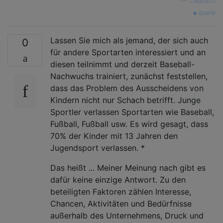
—
CWallach
quelle
Lassen Sie mich als jemand, der sich auch
0
für andere Sportarten interessiert und an
diesen teilnimmt und derzeit Baseball-
Nachwuchs trainiert, zunächst feststellen,
dass das Problem des Ausscheidens von
Kindern nicht nur Schach betrifft. Junge
Sportler verlassen Sportarten wie Baseball,
Fußball, Fußball usw. Es wird gesagt, dass
70% der Kinder mit 13 Jahren den
Jugendsport verlassen. *
Das heißt ... Meiner Meinung nach gibt es
dafür keine einzige Antwort. Zu den
beteiligten Faktoren zählen Interesse,
Chancen, Aktivitäten und Bedürfnisse
außerhalb des Unternehmens, Druck und