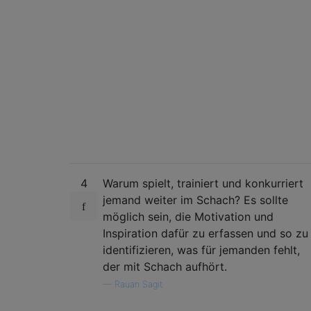
4
Warum spielt, trainiert und konkurriert
jemand weiter im Schach? Es sollte
möglich sein, die Motivation und
Inspiration dafür zu erfassen und so zu
identifizieren, was für jemanden fehlt,
der mit Schach aufhört.
—
Rauan Sagit