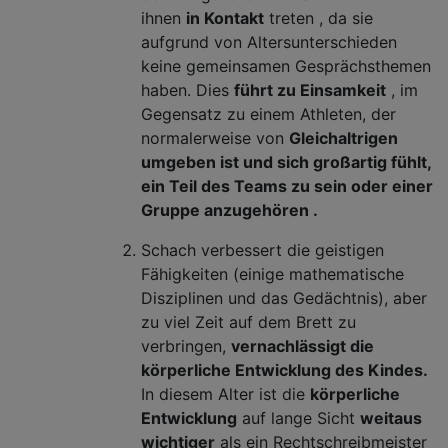
ihnen
in Kontakt
treten , da sie
aufgrund von Altersunterschieden
keine gemeinsamen Gesprächsthemen
haben. Dies
führt zu Einsamkeit
, im
Gegensatz zu einem Athleten, der
normalerweise von
Gleichaltrigen
umgeben ist und sich großartig fühlt,
ein Teil des Teams zu sein oder einer
Gruppe anzugehören .
Schach verbessert die geistigen
Fähigkeiten (einige mathematische
Disziplinen und das Gedächtnis), aber
zu viel Zeit auf dem Brett zu
verbringen,
vernachlässigt die
körperliche Entwicklung des Kindes.
In diesem Alter ist die
körperliche
Entwicklung
auf lange Sicht
weitaus
wichtiger
als ein Rechtschreibmeister