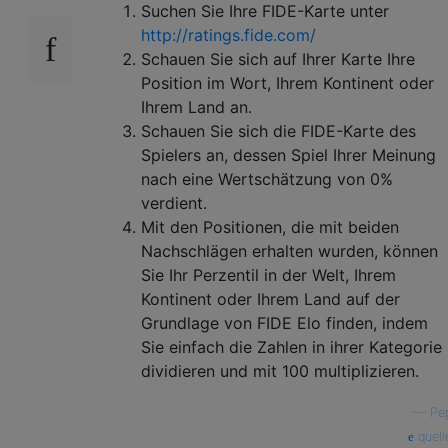
Suchen Sie Ihre FIDE-Karte unter
http://ratings.fide.com/
Schauen Sie sich auf Ihrer Karte Ihre
Position im Wort, Ihrem Kontinent oder
Ihrem Land an.
Schauen Sie sich die FIDE-Karte des
Spielers an, dessen Spiel Ihrer Meinung
nach eine Wertschätzung von 0%
verdient.
Mit den Positionen, die mit beiden
Nachschlägen erhalten wurden, können
Sie Ihr Perzentil in der Welt, Ihrem
Kontinent oder Ihrem Land auf der
Grundlage von FIDE Elo finden, indem
Sie einfach die Zahlen in ihrer Kategorie
dividieren und mit 100 multiplizieren.
—
Pe
quell