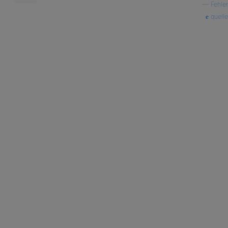
—
Fehler
quelle