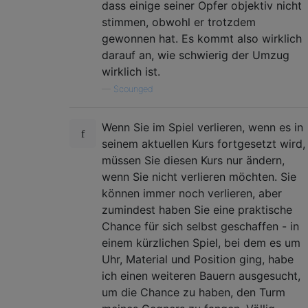
dass einige seiner Opfer objektiv nicht
stimmen, obwohl er trotzdem
gewonnen hat. Es kommt also wirklich
darauf an, wie schwierig der Umzug
wirklich ist.
—
Scounged
Wenn Sie im Spiel verlieren, wenn es in
seinem aktuellen Kurs fortgesetzt wird,
müssen Sie diesen Kurs nur ändern,
wenn Sie nicht verlieren möchten. Sie
können immer noch verlieren, aber
zumindest haben Sie eine praktische
Chance für sich selbst geschaffen - in
einem kürzlichen Spiel, bei dem es um
Uhr, Material und Position ging, habe
ich einen weiteren Bauern ausgesucht,
um die Chance zu haben, den Turm