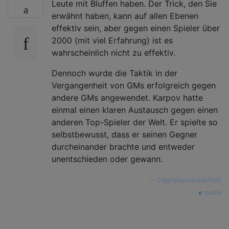
Leute mit Bluffen haben. Der Trick, den Sie
erwähnt haben, kann auf allen Ebenen
effektiv sein, aber gegen einen Spieler über
2000 (mit viel Erfahrung) ist es
wahrscheinlich nicht zu effektiv.
Dennoch wurde die Taktik in der
Vergangenheit von GMs erfolgreich gegen
andere GMs angewendet. Karpov hatte
einmal einen klaren Austausch gegen einen
anderen Top-Spieler der Welt. Er spielte so
selbstbewusst, dass er seinen Gegner
durcheinander brachte und entweder
unentschieden oder gewann.
—
Trägheitsunwissenheit
quelle