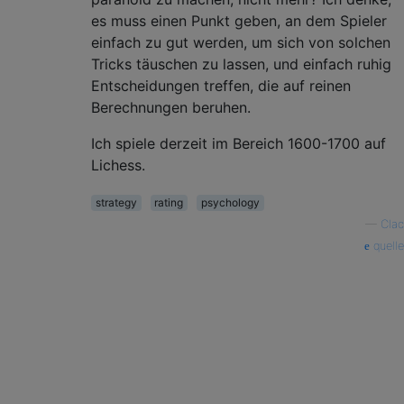
es muss einen Punkt geben, an dem Spieler
einfach zu gut werden, um sich von solchen
Tricks täuschen zu lassen, und einfach ruhig
Entscheidungen treffen, die auf reinen
Berechnungen beruhen.
Ich spiele derzeit im Bereich 1600-1700 auf
Lichess.
strategy
rating
psychology
—
Clac
quelle