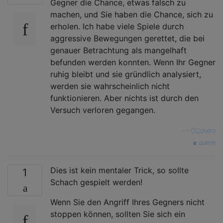
Gegner die Chance, etwas falsch zu
machen, und Sie haben die Chance, sich zu
erholen. Ich habe viele Spiele durch
aggressive Bewegungen gerettet, die bei
genauer Betrachtung als mangelhaft
befunden werden konnten. Wenn Ihr Gegner
ruhig bleibt und sie gründlich analysiert,
werden sie wahrscheinlich nicht
funktionieren. Aber nichts ist durch den
Versuch verloren gegangen.
—
CConero
quelle
Dies ist kein mentaler Trick, so sollte
1
Schach gespielt werden!
Wenn Sie den Angriff Ihres Gegners nicht
stoppen können, sollten Sie sich ein