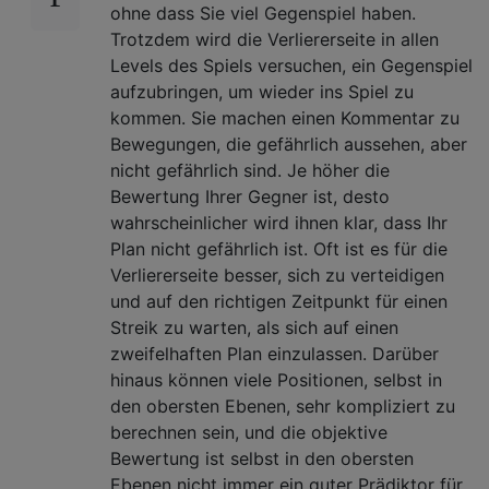
ohne dass Sie viel Gegenspiel haben.
Trotzdem wird die Verliererseite in allen
Levels des Spiels versuchen, ein Gegenspiel
aufzubringen, um wieder ins Spiel zu
kommen. Sie machen einen Kommentar zu
Bewegungen, die gefährlich aussehen, aber
nicht gefährlich sind. Je höher die
Bewertung Ihrer Gegner ist, desto
wahrscheinlicher wird ihnen klar, dass Ihr
Plan nicht gefährlich ist. Oft ist es für die
Verliererseite besser, sich zu verteidigen
und auf den richtigen Zeitpunkt für einen
Streik zu warten, als sich auf einen
zweifelhaften Plan einzulassen. Darüber
hinaus können viele Positionen, selbst in
den obersten Ebenen, sehr kompliziert zu
berechnen sein, und die objektive
Bewertung ist selbst in den obersten
Ebenen nicht immer ein guter Prädiktor für