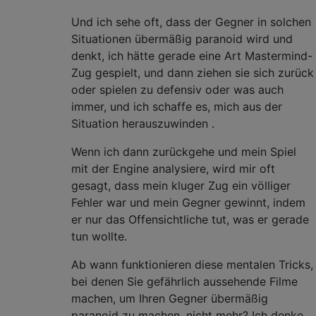
Und ich sehe oft, dass der Gegner in solchen
Situationen übermäßig paranoid wird und
denkt, ich hätte gerade eine Art Mastermind-
Zug gespielt, und dann ziehen sie sich zurück
oder spielen zu defensiv oder was auch
immer, und ich schaffe es, mich aus der
Situation herauszuwinden .
Wenn ich dann zurückgehe und mein Spiel
mit der Engine analysiere, wird mir oft
gesagt, dass mein kluger Zug ein völliger
Fehler war und mein Gegner gewinnt, indem
er nur das Offensichtliche tut, was er gerade
tun wollte.
Ab wann funktionieren diese mentalen Tricks,
bei denen Sie gefährlich aussehende Filme
machen, um Ihren Gegner übermäßig
paranoid zu machen, nicht mehr? Ich denke,