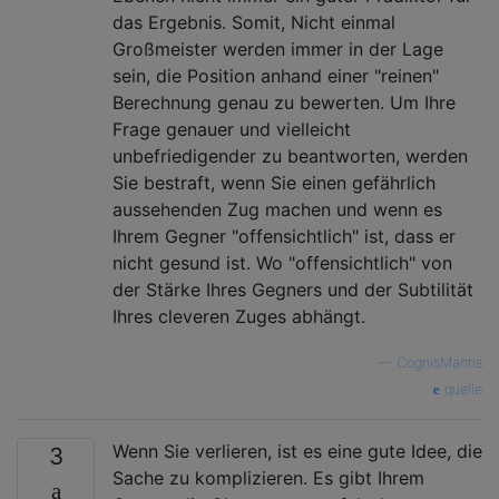
das Ergebnis. Somit, Nicht einmal
Großmeister werden immer in der Lage
sein, die Position anhand einer "reinen"
Berechnung genau zu bewerten. Um Ihre
Frage genauer und vielleicht
unbefriedigender zu beantworten, werden
Sie bestraft, wenn Sie einen gefährlich
aussehenden Zug machen und wenn es
Ihrem Gegner "offensichtlich" ist, dass er
nicht gesund ist. Wo "offensichtlich" von
der Stärke Ihres Gegners und der Subtilität
Ihres cleveren Zuges abhängt.
—
CognisMantis
quelle
Wenn Sie verlieren, ist es eine gute Idee, die
3
Sache zu komplizieren. Es gibt Ihrem