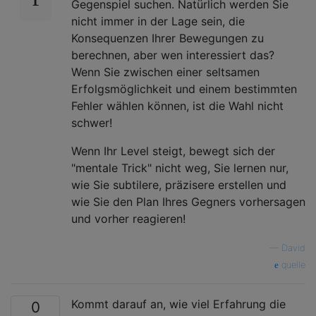
Gegenspiel suchen. Natürlich werden Sie
nicht immer in der Lage sein, die
Konsequenzen Ihrer Bewegungen zu
berechnen, aber wen interessiert das?
Wenn Sie zwischen einer seltsamen
Erfolgsmöglichkeit und einem bestimmten
Fehler wählen können, ist die Wahl nicht
schwer!
Wenn Ihr Level steigt, bewegt sich der
"mentale Trick" nicht weg, Sie lernen nur,
wie Sie subtilere, präzisere erstellen und
wie Sie den Plan Ihres Gegners vorhersagen
und vorher reagieren!
—
David
quelle
Kommt darauf an, wie viel Erfahrung die
0