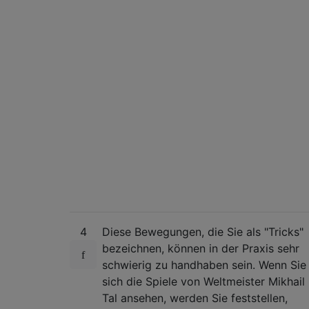
4
Diese Bewegungen, die Sie als "Tricks"
bezeichnen, können in der Praxis sehr
schwierig zu handhaben sein. Wenn Sie
sich die Spiele von Weltmeister Mikhail
Tal ansehen, werden Sie feststellen,