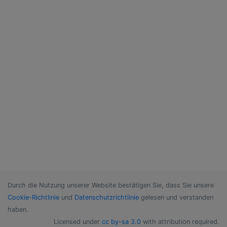
Durch die Nutzung unserer Website bestätigen Sie, dass Sie unsere
Cookie-Richtlinie
und
Datenschutzrichtlinie
gelesen und verstanden
haben.
Licensed under
cc by-sa 3.0
with attribution required.