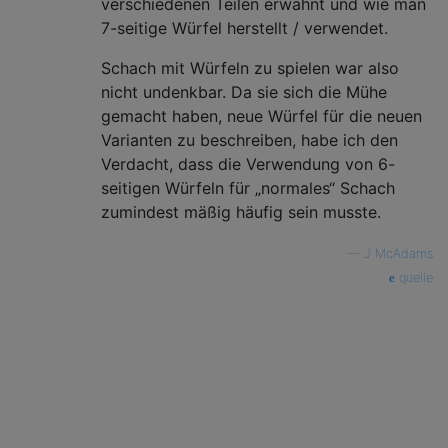
verschiedenen Teilen erwähnt und wie man
7-seitige Würfel herstellt / verwendet.
Schach mit Würfeln zu spielen war also
nicht undenkbar. Da sie sich die Mühe
gemacht haben, neue Würfel für die neuen
Varianten zu beschreiben, habe ich den
Verdacht, dass die Verwendung von 6-
seitigen Würfeln für „normales“ Schach
zumindest mäßig häufig sein musste.
—
J McAdams
quelle