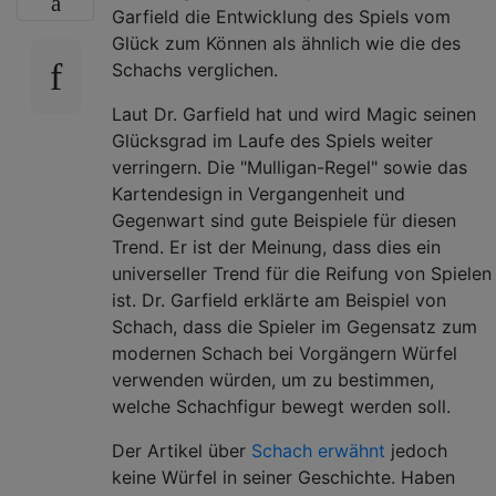
Garfield die Entwicklung des Spiels vom
Glück zum Können als ähnlich wie die des
Schachs verglichen.
Laut Dr. Garfield hat und wird Magic seinen
Glücksgrad im Laufe des Spiels weiter
verringern. Die "Mulligan-Regel" sowie das
Kartendesign in Vergangenheit und
Gegenwart sind gute Beispiele für diesen
Trend. Er ist der Meinung, dass dies ein
universeller Trend für die Reifung von Spielen
ist. Dr. Garfield erklärte am Beispiel von
Schach, dass die Spieler im Gegensatz zum
modernen Schach bei Vorgängern Würfel
verwenden würden, um zu bestimmen,
welche Schachfigur bewegt werden soll.
Der Artikel über
Schach erwähnt
jedoch
keine Würfel in seiner Geschichte. Haben