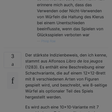
erinnere mich auch, dass das
Verwenden oder Nicht-Verwenden
von Würfeln die Haltung des Klerus
bei einem Unentschieden
beeinflusste, wenn das Spielen von
Glücksspielen verboten war
—
Philip Roe
Der stärkste Indizienbeweis, den ich kenne,
3
stammt aus Alfonsos
Libro de los jeugos
(1283). Es enthält eine Beschreibung einer
Schachvariante, die auf einem 12x12-Brett
mit 8 verschiedenen Arten von Figuren
gespielt wird, und beschreibt, wie 8-seitige
Würfel als optionaler Teil des Spiels
hergestellt werden.
Es wird auch eine 10x10-Variante mit 7