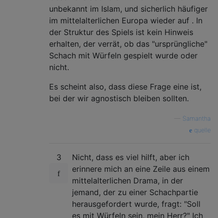
unbekannt im Islam, und sicherlich häufiger
im mittelalterlichen Europa wieder auf . In
der Struktur des Spiels ist kein Hinweis
erhalten, der verrät, ob das "ursprüngliche"
Schach mit Würfeln gespielt wurde oder
nicht.
Es scheint also, dass diese Frage eine ist,
bei der wir agnostisch bleiben sollten.
—
Samantha
quelle
3
Nicht, dass es viel hilft, aber ich
erinnere mich an eine Zeile aus einem
mittelalterlichen Drama, in der
jemand, der zu einer Schachpartie
herausgefordert wurde, fragt: "Soll
es mit Würfeln sein, mein Herr?" Ich