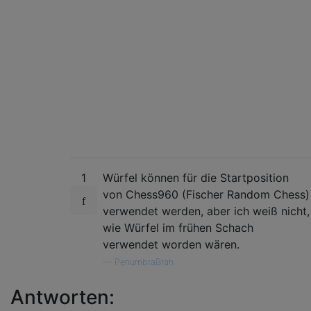
1
Würfel können für die Startposition
von Chess960 (Fischer Random Chess)
verwendet werden, aber ich weiß nicht,
wie Würfel im frühen Schach
verwendet worden wären.
—
PenumbraBrah
Antworten: