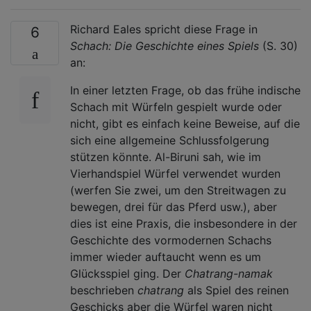
Richard Eales spricht diese Frage in
6
Schach: Die Geschichte eines Spiels
(S. 30)
an:
In einer letzten Frage, ob das frühe indische
Schach mit Würfeln gespielt wurde oder
nicht, gibt es einfach keine Beweise, auf die
sich eine allgemeine Schlussfolgerung
stützen könnte. Al-Biruni sah, wie im
Vierhandspiel Würfel verwendet wurden
(werfen Sie zwei, um den Streitwagen zu
bewegen, drei für das Pferd usw.), aber
dies ist eine Praxis, die insbesondere in der
Geschichte des vormodernen Schachs
immer wieder auftaucht wenn es um
Glücksspiel ging. Der
Chatrang-namak
beschrieben
chatrang
als Spiel des reinen
Geschicks aber die Würfel waren nicht