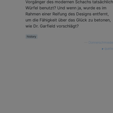
Vorgänger des modernen Schachs tatsächlich
Würfel benutzt? Und wenn ja, wurde es im
Rahmen einer Reifung des Designs entfernt,
um die Fähigkeit über das Glück zu betonen,
wie Dr. Garfield vorschlägt?
history
—
Donnerschmiede
quelle