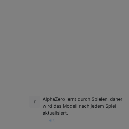
AlphaZero lernt durch Spielen, daher
wird das Modell nach jedem Spiel
aktualisiert.
—
Ferit