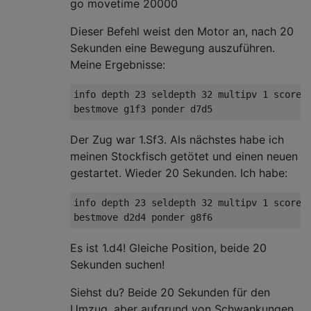
go movetime 20000
Dieser Befehl weist den Motor an, nach 20
Sekunden eine Bewegung auszuführen.
Meine Ergebnisse:
info depth 23 seldepth 32 multipv 1 score c
Der Zug war 1.Sf3. Als nächstes habe ich
meinen Stockfisch getötet und einen neuen
gestartet. Wieder 20 Sekunden. Ich habe:
info depth 23 seldepth 32 multipv 1 score c
Es ist 1.d4! Gleiche Position, beide 20
Sekunden suchen!
Siehst du? Beide 20 Sekunden für den
Umzug, aber aufgrund von Schwankungen