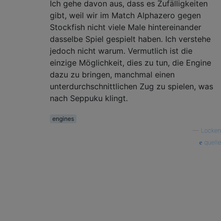
Ich gehe davon aus, dass es Zufälligkeiten
gibt, weil wir im Match Alphazero gegen
Stockfish nicht viele Male hintereinander
dasselbe Spiel gespielt haben. Ich verstehe
jedoch nicht warum. Vermutlich ist die
einzige Möglichkeit, dies zu tun, die Engine
dazu zu bringen, manchmal einen
unterdurchschnittlichen Zug zu spielen, was
nach Seppuku klingt.
engines
—
Locken
quelle