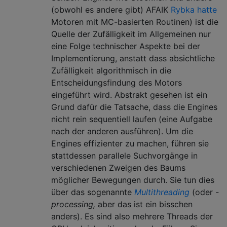
(obwohl es andere gibt) AFAIK
Rybka hatte
Motoren mit MC-basierten Routinen
) ist die
Quelle der Zufälligkeit im Allgemeinen nur
eine Folge technischer Aspekte bei der
Implementierung, anstatt dass absichtliche
Zufälligkeit algorithmisch in die
Entscheidungsfindung des Motors
eingeführt wird. Abstrakt gesehen ist ein
Grund dafür die Tatsache, dass die Engines
nicht rein sequentiell laufen (eine Aufgabe
nach der anderen ausführen). Um die
Engines effizienter zu machen, führen sie
stattdessen parallele Suchvorgänge in
verschiedenen Zweigen des Baums
möglicher Bewegungen durch. Sie tun dies
über das sogenannte
Multithreading
(oder
-
processing,
aber das ist ein bisschen
anders). Es sind also mehrere Threads der