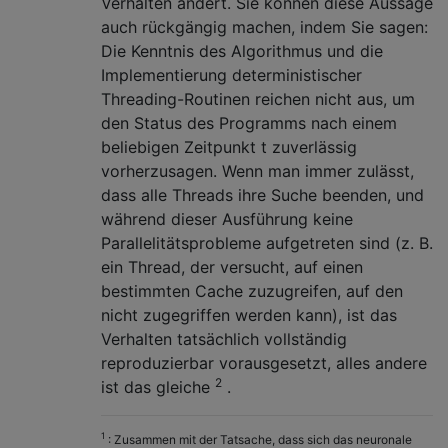
Verhalten ändert. Sie können diese Aussage
auch rückgängig machen, indem Sie sagen:
Die Kenntnis des Algorithmus und die
Implementierung deterministischer
Threading-Routinen reichen nicht aus, um
den Status des Programms nach einem
beliebigen Zeitpunkt t zuverlässig
vorherzusagen. Wenn man immer zulässt,
dass alle Threads ihre Suche beenden, und
während dieser Ausführung keine
Parallelitätsprobleme aufgetreten sind (z. B.
ein Thread, der versucht, auf einen
bestimmten Cache zuzugreifen, auf den
nicht zugegriffen werden kann), ist das
Verhalten tatsächlich vollständig
reproduzierbar vorausgesetzt, alles andere
2
ist das gleiche
.
1
: Zusammen mit der Tatsache, dass sich das neuronale