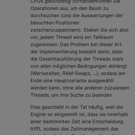
CPUs
gleichzeitig vorhanden
Führen Sie
Operationen aus, um den Baum zu
durchsuchen (und die Auswertungen der
besuchten Positionen
zwischenzuspeichern). Stellen Sie sich also
vor, jedem Thread wird ein Teilbaum
zugewiesen. Das Problem bei dieser Art
der Implementierung besteht darin, dass
die Gesamtausführung der Threads stark
von allen möglichen Bedingungen abhängt
(Wartezeiten, RAM-Swaps, ...), sodass am
Ende eine Hauptvariante ausgewählt
werden kann, ohne alle anderen zuzulassen
Threads, um ihre Suche zu beenden.
Dies geschieht in der Tat häufig, weil die
Engine so eingestellt ist, dass sie innerhalb
einer bestimmten Zeit eine Entscheidung
trifft, sodass das Zeitmanagement das