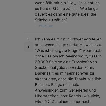
wann fällt mir ein "Hey, vielleicht ich
sollte die Stücke zählen "Wie lange
dauert es dann eine gute Idee, die
Stücke zu zählen?
—
Philip Roe
1
Ich kann es mir nur schwer vorstellen,
auch wenn einige starke Hinweise zu
"Was ist eine gute Frage?" Aber auch
ohne das bin ich beeindruckt, dass in
20.000 Spielen eine Erbschaft von
Stücken aufgebaut werden kann.
Daher fällt es mir sehr schwer zu
akzeptieren, dass die Tabula wirklich
Rasa ist. Einige minimale
Anweisungen zum Generieren und
Überarbeiten Ihrer Regeln (wie viele,
wie oft?) Scheinen immer noch