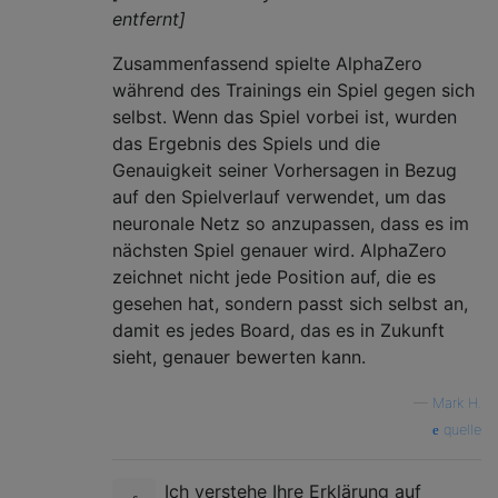
entfernt]
Zusammenfassend spielte AlphaZero
während des Trainings ein Spiel gegen sich
selbst. Wenn das Spiel vorbei ist, wurden
das Ergebnis des Spiels und die
Genauigkeit seiner Vorhersagen in Bezug
auf den Spielverlauf verwendet, um das
neuronale Netz so anzupassen, dass es im
nächsten Spiel genauer wird. AlphaZero
zeichnet nicht jede Position auf, die es
gesehen hat, sondern passt sich selbst an,
damit es jedes Board, das es in Zukunft
sieht, genauer bewerten kann.
—
Mark H.
quelle
Ich verstehe Ihre Erklärung auf