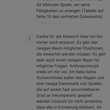
44 Millionen Spiele, um seine
Fähigkeiten zu erlangen (Tabelle auf
Seite 15 des verlinkten Dokuments).
—
Mark H
Danke für die Antwort! Aber ich bin
immer noch erstaunt. Es gibt den
riesigen Raum möglicher Positionen,
die bewertet werden müssen. Es gibt
aber auch einen riesigen Raum für
mögliche Fragen. Anthropomorph
stelle ich mir vor, ich habe keine
Vorkenntnisse außer den Regeln und
eine riesige Datenbank von Spielen,
die auf einem fast unvorstellbaren
Grad an Inkompetenz gespielt
werden (obwohl ich nicht annehme,
dass alle in Erinnerung bleiben). Ab