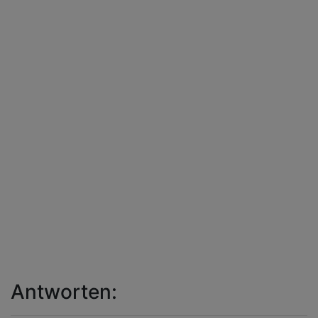
Antworten: