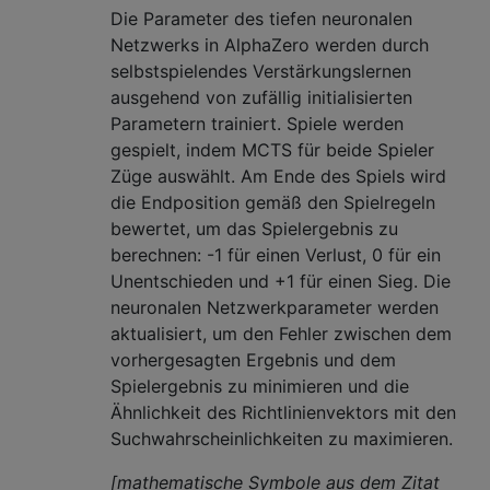
Die Parameter des tiefen neuronalen
Netzwerks in AlphaZero werden durch
selbstspielendes Verstärkungslernen
ausgehend von zufällig initialisierten
Parametern trainiert. Spiele werden
gespielt, indem MCTS für beide Spieler
Züge auswählt. Am Ende des Spiels wird
die Endposition gemäß den Spielregeln
bewertet, um das Spielergebnis zu
berechnen: -1 für einen Verlust, 0 für ein
Unentschieden und +1 für einen Sieg. Die
neuronalen Netzwerkparameter werden
aktualisiert, um den Fehler zwischen dem
vorhergesagten Ergebnis und dem
Spielergebnis zu minimieren und die
Ähnlichkeit des Richtlinienvektors mit den
Suchwahrscheinlichkeiten zu maximieren.
[mathematische Symbole aus dem Zitat