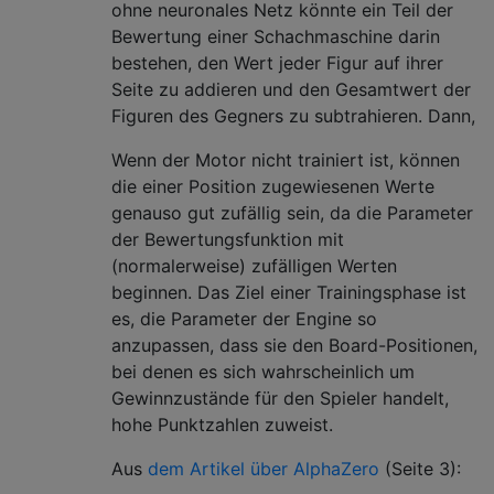
ohne neuronales Netz könnte ein Teil der
Bewertung einer Schachmaschine darin
bestehen, den Wert jeder Figur auf ihrer
Seite zu addieren und den Gesamtwert der
Figuren des Gegners zu subtrahieren. Dann,
Wenn der Motor nicht trainiert ist, können
die einer Position zugewiesenen Werte
genauso gut zufällig sein, da die Parameter
der Bewertungsfunktion mit
(normalerweise) zufälligen Werten
beginnen. Das Ziel einer Trainingsphase ist
es, die Parameter der Engine so
anzupassen, dass sie den Board-Positionen,
bei denen es sich wahrscheinlich um
Gewinnzustände für den Spieler handelt,
hohe Punktzahlen zuweist.
Aus
dem Artikel über AlphaZero
(Seite 3):