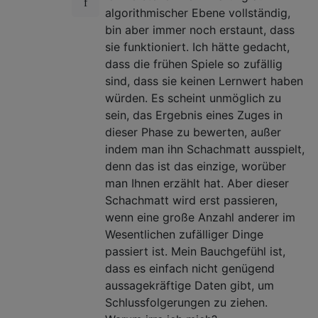
algorithmischer Ebene vollständig,
bin aber immer noch erstaunt, dass
sie funktioniert. Ich hätte gedacht,
dass die frühen Spiele so zufällig
sind, dass sie keinen Lernwert haben
würden. Es scheint unmöglich zu
sein, das Ergebnis eines Zuges in
dieser Phase zu bewerten, außer
indem man ihn Schachmatt ausspielt,
denn das ist das einzige, worüber
man Ihnen erzählt hat. Aber dieser
Schachmatt wird erst passieren,
wenn eine große Anzahl anderer im
Wesentlichen zufälliger Dinge
passiert ist. Mein Bauchgefühl ist,
dass es einfach nicht genügend
aussagekräftige Daten gibt, um
Schlussfolgerungen zu ziehen.