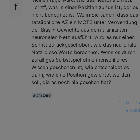
"lernt", was in einer Position zu tun ist, der es
nicht begegnet ist. Wenn Sie sagen, dass das
tatsächliche AZ ein MCTS unter Verwendung
der Bias + Gewichte aus dem trainierten
neuronalen Netz ausführt, wird es nur einen
Schritt zurückgeschoben, wie das neuronale
Netz diese Werte berechnet. Wenn es durch
zufälliges Selbstspiel ohne menschliches
Wissen geschehen ist, wie entscheidet es
dann, wie eine Position gewichtet werden
soll, die es noch nie gesehen hat?
alphazero
—
Roy Koczela
quelle