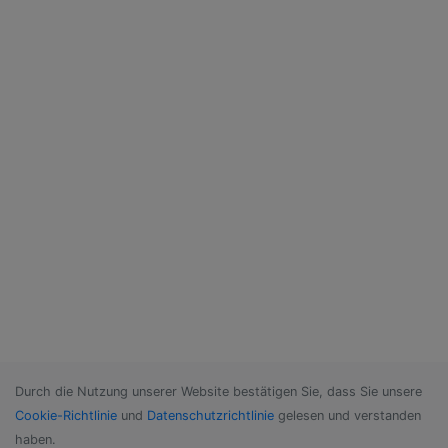
Durch die Nutzung unserer Website bestätigen Sie, dass Sie unsere
Cookie-Richtlinie
und
Datenschutzrichtlinie
gelesen und verstanden
haben.