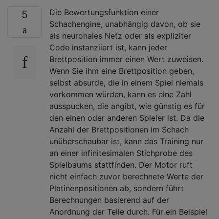
Die Bewertungsfunktion einer
5
Schachengine, unabhängig davon, ob sie
als neuronales Netz oder als expliziter
Code instanziiert ist, kann jeder
Brettposition immer einen Wert zuweisen.
Wenn Sie ihm eine Brettposition geben,
selbst absurde, die in einem Spiel niemals
vorkommen würden, kann es eine Zahl
ausspucken, die angibt, wie günstig es für
den einen oder anderen Spieler ist. Da die
Anzahl der Brettpositionen im Schach
unüberschaubar ist, kann das Training nur
an einer infinitesimalen Stichprobe des
Spielbaums stattfinden. Der Motor ruft
nicht einfach zuvor berechnete Werte der
Platinenpositionen ab, sondern führt
Berechnungen basierend auf der
Anordnung der Teile durch. Für ein Beispiel