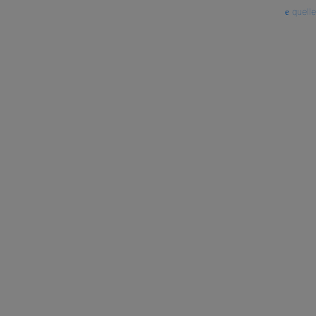
quelle