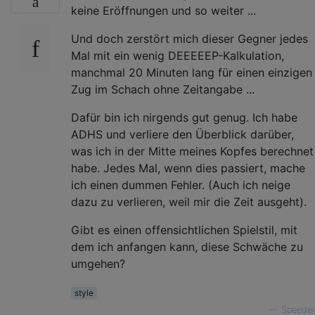
keine Eröffnungen und so weiter ...
Und doch zerstört mich dieser Gegner jedes
Mal mit ein wenig DEEEEEP-Kalkulation,
manchmal 20 Minuten lang für einen einzigen
Zug im Schach ohne Zeitangabe ...
Dafür bin ich nirgends gut genug. Ich habe
ADHS und verliere den Überblick darüber,
was ich in der Mitte meines Kopfes berechnet
habe. Jedes Mal, wenn dies passiert, mache
ich einen dummen Fehler. (Auch ich neige
dazu zu verlieren, weil mir die Zeit ausgeht).
Gibt es einen offensichtlichen Spielstil, mit
dem ich anfangen kann, diese Schwäche zu
umgehen?
style
—
Speeder