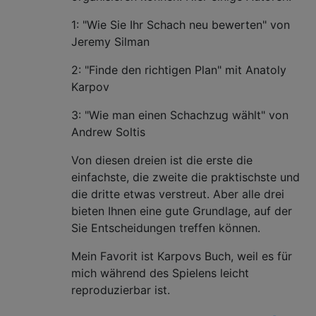
1: "Wie Sie Ihr Schach neu bewerten" von
Jeremy Silman
2: "Finde den richtigen Plan" mit Anatoly
Karpov
3: "Wie man einen Schachzug wählt" von
Andrew Soltis
Von diesen dreien ist die erste die
einfachste, die zweite die praktischste und
die dritte etwas verstreut. Aber alle drei
bieten Ihnen eine gute Grundlage, auf der
Sie Entscheidungen treffen können.
Mein Favorit ist Karpovs Buch, weil es für
mich während des Spielens leicht
reproduzierbar ist.