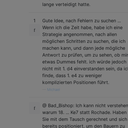
lange verteidigt hatte.
1
Gute Idee, nach Fehlern zu suchen ...
Wenn ich die Zeit habe, habe ich eine
Strategie angenommen, nach allen
möglichen Schritten zu suchen, die ich
machen kann, und dann jede mögliche
Antwort zu prüfen, um zu sehen, ob mi
etwas Dummes fehlt. ich würde jedoch
nicht mit 1. d4 einverstanden sein, da ic
finde, dass 1. e4 zu weniger
komplizierten Positionen führt.
—
Michael
@ Bad_Bishop: Ich kann nicht verstehe
warum 18. ... Ke7 statt Rochade. Haben
Sie mit dem Tausch gerechnet und sich
bereits positioniert, um den Bauern zu