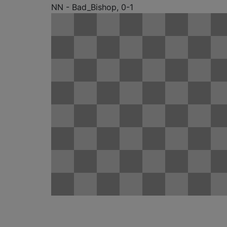
NN - Bad_Bishop, 0-1