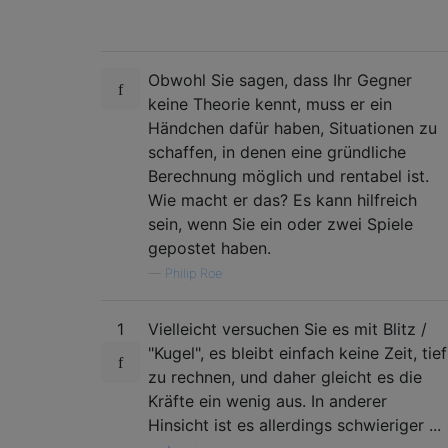
Obwohl Sie sagen, dass Ihr Gegner
keine Theorie kennt, muss er ein
Händchen dafür haben, Situationen zu
schaffen, in denen eine gründliche
Berechnung möglich und rentabel ist.
Wie macht er das? Es kann hilfreich
sein, wenn Sie ein oder zwei Spiele
gepostet haben.
—
Philip Roe
1
Vielleicht versuchen Sie es mit Blitz /
"Kugel", es bleibt einfach keine Zeit, tief
zu rechnen, und daher gleicht es die
Kräfte ein wenig aus. In anderer
Hinsicht ist es allerdings schwieriger ...