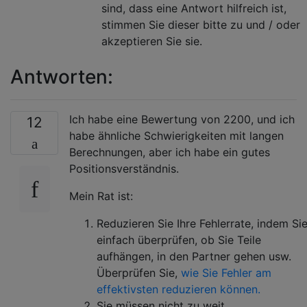
sind, dass eine Antwort hilfreich ist,
stimmen Sie dieser bitte zu und / oder
akzeptieren Sie sie.
Antworten:
Ich habe eine Bewertung von 2200, und ich
12
habe ähnliche Schwierigkeiten mit langen
Berechnungen, aber ich habe ein gutes
Positionsverständnis.
Mein Rat ist:
Reduzieren Sie Ihre Fehlerrate, indem Si
einfach überprüfen, ob Sie Teile
aufhängen, in den Partner gehen usw.
Überprüfen Sie,
wie Sie Fehler am
effektivsten reduzieren können.
Sie müssen nicht zu weit