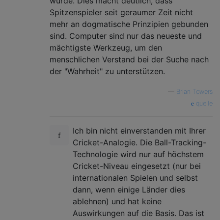
wurde. Dies macht deutlich, dass
Spitzenspieler seit geraumer Zeit nicht
mehr an dogmatische Prinzipien gebunden
sind. Computer sind nur das neueste und
mächtigste Werkzeug, um den
menschlichen Verstand bei der Suche nach
der "Wahrheit" zu unterstützen.
—
Brian Towers
quelle
Ich bin nicht einverstanden mit Ihrer
Cricket-Analogie. Die Ball-Tracking-
Technologie wird nur auf höchstem
Cricket-Niveau eingesetzt (nur bei
internationalen Spielen und selbst
dann, wenn einige Länder dies
ablehnen) und hat keine
Auswirkungen auf die Basis. Das ist