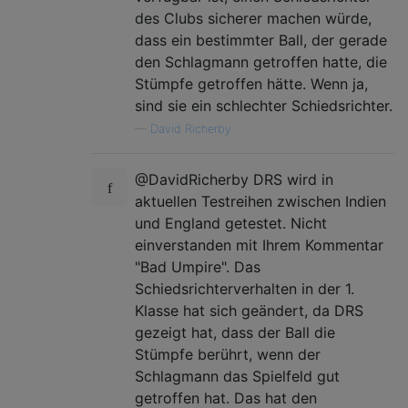
des Clubs sicherer machen würde,
dass ein bestimmter Ball, der gerade
den Schlagmann getroffen hatte, die
Stümpfe getroffen hätte. Wenn ja,
sind sie ein schlechter Schiedsrichter.
—
David Richerby
@DavidRicherby DRS wird in
aktuellen Testreihen zwischen Indien
und England getestet. Nicht
einverstanden mit Ihrem Kommentar
"Bad Umpire". Das
Schiedsrichterverhalten in der 1.
Klasse hat sich geändert, da DRS
gezeigt hat, dass der Ball die
Stümpfe berührt, wenn der
Schlagmann das Spielfeld gut
getroffen hat. Das hat den