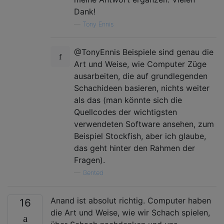
Dank!
—
Tony Ennis
@TonyEnnis Beispiele sind genau die
Art und Weise, wie Computer Züge
ausarbeiten, die auf grundlegenden
Schachideen basieren, nichts weiter
als das (man könnte sich die
Quellcodes der wichtigsten
verwendeten Software ansehen, zum
Beispiel Stockfish, aber ich glaube,
das geht hinter den Rahmen der
Fragen).
—
Gented
Anand ist absolut richtig. Computer haben
16
die Art und Weise, wie wir Schach spielen,