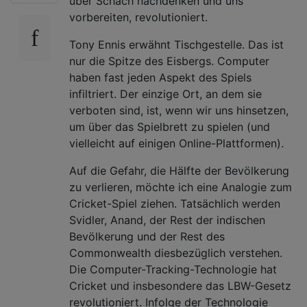
über Schach nachdenken und uns
vorbereiten, revolutioniert.
Tony Ennis erwähnt Tischgestelle. Das ist
nur die Spitze des Eisbergs. Computer
haben fast jeden Aspekt des Spiels
infiltriert. Der einzige Ort, an dem sie
verboten sind, ist, wenn wir uns hinsetzen,
um über das Spielbrett zu spielen (und
vielleicht auf einigen Online-Plattformen).
Auf die Gefahr, die Hälfte der Bevölkerung
zu verlieren, möchte ich eine Analogie zum
Cricket-Spiel ziehen. Tatsächlich werden
Svidler, Anand, der Rest der indischen
Bevölkerung und der Rest des
Commonwealth diesbezüglich verstehen.
Die Computer-Tracking-Technologie hat
Cricket und insbesondere das LBW-Gesetz
revolutioniert. Infolge der Technologie