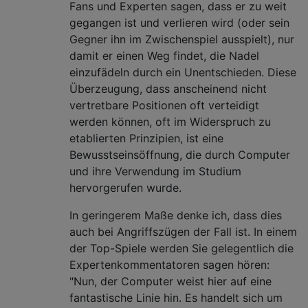
Fans und Experten sagen, dass er zu weit
gegangen ist und verlieren wird (oder sein
Gegner ihn im Zwischenspiel ausspielt), nur
damit er einen Weg findet, die Nadel
einzufädeln durch ein Unentschieden. Diese
Überzeugung, dass anscheinend nicht
vertretbare Positionen oft verteidigt
werden können, oft im Widerspruch zu
etablierten Prinzipien, ist eine
Bewusstseinsöffnung, die durch Computer
und ihre Verwendung im Studium
hervorgerufen wurde.
In geringerem Maße denke ich, dass dies
auch bei Angriffszügen der Fall ist. In einem
der Top-Spiele werden Sie gelegentlich die
Expertenkommentatoren sagen hören:
"Nun, der Computer weist hier auf eine
fantastische Linie hin. Es handelt sich um