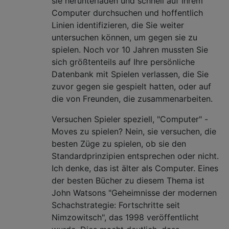
sie herunterladen und schnell auf Ihrem
Computer durchsuchen und hoffentlich
Linien identifizieren, die Sie weiter
untersuchen können, um gegen sie zu
spielen. Noch vor 10 Jahren mussten Sie
sich größtenteils auf Ihre persönliche
Datenbank mit Spielen verlassen, die Sie
zuvor gegen sie gespielt hatten, oder auf
die von Freunden, die zusammenarbeiten.
Versuchen Spieler speziell, "Computer" -
Moves zu spielen? Nein, sie versuchen, die
besten Züge zu spielen, ob sie den
Standardprinzipien entsprechen oder nicht.
Ich denke, das ist älter als Computer. Eines
der besten Bücher zu diesem Thema ist
John Watsons "Geheimnisse der modernen
Schachstrategie: Fortschritte seit
Nimzowitsch", das 1998 veröffentlicht