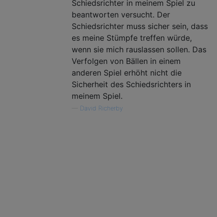
Schiedsrichter in meinem Spiel zu
beantworten versucht. Der
Schiedsrichter muss sicher sein, dass
es meine Stümpfe treffen würde,
wenn sie mich rauslassen sollen. Das
Verfolgen von Bällen in einem
anderen Spiel erhöht nicht die
Sicherheit des Schiedsrichters in
meinem Spiel.
—
David Richerby