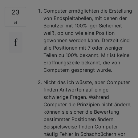
Computer ermöglichten die Erstellung
23
von Endspieltabellen, mit denen der
Benutzer mit 100% iger Sicherheit
weiß, ob und wie eine Position
gewonnen werden kann. Derzeit sind
alle Positionen mit 7 oder weniger
Teilen zu 100% bekannt. Mir ist keine
Eröffnungszeile bekannt, die von
Computern gesprengt wurde.
Nicht das ich wüsste, aber Computer
finden Antworten auf einige
schwierige Fragen. Während
Computer die Prinzipien nicht ändern,
können sie sicher die Bewertung
bestimmter Positionen ändern.
Beispielsweise finden Computer
häufig Fehler in Schachbüchern vor