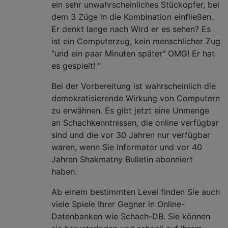
ein sehr unwahrscheinliches Stückopfer, bei
dem 3 Züge in die Kombination einfließen.
Er denkt lange nach Wird er es sehen? Es
ist ein Computerzug, kein menschlicher Zug
"und ein paar Minuten später" OMG! Er hat
es gespielt! "
Bei der Vorbereitung ist wahrscheinlich die
demokratisierende Wirkung von Computern
zu erwähnen. Es gibt jetzt eine Unmenge
an Schachkenntnissen, die online verfügbar
sind und die vor 30 Jahren nur verfügbar
waren, wenn Sie Informator und vor 40
Jahren Shakmatny Bulletin abonniert
haben.
Ab einem bestimmten Level finden Sie auch
viele Spiele Ihrer Gegner in Online-
Datenbanken wie Schach-DB. Sie können