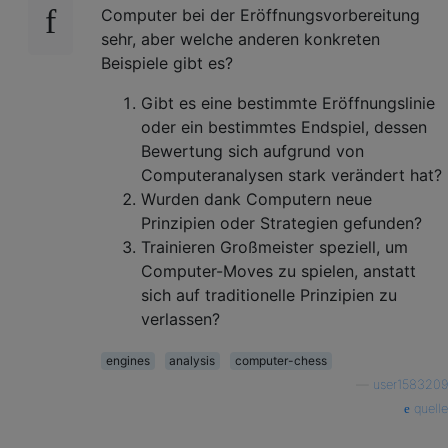
Computer bei der Eröffnungsvorbereitung
sehr, aber welche anderen konkreten
Beispiele gibt es?
Gibt es eine bestimmte Eröffnungslinie
oder ein bestimmtes Endspiel, dessen
Bewertung sich aufgrund von
Computeranalysen stark verändert hat?
Wurden dank Computern neue
Prinzipien oder Strategien gefunden?
Trainieren Großmeister speziell, um
Computer-Moves zu spielen, anstatt
sich auf traditionelle Prinzipien zu
verlassen?
engines
analysis
computer-chess
—
user1583209
quelle