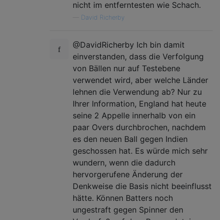
nicht im entferntesten wie Schach.
—
David Richerby
@DavidRicherby Ich bin damit
einverstanden, dass die Verfolgung
von Bällen nur auf Testebene
verwendet wird, aber welche Länder
lehnen die Verwendung ab? Nur zu
Ihrer Information, England hat heute
seine 2 Appelle innerhalb von ein
paar Overs durchbrochen, nachdem
es den neuen Ball gegen Indien
geschossen hat. Es würde mich sehr
wundern, wenn die dadurch
hervorgerufene Änderung der
Denkweise die Basis nicht beeinflusst
hätte. Können Batters noch
ungestraft gegen Spinner den