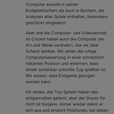
Computer sowohl in seinen
Endspielbüchern als auch in Büchern, die
Analysen alter Spiele enthalten, besonders
geschickt eingesetzt.
Aber wie die Computer- und Videotechnik
im Cricket haben auch die Computer die
Art und Weise verändert, wie wir über
Schach denken. Wir sehen die ruhige
Computerbewertung in einer schrecklich
riskanten Position und erkennen, dass
dieser scheinbar unsolide Zug spielbar ist.
Wir wissen, dass Endgame gezogen
werden kann.
Ich denke, alle Top-Spieler haben das
einigermaßen gelernt, aber der Doyen für
mich ist Karjakin. Immer wieder dehnt er
sich aus und erreicht Positionen, bei denen