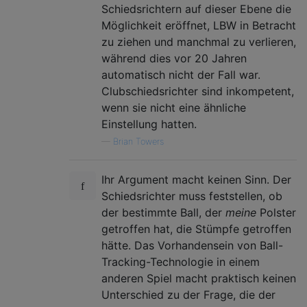
Schiedsrichtern auf dieser Ebene die
Möglichkeit eröffnet, LBW in Betracht
zu ziehen und manchmal zu verlieren,
während dies vor 20 Jahren
automatisch nicht der Fall war.
Clubschiedsrichter sind inkompetent,
wenn sie nicht eine ähnliche
Einstellung hatten.
—
Brian Towers
Ihr Argument macht keinen Sinn. Der
Schiedsrichter muss feststellen, ob
der bestimmte Ball, der
meine
Polster
getroffen hat, die Stümpfe getroffen
hätte. Das Vorhandensein von Ball-
Tracking-Technologie in einem
anderen Spiel macht praktisch keinen
Unterschied zu der Frage, die der