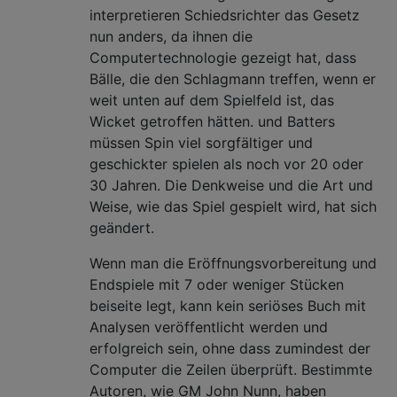
interpretieren Schiedsrichter das Gesetz
nun anders, da ihnen die
Computertechnologie gezeigt hat, dass
Bälle, die den Schlagmann treffen, wenn er
weit unten auf dem Spielfeld ist, das
Wicket getroffen hätten. und Batters
müssen Spin viel sorgfältiger und
geschickter spielen als noch vor 20 oder
30 Jahren. Die Denkweise und die Art und
Weise, wie das Spiel gespielt wird, hat sich
geändert.
Wenn man die Eröffnungsvorbereitung und
Endspiele mit 7 oder weniger Stücken
beiseite legt, kann kein seriöses Buch mit
Analysen veröffentlicht werden und
erfolgreich sein, ohne dass zumindest der
Computer die Zeilen überprüft. Bestimmte
Autoren, wie GM John Nunn, haben