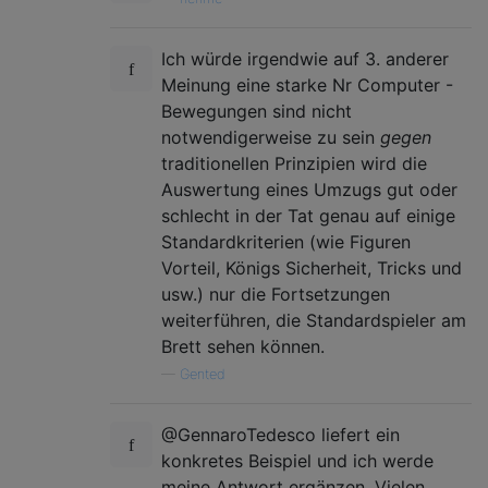
Ich würde irgendwie auf 3. anderer
Meinung eine starke Nr Computer -
Bewegungen sind nicht
notwendigerweise zu sein
gegen
traditionellen Prinzipien wird die
Auswertung eines Umzugs gut oder
schlecht in der Tat genau auf einige
Standardkriterien (wie Figuren
Vorteil, Königs Sicherheit, Tricks und
usw.) nur die Fortsetzungen
weiterführen, die Standardspieler am
Brett sehen können.
—
Gented
@GennaroTedesco liefert ein
konkretes Beispiel und ich werde
meine Antwort ergänzen. Vielen