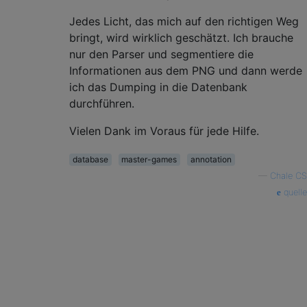
Jedes Licht, das mich auf den richtigen Weg
bringt, wird wirklich geschätzt. Ich brauche
nur den Parser und segmentiere die
Informationen aus dem PNG und dann werde
ich das Dumping in die Datenbank
durchführen.
Vielen Dank im Voraus für jede Hilfe.
database
master-games
annotation
—
Chale CS
quelle