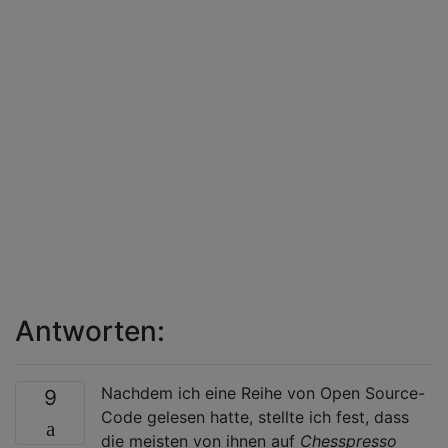
Antworten:
Nachdem ich eine Reihe von Open Source-
9
Code gelesen hatte, stellte ich fest, dass
die meisten von ihnen auf
Chesspresso