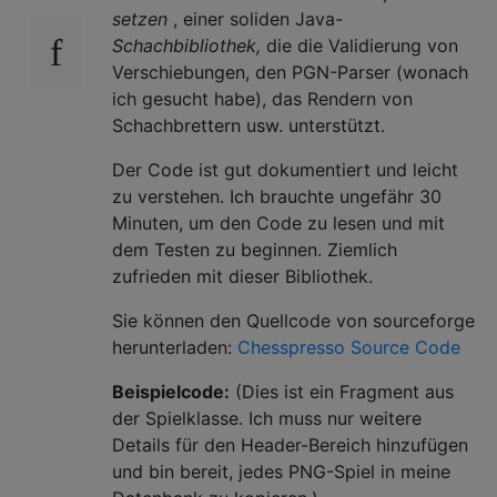
setzen
, einer soliden Java-
Schachbibliothek,
die die Validierung von
Verschiebungen, den PGN-Parser (wonach
ich gesucht habe), das Rendern von
Schachbrettern usw. unterstützt.
Der Code ist gut dokumentiert und leicht
zu verstehen. Ich brauchte ungefähr 30
Minuten, um den Code zu lesen und mit
dem Testen zu beginnen. Ziemlich
zufrieden mit dieser Bibliothek.
Sie können den Quellcode von sourceforge
herunterladen:
Chesspresso Source Code
Beispielcode:
(Dies ist ein Fragment aus
der Spielklasse. Ich muss nur weitere
Details für den Header-Bereich hinzufügen
und bin bereit, jedes PNG-Spiel in meine