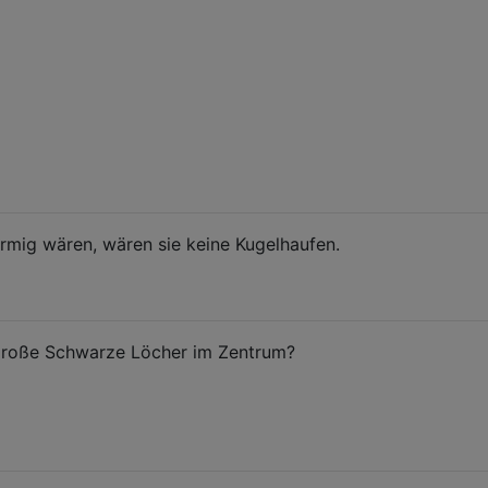
rmig wären, wären sie keine Kugelhaufen.
große Schwarze Löcher im Zentrum?