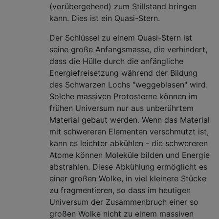
(vorübergehend) zum Stillstand bringen
kann. Dies ist ein Quasi-Stern.
Der Schlüssel zu einem Quasi-Stern ist
seine große Anfangsmasse, die verhindert,
dass die Hülle durch die anfängliche
Energiefreisetzung während der Bildung
des Schwarzen Lochs "weggeblasen" wird.
Solche massiven Protosterne können im
frühen Universum nur aus unberührtem
Material gebaut werden. Wenn das Material
mit schwereren Elementen verschmutzt ist,
kann es leichter abkühlen - die schwereren
Atome können Moleküle bilden und Energie
abstrahlen. Diese Abkühlung ermöglicht es
einer großen Wolke, in viel kleinere Stücke
zu fragmentieren, so dass im heutigen
Universum der Zusammenbruch einer so
großen Wolke nicht zu einem massiven