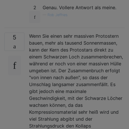
2
Genau. Vollere Antwort als meine.
—
Rob Jeffries
Wenn Sie einen sehr massiven Protostern
5
bauen, mehr als tausend Sonnenmassen,
kann der Kern des Protostars direkt zu
einem Schwarzen Loch zusammenbrechen,
während er noch von einer massiven Hülle
umgeben ist. Der Zusammenbruch erfolgt
"von innen nach außen", so dass der
Umschlag langsamer zusammenfällt. Es
gibt jedoch eine maximale
Geschwindigkeit, mit der Schwarze Löcher
wachsen können, da das
Kompressionsmaterial sehr heiß wird und
viel Strahlung abgibt und der
Strahlungsdruck den Kollaps