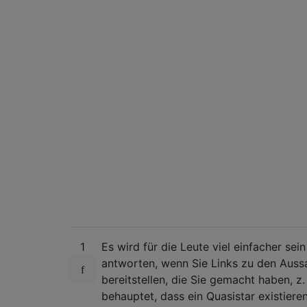
1
Es wird für die Leute viel einfacher sein
antworten, wenn Sie Links zu den Aus
bereitstellen, die Sie gemacht haben, z.
behauptet, dass ein Quasistar existiere