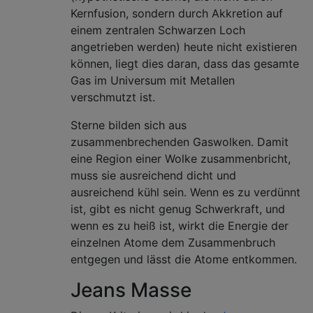
Kernfusion, sondern durch Akkretion auf
einem zentralen Schwarzen Loch
angetrieben werden) heute nicht existieren
können, liegt dies daran, dass das gesamte
Gas im Universum mit Metallen
verschmutzt ist.
Sterne bilden sich aus
zusammenbrechenden Gaswolken. Damit
eine Region einer Wolke zusammenbricht,
muss sie ausreichend dicht und
ausreichend kühl sein. Wenn es zu verdünnt
ist, gibt es nicht genug Schwerkraft, und
wenn es zu heiß ist, wirkt die Energie der
einzelnen Atome dem Zusammenbruch
entgegen und lässt die Atome entkommen.
Jeans Masse