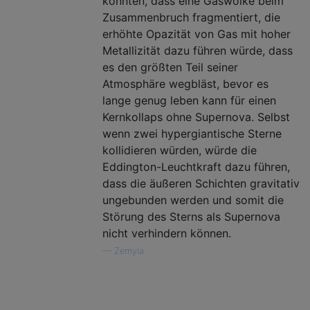
könnten, dass eine Gaswolke beim
Zusammenbruch fragmentiert, die
erhöhte Opazität von Gas mit hoher
Metallizität dazu führen würde, dass
es den größten Teil seiner
Atmosphäre wegbläst, bevor es
lange genug leben kann für einen
Kernkollaps ohne Supernova. Selbst
wenn zwei hypergiantische Sterne
kollidieren würden, würde die
Eddington-Leuchtkraft dazu führen,
dass die äußeren Schichten gravitativ
ungebunden werden und somit die
Störung des Sterns als Supernova
nicht verhindern können.
—
Zemyla