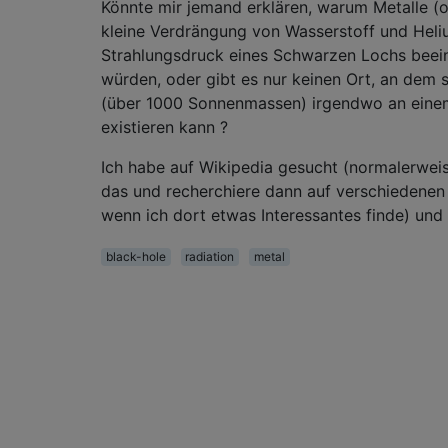
Könnte mir jemand erklären, warum Metalle (o
kleine Verdrängung von Wasserstoff und Heli
Strahlungsdruck eines Schwarzen Lochs beei
würden, oder gibt es nur keinen Ort, an dem 
(über 1000 Sonnenmassen) irgendwo an eine
existieren kann ?
Ich habe auf Wikipedia gesucht (normalerwei
das und recherchiere dann auf verschiedenen
wenn ich dort etwas Interessantes finde) und
black-hole
radiation
metal