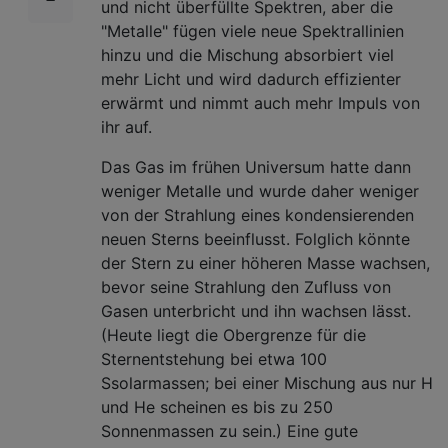
und nicht überfüllte Spektren, aber die
"Metalle" fügen viele neue Spektrallinien
hinzu und die Mischung absorbiert viel
mehr Licht und wird dadurch effizienter
erwärmt und nimmt auch mehr Impuls von
ihr auf.
Das Gas im frühen Universum hatte dann
weniger Metalle und wurde daher weniger
von der Strahlung eines kondensierenden
neuen Sterns beeinflusst. Folglich könnte
der Stern zu einer höheren Masse wachsen,
bevor seine Strahlung den Zufluss von
Gasen unterbricht und ihn wachsen lässt.
(Heute liegt die Obergrenze für die
Sternentstehung bei etwa 100
Ssolarmassen; bei einer Mischung aus nur H
und He scheinen es bis zu 250
Sonnenmassen zu sein.) Eine gute