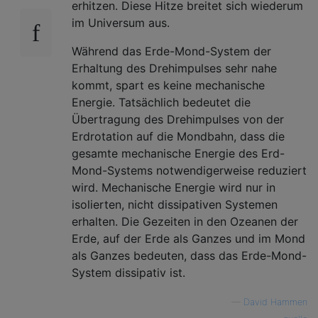
erhitzen. Diese Hitze breitet sich wiederum
im Universum aus.
Während das Erde-Mond-System der
Erhaltung des Drehimpulses sehr nahe
kommt, spart es keine mechanische
Energie. Tatsächlich bedeutet die
Übertragung des Drehimpulses von der
Erdrotation auf die Mondbahn, dass die
gesamte mechanische Energie des Erd-
Mond-Systems notwendigerweise reduziert
wird. Mechanische Energie wird nur in
isolierten, nicht dissipativen Systemen
erhalten. Die Gezeiten in den Ozeanen der
Erde, auf der Erde als Ganzes und im Mond
als Ganzes bedeuten, dass das Erde-Mond-
System dissipativ ist.
—
David Hammen