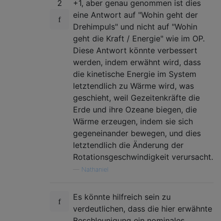
2
+1, aber genau genommen ist dies
eine Antwort auf "Wohin geht der
Drehimpuls" und nicht auf "Wohin
geht die Kraft / Energie" wie im OP.
Diese Antwort könnte verbessert
werden, indem erwähnt wird, dass
die kinetische Energie im System
letztendlich zu Wärme wird, was
geschieht, weil Gezeitenkräfte die
Erde und ihre Ozeane biegen, die
Wärme erzeugen, indem sie sich
gegeneinander bewegen, und dies
letztendlich die Änderung der
Rotationsgeschwindigkeit verursacht.
—
Nathaniel
Es könnte hilfreich sein zu
verdeutlichen, dass die hier erwähnte
Beschleunigung ein nominales