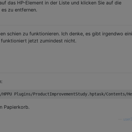
auf das HP-Element in der Liste und klicken Sie auf die
 es zu entfernen.
en schien zu funktionieren. Ich denke, es gibt irgendwo ein
funktioniert jetzt zumindest nicht.
n:
en Papierkorb.
—
user