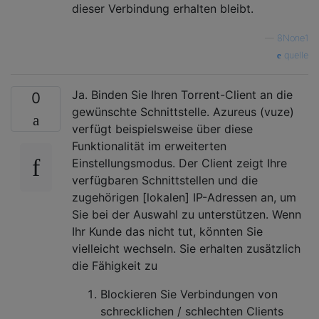
dieser Verbindung erhalten bleibt.
—
8None1
quelle
Ja. Binden Sie Ihren Torrent-Client an die
0
gewünschte Schnittstelle. Azureus (vuze)
verfügt beispielsweise über diese
Funktionalität im erweiterten
Einstellungsmodus. Der Client zeigt Ihre
verfügbaren Schnittstellen und die
zugehörigen [lokalen] IP-Adressen an, um
Sie bei der Auswahl zu unterstützen. Wenn
Ihr Kunde das nicht tut, könnten Sie
vielleicht wechseln. Sie erhalten zusätzlich
die Fähigkeit zu
Blockieren Sie Verbindungen von
schrecklichen / schlechten Clients