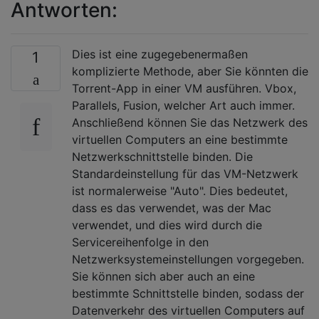
Antworten:
Dies ist eine zugegebenermaßen
1
komplizierte Methode, aber Sie könnten die
Torrent-App in einer VM ausführen. Vbox,
Parallels, Fusion, welcher Art auch immer.
Anschließend können Sie das Netzwerk des
virtuellen Computers an eine bestimmte
Netzwerkschnittstelle binden. Die
Standardeinstellung für das VM-Netzwerk
ist normalerweise "Auto". Dies bedeutet,
dass es das verwendet, was der Mac
verwendet, und dies wird durch die
Servicereihenfolge in den
Netzwerksystemeinstellungen vorgegeben.
Sie können sich aber auch an eine
bestimmte Schnittstelle binden, sodass der
Datenverkehr des virtuellen Computers auf