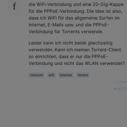
die WiFi-Verbindung und eine 20-Gig-Kappe
für die PPPoE-Verbindung. Die Idee ist also,
dass ich WiFi für das allgemeine Surfen im
Internet, E-Mails usw. und die PPPoE-
Verbindung für Torrents verwende.
Leider kann ich nicht beide gleichzeitig
verwenden. Kann ich meinen Torrent-Client
so einrichten, dass er nur die PPPoE-
Verbindung und nicht das WLAN verwendet?
network
wifi
internet
torrent
—
Charl
quelle