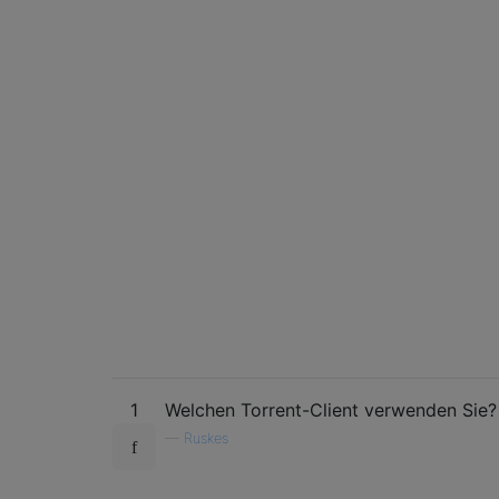
1
Welchen Torrent-Client verwenden Sie?
—
Ruskes