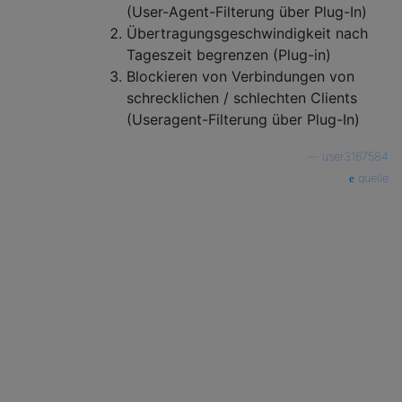
(User-Agent-Filterung über Plug-In)
Übertragungsgeschwindigkeit nach
Tageszeit begrenzen (Plug-in)
Blockieren von Verbindungen von
schrecklichen / schlechten Clients
(Useragent-Filterung über Plug-In)
—
user3167584
quelle