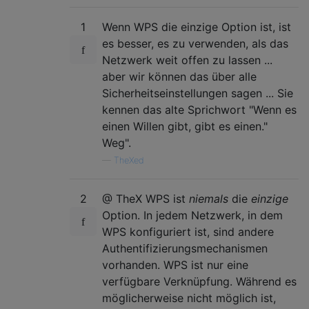
1
Wenn WPS die einzige Option ist, ist
es besser, es zu verwenden, als das
Netzwerk weit offen zu lassen ...
aber wir können das über alle
Sicherheitseinstellungen sagen ... Sie
kennen das alte Sprichwort "Wenn es
einen Willen gibt, gibt es einen."
Weg".
—
TheXed
2
@ TheX WPS ist
niemals
die
einzige
Option. In jedem Netzwerk, in dem
WPS konfiguriert ist, sind andere
Authentifizierungsmechanismen
vorhanden. WPS ist nur eine
verfügbare Verknüpfung. Während es
möglicherweise nicht möglich ist,