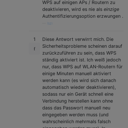
WPS auf einigen APs / Routern zu
deaktivieren, wird es nie als
einzige
Authentifizierungsoption erzwungen .
—
Iszi
1
Diese Antwort verwirrt mich. Die
Sicherheitsprobleme scheinen darauf
zurückzuführen zu sein, dass WPS
ständig aktiviert ist. Ich weiß jedoch
nur, dass WPS auf WLAN-Routern für
einige Minuten manuell aktiviert
werden kann (es wird sich danach
automatisch wieder deaktivieren),
sodass nur ein Gerät schnell eine
Verbindung herstellen kann ohne
dass das Passwort manuell neu
eingegeben werden muss (und
wahrscheinlich mehrmals falsch