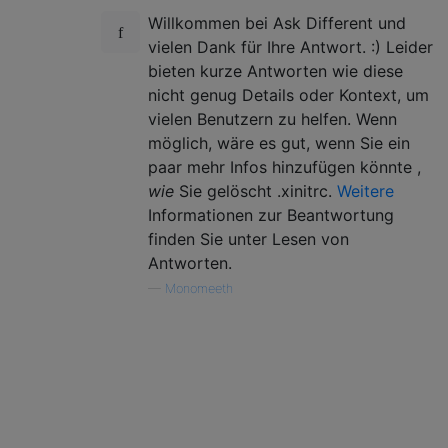
Willkommen bei Ask Different und
vielen Dank für Ihre Antwort. :) Leider
bieten kurze Antworten wie diese
nicht genug Details oder Kontext, um
vielen Benutzern zu helfen. Wenn
möglich, wäre es gut, wenn Sie ein
paar mehr Infos hinzufügen könnte ,
wie
Sie gelöscht .xinitrc.
Weitere
Informationen zur Beantwortung
finden Sie unter Lesen von
Antworten.
—
Monomeeth