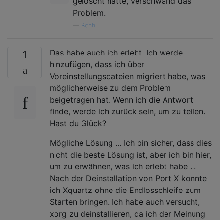
gelöscht hatte, verschwand das
Problem.
—
Bonh
Das habe auch ich erlebt. Ich werde
1
hinzufügen, dass ich über
Voreinstellungsdateien migriert habe, was
möglicherweise zu dem Problem
beigetragen hat. Wenn ich die Antwort
finde, werde ich zurück sein, um zu teilen.
Hast du Glück?
Mögliche Lösung ... Ich bin sicher, dass dies
nicht die beste Lösung ist, aber ich bin hier,
um zu erwähnen, was ich erlebt habe ...
Nach der Deinstallation von Port X konnte
ich Xquartz ohne die Endlosschleife zum
Starten bringen. Ich habe auch versucht,
xorg zu deinstallieren, da ich der Meinung