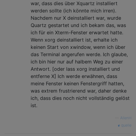
war, dass dies über Xquartz installiert
werden sollte (ich könnte mich irren).
Nachdem nur X deinstalliert war, wurde
Quartz gestartet und ich bekam das, was
ich für ein Xterm-Fenster erwartet hatte.
Wenn xorg deinstalliert ist, erhalte ich
keinen Start von xwindow, wenn ich über
das Terminal angerufen werde. Ich glaube,
ich bin hier nur auf halbem Weg zu einer
Antwort. [oder lass xorg installiert und
entferne X] Ich werde erwähnen, dass
meine Fenster keinen Fenstergriff hatten,
was extrem frustrierend war, daher denke
ich, dass dies noch nicht vollständig gelöst
ist.
—
AllenH
quelle