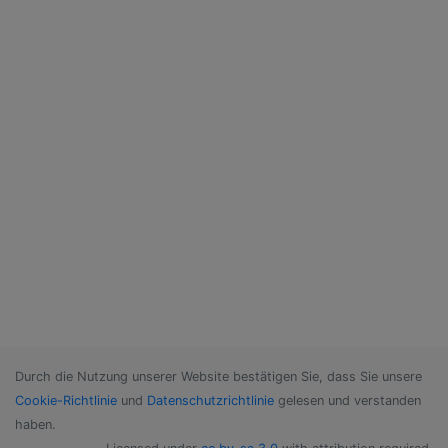
Durch die Nutzung unserer Website bestätigen Sie, dass Sie unsere
Cookie-Richtlinie
und
Datenschutzrichtlinie
gelesen und verstanden
haben.