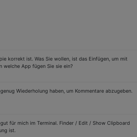
pie korrekt ist. Was Sie wollen, ist das Einfügen, um mit
n welche App fügen Sie sie ein?
ld genug Wiederholung haben, um Kommentare abzugeben.
 gut für mich im Terminal. Finder / Edit / Show Clipboard
ng ist.