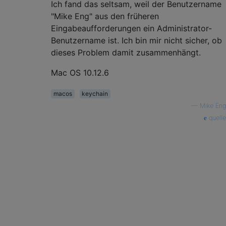
Ich fand das seltsam, weil der Benutzername
"Mike Eng" aus den früheren
Eingabeaufforderungen ein Administrator-
Benutzername ist. Ich bin mir nicht sicher, ob
dieses Problem damit zusammenhängt.
Mac OS 10.12.6
macos
keychain
—
Mike Eng
quelle