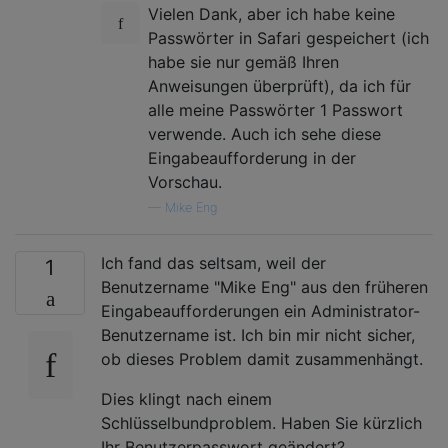
Vielen Dank, aber ich habe keine
Passwörter in Safari gespeichert (ich
habe sie nur gemäß Ihren
Anweisungen überprüft), da ich für
alle meine Passwörter 1 Passwort
verwende. Auch ich sehe diese
Eingabeaufforderung in der
Vorschau.
—
Mike Eng
Ich fand das seltsam, weil der
1
Benutzername "Mike Eng" aus den früheren
Eingabeaufforderungen ein Administrator-
Benutzername ist. Ich bin mir nicht sicher,
ob dieses Problem damit zusammenhängt.
Dies klingt nach einem
Schlüsselbundproblem. Haben Sie kürzlich
Ihr Benutzerpasswort geändert?