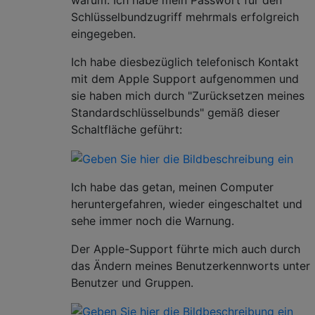
warum. Ich habe mein Passwort für den
Schlüsselbundzugriff mehrmals erfolgreich
eingegeben.
Ich habe diesbezüglich telefonisch Kontakt
mit dem Apple Support aufgenommen und
sie haben mich durch "Zurücksetzen meines
Standardschlüsselbunds" gemäß dieser
Schaltfläche geführt:
Ich habe das getan, meinen Computer
heruntergefahren, wieder eingeschaltet und
sehe immer noch die Warnung.
Der Apple-Support führte mich auch durch
das Ändern meines Benutzerkennworts unter
Benutzer und Gruppen.