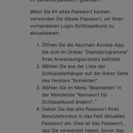
Wenn Sie Ihr altes Passwort kennen,
verwenden Sie dieses Passwort, um Ihren
vorhandenen Login-Schlüsselbund zu
aktualisieren:
Öffnen Sie die Keychain Access-App,
die sich im Ordner "Dienstprogramme"
Ihres Anwendungsordners befindet.
Wählen Sie aus der Liste der
Schlüsselanhänger auf der linken Seite
des Fensters "Anmelden".
Wählen Sie im Menü "Bearbeiten" in
der Menüleiste "Kennwort für
Schlüsselbund ändern". "
Geben Sie das alte Passwort Ihres
Benutzerkontos in das Feld Aktuelles
Passwort ein. Dies ist das Passwort,
das Sie verwendet haben, bevor das