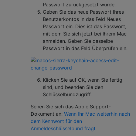
Passwort zurückgesetzt wurde.
Geben Sie das neue Passwort Ihres
Benutzerkontos in das Feld Neues
Passwort ein. Dies ist das Passwort,
mit dem Sie sich jetzt bei Ihrem Mac
anmelden. Geben Sie dasselbe
Passwort in das Feld Überprüfen ein.
Klicken Sie auf OK, wenn Sie fertig
sind, und beenden Sie den
Schlüsselbundzugriff.
Sehen Sie sich das Apple Support-
Dokument an:
Wenn Ihr Mac weiterhin nach
dem Kennwort für den
Anmeldeschlüsselbund fragt