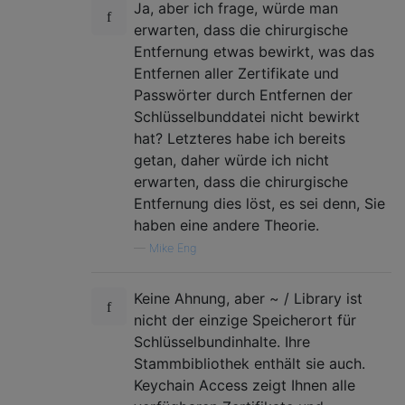
Ja, aber ich frage, würde man
erwarten, dass die chirurgische
Entfernung etwas bewirkt, was das
Entfernen aller Zertifikate und
Passwörter durch Entfernen der
Schlüsselbunddatei nicht bewirkt
hat? Letzteres habe ich bereits
getan, daher würde ich nicht
erwarten, dass die chirurgische
Entfernung dies löst, es sei denn, Sie
haben eine andere Theorie.
—
Mike Eng
Keine Ahnung, aber ~ / Library ist
nicht der einzige Speicherort für
Schlüsselbundinhalte. Ihre
Stammbibliothek enthält sie auch.
Keychain Access zeigt Ihnen alle