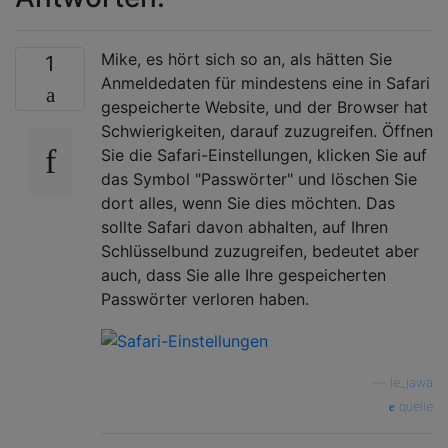
Mike, es hört sich so an, als hätten Sie
1
Anmeldedaten für mindestens eine in Safari
gespeicherte Website, und der Browser hat
Schwierigkeiten, darauf zuzugreifen. Öffnen
Sie die Safari-Einstellungen, klicken Sie auf
das Symbol "Passwörter" und löschen Sie
dort alles, wenn Sie dies möchten. Das
sollte Safari davon abhalten, auf Ihren
Schlüsselbund zuzugreifen, bedeutet aber
auch, dass Sie alle Ihre gespeicherten
Passwörter verloren haben.
—
le_jawa
quelle