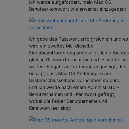
Ich werde aufgefordert, mein Mac OS-
Benutzerkennwort wie erwartet einzugeben:
Ich gebe das Passwort erfolgreich ein und es
wird ein zweites Mal dieselbe
Eingabeaufforderung angezeigt. Ich gebe das
gleiche Passwort erneut ein und es wird eine
weitere Eingabeaufforderung angezeigt, die
besagt, dass Mac OS Änderungen am
Systemschlüsselbund vornehmen möchte,
und ich werde nach einem Administrator-
Benutzernamen und -Kennwort gefragt,
wobei die Felder Benutzername und
Kennwort leer sind: