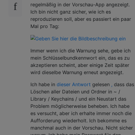
regelmäßig in der Vorschau-App angezeigt.
Ich bin nicht ganz sicher, wie ich es
reproduzieren soll, aber es passiert ein paar
Mal pro Tag:
Immer wenn ich die Warnung sehe, gebe ich
mein Schlüsselbundkennwort ein, das es zu
akzeptieren scheint, aber einige Zeit später
wird dieselbe Warnung erneut angezeigt.
Ich habe in
dieser Antwort
gelesen
,
dass das
Löschen aller Dateien und Ordner in ~ /
Library / Keychains / und ein Neustart das
Problem möglicherweise beheben. Ich habe
es versucht, aber ich erhalte immer noch die
Aufforderung wiederholt. Ich bekomme es
manchmal auch in der Vorschau. Nicht sicher