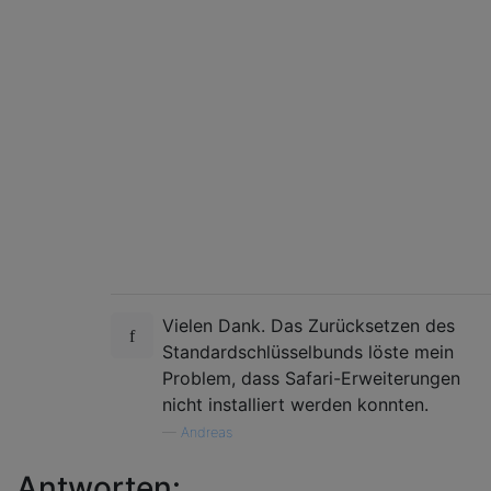
Vielen Dank. Das Zurücksetzen des
Standardschlüsselbunds löste mein
Problem, dass Safari-Erweiterungen
nicht installiert werden konnten.
—
Andreas
Antworten: