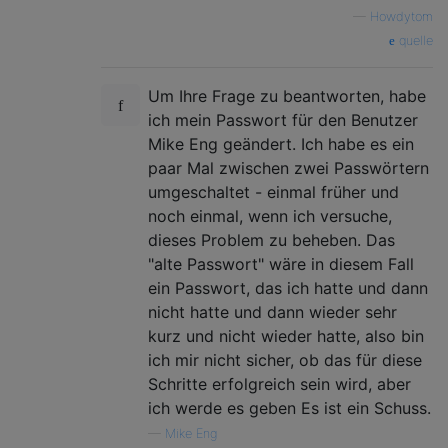
—
Howdytom
quelle
Um Ihre Frage zu beantworten, habe
ich mein Passwort für den Benutzer
Mike Eng geändert. Ich habe es ein
paar Mal zwischen zwei Passwörtern
umgeschaltet - einmal früher und
noch einmal, wenn ich versuche,
dieses Problem zu beheben. Das
"alte Passwort" wäre in diesem Fall
ein Passwort, das ich hatte und dann
nicht hatte und dann wieder sehr
kurz und nicht wieder hatte, also bin
ich mir nicht sicher, ob das für diese
Schritte erfolgreich sein wird, aber
ich werde es geben Es ist ein Schuss.
—
Mike Eng