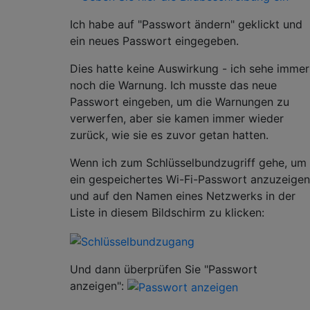
Ich habe auf "Passwort ändern" geklickt und
ein neues Passwort eingegeben.
Dies hatte keine Auswirkung - ich sehe immer
noch die Warnung. Ich musste das neue
Passwort eingeben, um die Warnungen zu
verwerfen, aber sie kamen immer wieder
zurück, wie sie es zuvor getan hatten.
Wenn ich zum Schlüsselbundzugriff gehe, um
ein gespeichertes Wi-Fi-Passwort anzuzeigen
und auf den Namen eines Netzwerks in der
Liste in diesem Bildschirm zu klicken:
Und dann überprüfen Sie "Passwort
anzeigen":