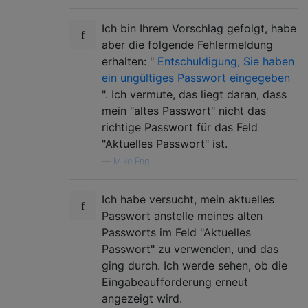
Ich bin Ihrem Vorschlag gefolgt, habe
aber die folgende Fehlermeldung
erhalten: "
Entschuldigung, Sie haben
ein ungültiges Passwort eingegeben
". Ich vermute, das liegt daran, dass
mein "altes Passwort" nicht das
richtige Passwort für das Feld
"Aktuelles Passwort" ist.
—
Mike Eng
Ich habe versucht, mein aktuelles
Passwort anstelle meines alten
Passworts im Feld "Aktuelles
Passwort" zu verwenden, und das
ging durch. Ich werde sehen, ob die
Eingabeaufforderung erneut
angezeigt wird.