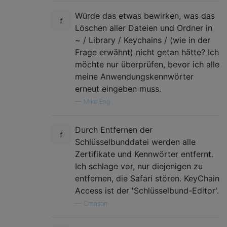
Würde das etwas bewirken, was das
Löschen aller Dateien und Ordner in
~ / Library / Keychains / (wie in der
Frage erwähnt) nicht getan hätte? Ich
möchte nur überprüfen, bevor ich alle
meine Anwendungskennwörter
erneut eingeben muss.
—
Mike Eng
Durch Entfernen der
Schlüsselbunddatei werden alle
Zertifikate und Kennwörter entfernt.
Ich schlage vor, nur diejenigen zu
entfernen, die Safari stören. KeyChain
Access ist der 'Schlüsselbund-Editor'.
—
Cmason