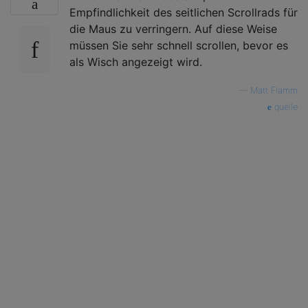
Empfindlichkeit des seitlichen Scrollrads für
die Maus zu verringern. Auf diese Weise
müssen Sie sehr schnell scrollen, bevor es
als Wisch angezeigt wird.
—
Matt Flamm
quelle