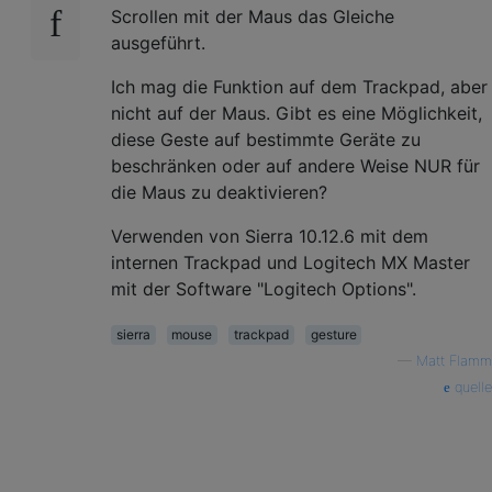
Scrollen mit der Maus das Gleiche
ausgeführt.
Ich mag die Funktion auf dem Trackpad, aber
nicht auf der Maus. Gibt es eine Möglichkeit,
diese Geste auf bestimmte Geräte zu
beschränken oder auf andere Weise NUR für
die Maus zu deaktivieren?
Verwenden von Sierra 10.12.6 mit dem
internen Trackpad und Logitech MX Master
mit der Software "Logitech Options".
sierra
mouse
trackpad
gesture
—
Matt Flamm
quelle