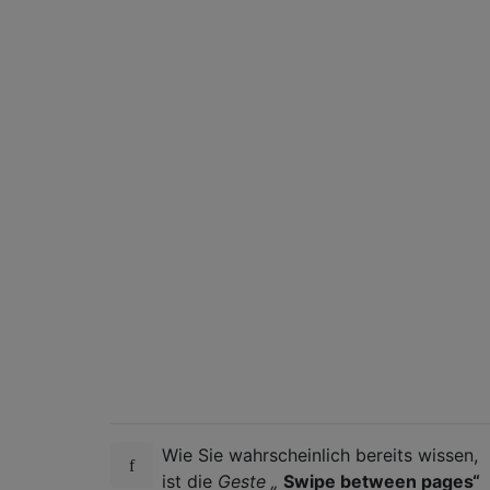
Wie Sie wahrscheinlich bereits wissen,
ist die
Geste „
Swipe between pages“