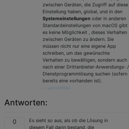
zwischen Geräten, die Zugriff auf diese
Einstellung haben, global, und in den
Systemeinstellungen
oder in anderen
Standardeinstellungen von macOS gibt
es keine Möglichkeit , dieses Verhalten
zwischen Geräten zu ändern. Sie
müssen nicht nur eine eigene App
schreiben, um das gewünschte
Verhalten zu bewältigen, sondern auch
nach einer Drittanbieter-Anwendungs- /
Dienstprogrammlösung suchen (sofern
bereits eine vorhanden ist).
—
user3439894
Antworten:
Es sieht so aus, als ob die Lösung in
0
diesem Fall darin bestand, die