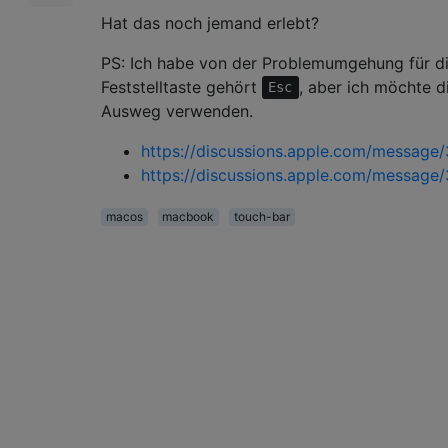
Hat das noch jemand erlebt?
PS: Ich habe von der Problemumgehung für d
Feststelltaste gehört
, aber ich möchte di
Esc
Ausweg verwenden.
https://discussions.apple.com/messag
https://discussions.apple.com/messag
macos
macbook
touch-bar