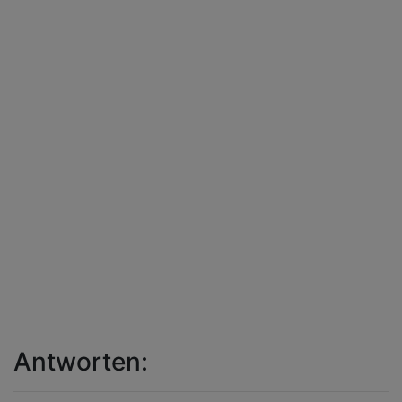
Antworten: