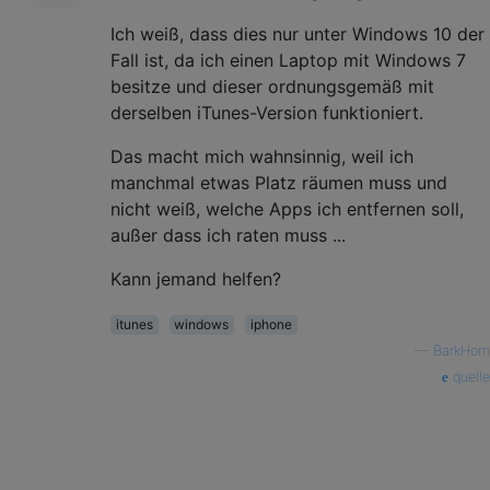
Ich weiß, dass dies nur unter Windows 10 der
Fall ist, da ich einen Laptop mit Windows 7
besitze und dieser ordnungsgemäß mit
derselben iTunes-Version funktioniert.
Das macht mich wahnsinnig, weil ich
manchmal etwas Platz räumen muss und
nicht weiß, welche Apps ich entfernen soll,
außer dass ich raten muss ...
Kann jemand helfen?
itunes
windows
iphone
—
BarkHorn
quelle