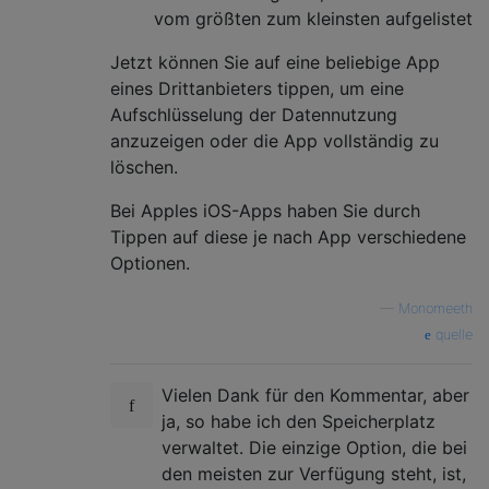
vom größten zum kleinsten aufgelistet
Jetzt können Sie auf eine beliebige App
eines Drittanbieters tippen, um eine
Aufschlüsselung der Datennutzung
anzuzeigen oder die App vollständig zu
löschen.
Bei Apples iOS-Apps haben Sie durch
Tippen auf diese je nach App verschiedene
Optionen.
—
Monomeeth
quelle
Vielen Dank für den Kommentar, aber
ja, so habe ich den Speicherplatz
verwaltet. Die einzige Option, die bei
den meisten zur Verfügung steht, ist,