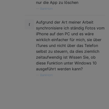
nur die App zu löschen
—
BarkHorn
Aufgrund der Art meiner Arbeit
synchronisiere ich ständig Fotos vom
iPhone auf den PC und es wäre
wirklich einfacher für mich, sie über
iTunes und nicht über das Telefon
selbst zu steuern, da dies ziemlich
zeitaufwendig ist Wissen Sie, ob
diese Funktion unter Windows 10
ausgeführt werden kann?
—
BarkHorn