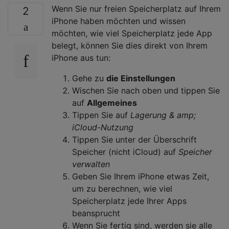
Wenn Sie nur freien Speicherplatz auf Ihrem
2
iPhone haben möchten und wissen
möchten, wie viel Speicherplatz jede App
belegt, können Sie dies direkt von Ihrem
iPhone aus tun:
Gehe zu
die Einstellungen
Wischen Sie nach oben und tippen Sie
auf
Allgemeines
Tippen Sie auf
Lagerung & amp;
iCloud-Nutzung
Tippen Sie unter der Überschrift
Speicher (nicht iCloud) auf
Speicher
verwalten
Geben Sie Ihrem iPhone etwas Zeit,
um zu berechnen, wie viel
Speicherplatz jede Ihrer Apps
beansprucht
Wenn Sie fertig sind, werden sie alle