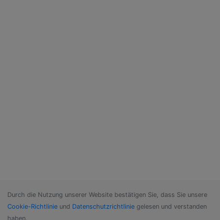
Durch die Nutzung unserer Website bestätigen Sie, dass Sie unsere
Cookie-Richtlinie
und
Datenschutzrichtlinie
gelesen und verstanden
haben.