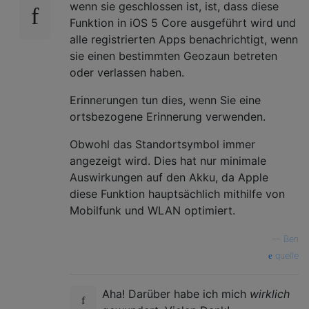
wenn sie geschlossen ist, ist, dass diese
Funktion in iOS 5 Core ausgeführt wird und
alle registrierten Apps benachrichtigt, wenn
sie einen bestimmten Geozaun betreten
oder verlassen haben.
Erinnerungen tun dies, wenn Sie eine
ortsbezogene Erinnerung verwenden.
Obwohl das Standortsymbol immer
angezeigt wird. Dies hat nur minimale
Auswirkungen auf den Akku, da Apple
diese Funktion hauptsächlich mithilfe von
Mobilfunk und WLAN optimiert.
—
Ben
quelle
Aha! Darüber habe ich mich
wirklich