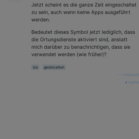
Jetzt scheint es die ganze Zeit eingeschaltet
zu sein, auch wenn keine Apps ausgeführt
werden.
Bedeutet dieses Symbol jetzt lediglich, dass
die Ortungsdienste aktiviert sind, anstatt
mich darüber zu benachrichtigen, dass sie
verwendet werden (wie früher)?
ios
geolocation
—
Haarboot
quelle