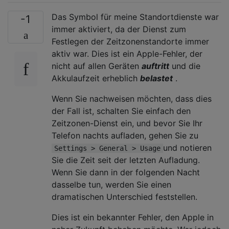
Das Symbol für meine Standortdienste war
-1
immer aktiviert, da der Dienst zum
Festlegen der Zeitzonenstandorte immer
aktiv war. Dies ist ein Apple-Fehler, der
nicht auf allen Geräten
auftritt
und die
Akkulaufzeit erheblich
belastet
.
Wenn Sie nachweisen möchten, dass dies
der Fall ist, schalten Sie einfach den
Zeitzonen-Dienst ein, und bevor Sie Ihr
Telefon nachts aufladen, gehen Sie zu
und notieren
Settings > General > Usage
Sie die Zeit seit der letzten Aufladung.
Wenn Sie dann in der folgenden Nacht
dasselbe tun, werden Sie einen
dramatischen Unterschied feststellen.
Dies ist ein bekannter Fehler, den Apple in