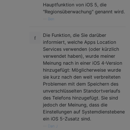
Hauptfunktion von iOS 5, die
"Regionsüberwachung" genannt wird.
—
Ben
Die Funktion, die Sie darüber
informiert, welche Apps Location
Services verwenden (oder kürzlich
verwendet haben), wurde meiner
Meinung nach in einer iOS 4-Version
hinzugefügt: Möglicherweise wurde
sie kurz nach den weit verbreiteten
Problemen mit dem Speichern des
unverschlüsselten Standortverlaufs
des Telefons hinzugefügt. Sie sind
jedoch der Meinung, dass die
Einstellungen auf Systemdienstebene
ein iOS 5-Zusatz sind.
—
Dan J