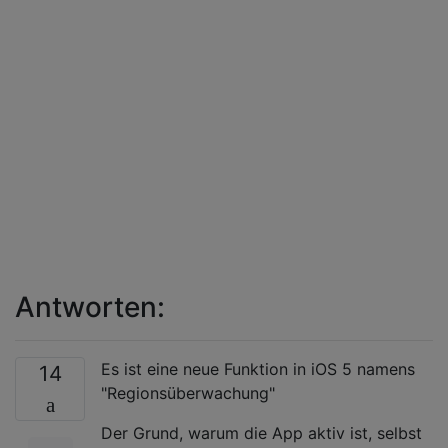
Antworten:
Es ist eine neue Funktion in iOS 5 namens
14
"Regionsüberwachung"
Der Grund, warum die App aktiv ist, selbst