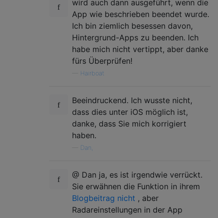
wird auch dann ausgeführt, wenn die
App wie beschrieben beendet wurde.
Ich bin ziemlich besessen davon,
Hintergrund-Apps zu beenden. Ich
habe mich nicht vertippt, aber danke
fürs Überprüfen!
—
Hairboat
Beeindruckend. Ich wusste nicht,
dass dies unter iOS möglich ist,
danke, dass Sie mich korrigiert
haben.
—
Dan,
@ Dan ja, es ist irgendwie verrückt.
Sie erwähnen die Funktion in ihrem
Blogbeitrag nicht
, aber
Radareinstellungen in der App