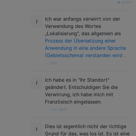
quelle
Ich war anfangs verwirrt von der
Verwendung des Wortes
„Lokalisierung“, das allgemein als
Prozess der Übersetzung einer
Anwendung in eine andere Sprache
(Gebietsschema) verstanden wird
.
—
Dan,
Ich habe es in "Ihr Standort"
geändert. Entschuldigen Sie die
Verwirrung, ich habe mich mit
Französisch eingelassen.
—
Loïc Wolff
Dies ist eigentlich nicht der richtige
Grund für das, was los ist. Es ist eine