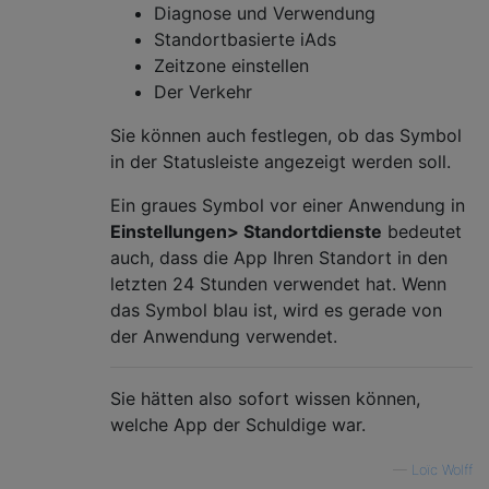
Diagnose und Verwendung
Standortbasierte iAds
Zeitzone einstellen
Der Verkehr
Sie können auch festlegen, ob das Symbol
in der Statusleiste angezeigt werden soll.
Ein graues Symbol vor einer Anwendung in
Einstellungen> Standortdienste
bedeutet
auch, dass die App Ihren Standort in den
letzten 24 Stunden verwendet hat. Wenn
das Symbol blau ist, wird es gerade von
der Anwendung verwendet.
Sie hätten also sofort wissen können,
welche App der Schuldige war.
—
Loïc Wolff