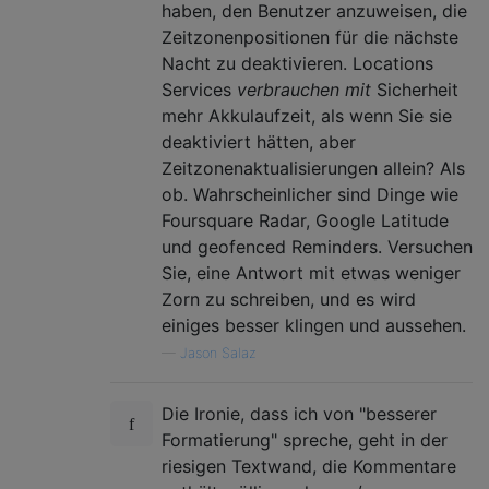
haben, den Benutzer anzuweisen, die
Zeitzonenpositionen für die nächste
Nacht zu deaktivieren. Locations
Services
verbrauchen mit
Sicherheit
mehr Akkulaufzeit, als wenn Sie sie
deaktiviert hätten, aber
Zeitzonenaktualisierungen allein? Als
ob. Wahrscheinlicher sind Dinge wie
Foursquare Radar, Google Latitude
und geofenced Reminders. Versuchen
Sie, eine Antwort mit etwas weniger
Zorn zu schreiben, und es wird
einiges besser klingen und aussehen.
—
Jason Salaz
Die Ironie, dass ich von "besserer
Formatierung" spreche, geht in der
riesigen Textwand, die Kommentare