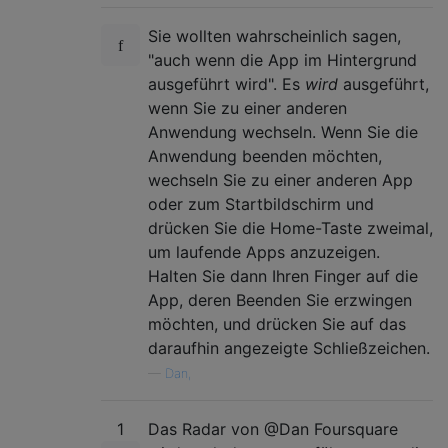
Sie wollten wahrscheinlich sagen,
"auch wenn die App im Hintergrund
ausgeführt wird". Es
wird
ausgeführt,
wenn Sie zu einer anderen
Anwendung wechseln. Wenn Sie die
Anwendung beenden möchten,
wechseln Sie zu einer anderen App
oder zum Startbildschirm und
drücken Sie die Home-Taste zweimal,
um laufende Apps anzuzeigen.
Halten Sie dann Ihren Finger auf die
App, deren Beenden Sie erzwingen
möchten, und drücken Sie auf das
daraufhin angezeigte Schließzeichen.
—
Dan,
1
Das Radar von @Dan Foursquare