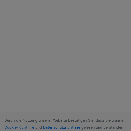
Durch die Nutzung unserer Website bestätigen Sie, dass Sie unsere
Cookie-Richtlinie
und
Datenschutzrichtlinie
gelesen und verstanden