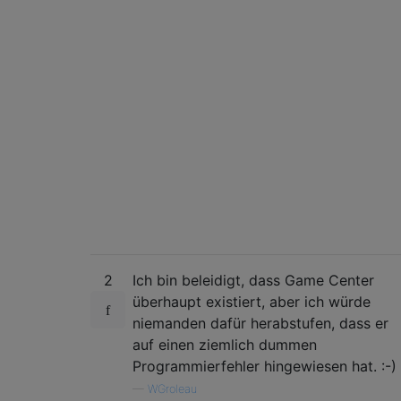
2
Ich bin beleidigt, dass Game Center
überhaupt existiert, aber ich würde
niemanden dafür herabstufen, dass er
auf einen ziemlich dummen
Programmierfehler hingewiesen hat. :-)
—
WGroleau