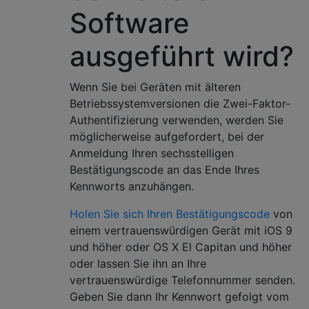
Software
ausgeführt wird?
Wenn Sie bei Geräten mit älteren
Betriebssystemversionen die Zwei-Faktor-
Authentifizierung verwenden, werden Sie
möglicherweise aufgefordert, bei der
Anmeldung Ihren sechsstelligen
Bestätigungscode an das Ende Ihres
Kennworts anzuhängen.
Holen Sie sich Ihren Bestätigungscode
von
einem vertrauenswürdigen Gerät mit iOS 9
und höher oder OS X El Capitan und höher
oder lassen Sie ihn an Ihre
vertrauenswürdige Telefonnummer senden.
Geben Sie dann Ihr Kennwort gefolgt vom