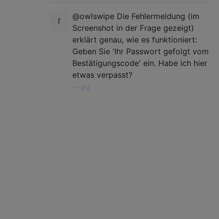
@owlswipe Die Fehlermeldung (im
Screenshot in der Frage gezeigt)
erklärt genau, wie es funktioniert:
Geben Sie 'Ihr Passwort gefolgt vom
Bestätigungscode' ein. Habe ich hier
etwas verpasst?
—
grg