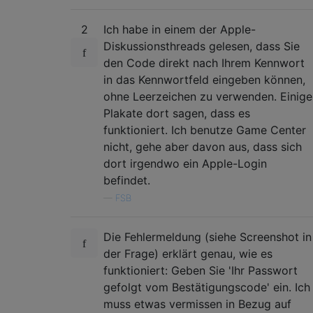
2
Ich habe in einem der Apple-
Diskussionsthreads gelesen, dass Sie
den Code direkt nach Ihrem Kennwort
in das Kennwortfeld eingeben können,
ohne Leerzeichen zu verwenden. Einige
Plakate dort sagen, dass es
funktioniert. Ich benutze Game Center
nicht, gehe aber davon aus, dass sich
dort irgendwo ein Apple-Login
befindet.
—
FSB
Die Fehlermeldung (siehe Screenshot in
der Frage) erklärt genau, wie es
funktioniert: Geben Sie 'Ihr Passwort
gefolgt vom Bestätigungscode' ein. Ich
muss etwas vermissen in Bezug auf