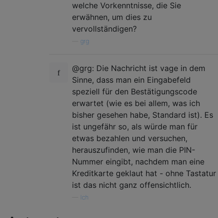
welche Vorkenntnisse, die Sie
erwähnen, um dies zu
vervollständigen?
—
grg
@grg: Die Nachricht ist vage in dem
Sinne, dass man ein Eingabefeld
speziell für den Bestätigungscode
erwartet (wie es bei allem, was ich
bisher gesehen habe, Standard ist). Es
ist ungefähr so, als würde man für
etwas bezahlen und versuchen,
herauszufinden, wie man die PIN-
Nummer eingibt, nachdem man eine
Kreditkarte geklaut hat - ohne Tastatur
ist das nicht ganz offensichtlich.
—
Ich