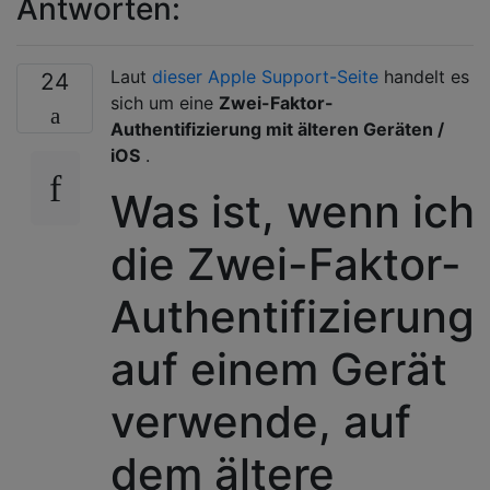
Antworten:
Laut
dieser Apple Support-Seite
handelt es
24
sich um eine
Zwei-Faktor-
Authentifizierung mit älteren Geräten /
iOS
.
Was ist, wenn ich
die Zwei-Faktor-
Authentifizierung
auf einem Gerät
verwende, auf
dem ältere