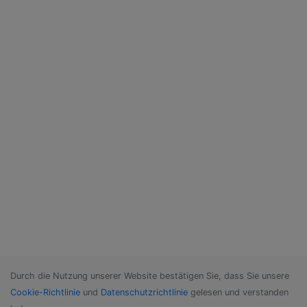
Durch die Nutzung unserer Website bestätigen Sie, dass Sie unsere
Cookie-Richtlinie
und
Datenschutzrichtlinie
gelesen und verstanden