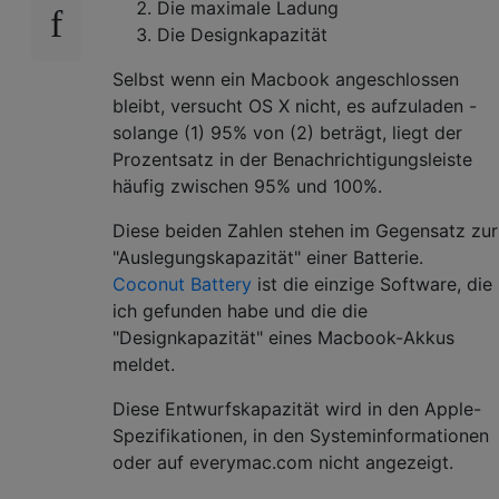
Die maximale Ladung
Die Designkapazität
Selbst wenn ein Macbook angeschlossen
bleibt, versucht OS X nicht, es aufzuladen -
solange (1) 95% von (2) beträgt, liegt der
Prozentsatz in der Benachrichtigungsleiste
häufig zwischen 95% und 100%.
Diese beiden Zahlen stehen im Gegensatz zur
"Auslegungskapazität" einer Batterie.
Coconut Battery
ist die einzige Software, die
ich gefunden habe und die die
"Designkapazität" eines Macbook-Akkus
meldet.
Diese Entwurfskapazität wird in den Apple-
Spezifikationen, in den Systeminformationen
oder auf everymac.com nicht angezeigt.