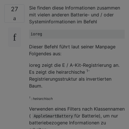
Sie finden diese Informationen zusammen
27
mit vielen anderen Batterie- und / oder
Systeminformationen im Befehl
Dieser Befehl führt laut seiner Manpage
Folgendes aus:
ioreg zeigt die E / A-Kit-Registrierung an.
1-
Es zeigt die heirarchische
Registrierungsstruktur als invertierten
Baum.
1
: heirarchisch
Verwenden eines Filters nach Klassennamen
(
für Batterie), um nur
AppleSmartBattery
batteriebezogene Informationen zu