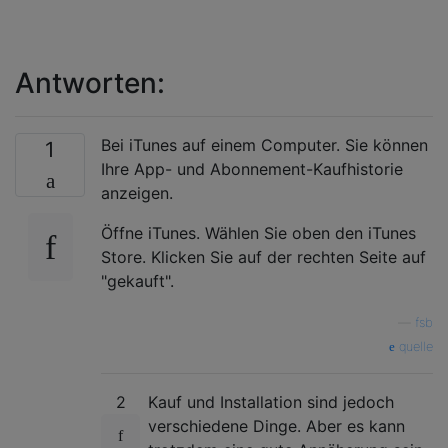
Antworten:
Bei iTunes auf einem Computer. Sie können
1
Ihre App- und Abonnement-Kaufhistorie
anzeigen.
Öffne iTunes. Wählen Sie oben den iTunes
Store. Klicken Sie auf der rechten Seite auf
"gekauft".
—
fsb
quelle
2
Kauf und Installation sind jedoch
verschiedene Dinge. Aber es kann