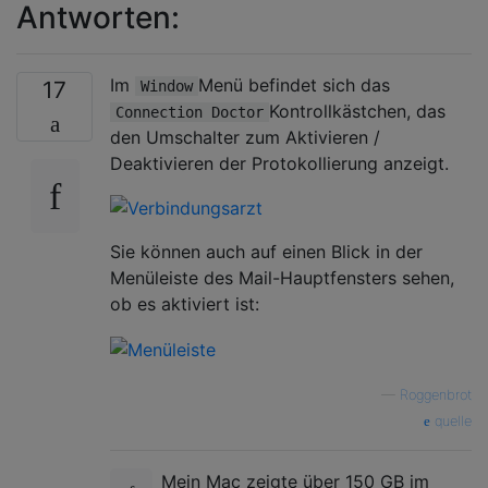
Antworten:
Im
Menü befindet sich das
17
Window
Kontrollkästchen, das
Connection Doctor
den Umschalter zum Aktivieren /
Deaktivieren der Protokollierung anzeigt.
Sie können auch auf einen Blick in der
Menüleiste des Mail-Hauptfensters sehen,
ob es aktiviert ist:
—
Roggenbrot
quelle
Mein Mac zeigte über 150 GB im