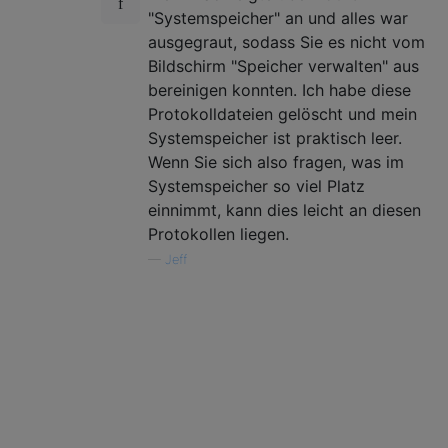
"Systemspeicher" an und alles war
ausgegraut, sodass Sie es nicht vom
Bildschirm "Speicher verwalten" aus
bereinigen konnten. Ich habe diese
Protokolldateien gelöscht und mein
Systemspeicher ist praktisch leer.
Wenn Sie sich also fragen, was im
Systemspeicher so viel Platz
einnimmt, kann dies leicht an diesen
Protokollen liegen.
—
Jeff