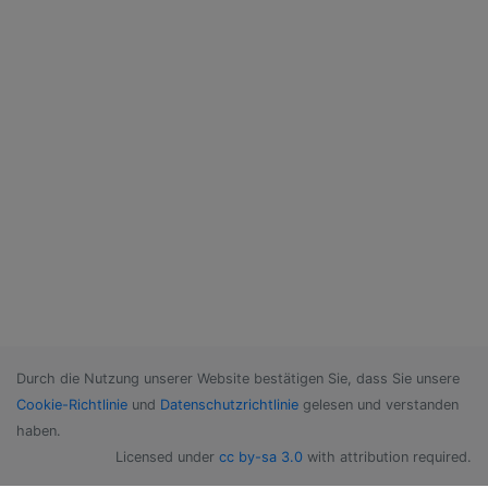
Durch die Nutzung unserer Website bestätigen Sie, dass Sie unsere
Cookie-Richtlinie
und
Datenschutzrichtlinie
gelesen und verstanden
haben.
Licensed under
cc by-sa 3.0
with attribution required.