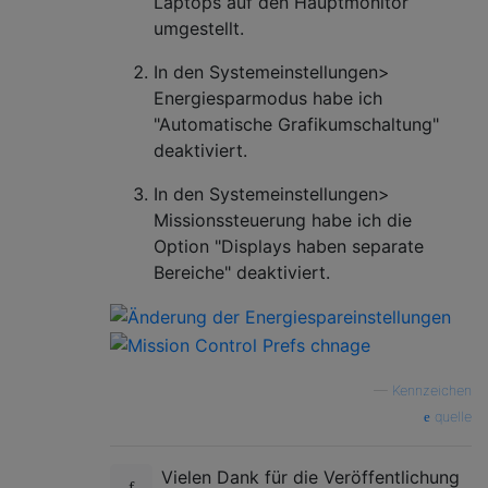
Laptops auf den Hauptmonitor
umgestellt.
In den Systemeinstellungen>
Energiesparmodus habe ich
"Automatische Grafikumschaltung"
deaktiviert.
In den Systemeinstellungen>
Missionssteuerung habe ich die
Option "Displays haben separate
Bereiche" deaktiviert.
—
Kennzeichen
quelle
Vielen Dank für die Veröffentlichung