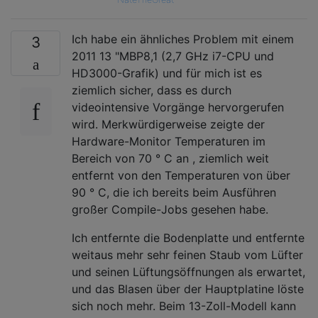
Ich habe ein ähnliches Problem mit einem
3
2011 13 "MBP8,1 (2,7 GHz i7-CPU und
HD3000-Grafik) und für mich ist es
ziemlich sicher, dass es durch
videointensive Vorgänge hervorgerufen
wird. Merkwürdigerweise zeigte der
Hardware-Monitor Temperaturen im
Bereich von 70 ° C an , ziemlich weit
entfernt von den Temperaturen von über
90 ° C, die ich bereits beim Ausführen
großer Compile-Jobs gesehen habe.
Ich entfernte die Bodenplatte und entfernte
weitaus mehr sehr feinen Staub vom Lüfter
und seinen Lüftungsöffnungen als erwartet,
und das Blasen über der Hauptplatine löste
sich noch mehr. Beim 13-Zoll-Modell kann