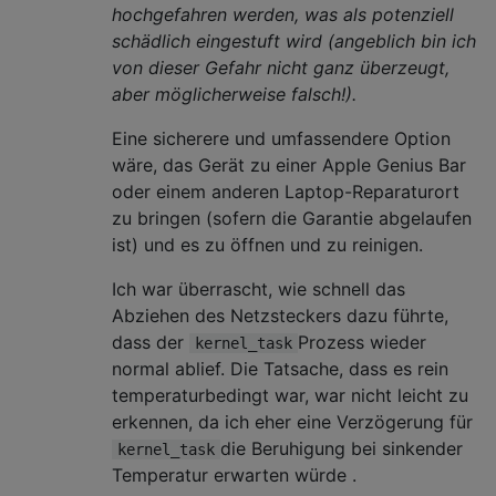
hochgefahren werden, was als potenziell
schädlich eingestuft wird (angeblich bin ich
von dieser Gefahr nicht ganz überzeugt,
aber möglicherweise falsch!).
Eine sicherere und umfassendere Option
wäre, das Gerät zu einer Apple Genius Bar
oder einem anderen Laptop-Reparaturort
zu bringen (sofern die Garantie abgelaufen
ist) und es zu öffnen und zu reinigen.
Ich war überrascht, wie schnell das
Abziehen des Netzsteckers dazu führte,
dass der
Prozess wieder
kernel_task
normal ablief. Die Tatsache, dass es rein
temperaturbedingt war, war nicht leicht zu
erkennen, da ich eher eine Verzögerung für
die Beruhigung bei sinkender
kernel_task
Temperatur erwarten würde .