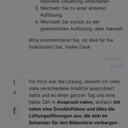
manuelle Steuerung umschalten
Wechseln Sie zu einer anderen
Auflösung
Wechseln Sie zurück zu der
gewünschten Auflösung, aber manuell
Bitte kommentieren Sie, ob dies für Sie
funktioniert hat. Vielen Dank
—
robertobado
quelle
Für mich war die Lösung, obwohl ich viele,
1
viele verschiedene Ansätze ausprobiert
hatte und es einen ganzen Tag und eine
halbe Zeit in
Anspruch nahm,
einfach:
Ich
nahm eine Druckluftdose und blies die
Lüftungsöffnungen aus, die sich im
Scharnier für den Bildschirm verbargen .