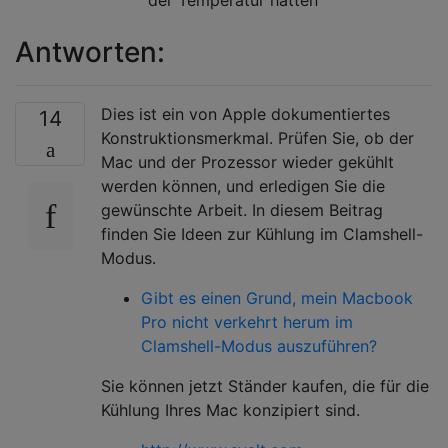
Antworten:
Dies ist ein von Apple dokumentiertes
14
Konstruktionsmerkmal. Prüfen Sie, ob der
Mac und der Prozessor wieder gekühlt
werden können, und erledigen Sie die
gewünschte Arbeit. In diesem Beitrag
finden Sie Ideen zur Kühlung im Clamshell-
Modus.
Gibt es einen Grund, mein Macbook
Pro nicht verkehrt herum im
Clamshell-Modus auszuführen?
Sie können jetzt Ständer kaufen, die für die
Kühlung Ihres Mac konzipiert sind.