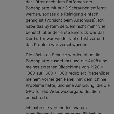
der Lüfter nach dem Entfernen der
Bodenplatte mit nur 3 Schrauben entfernt
werden, sodass die Reinigung einfach
genug ist (Vorsicht beim Anschluss!). Ich
habe das System seitdem nicht mehr viel
benutzt, aber der erste Eindruck war das
Der Lüfter war wieder viel effektiver und
das Problem war verschwunden.
Die nächsten Schritte werden ohne die
Bodenplatte ausgeführt und die Auflösung
meines externen Bildschirms von 1920 *
1080 auf 1680 * 1080 reduziert (gegenüber
meinem vorherigen Panel, mit dem ich nie
Probleme hatte, und eine Auflösung, die die
GPU für die Videowiedergabe deutlich
erleichtert). .
Ich habe nie verstanden, warum
irgendjemand einen externen Bildschirm