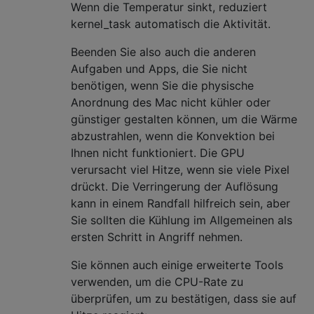
Wenn die Temperatur sinkt, reduziert
kernel_task automatisch die Aktivität.
Beenden Sie also auch die anderen
Aufgaben und Apps, die Sie nicht
benötigen, wenn Sie die physische
Anordnung des Mac nicht kühler oder
günstiger gestalten können, um die Wärme
abzustrahlen, wenn die Konvektion bei
Ihnen nicht funktioniert. Die GPU
verursacht viel Hitze, wenn sie viele Pixel
drückt. Die Verringerung der Auflösung
kann in einem Randfall hilfreich sein, aber
Sie sollten die Kühlung im Allgemeinen als
ersten Schritt in Angriff nehmen.
Sie können auch einige erweiterte Tools
verwenden, um die CPU-Rate zu
überprüfen, um zu bestätigen, dass sie auf