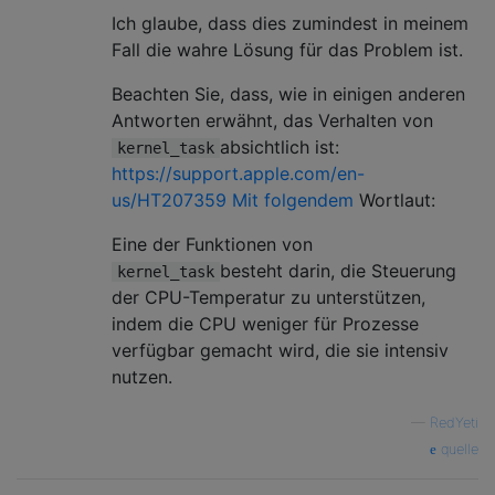
Ich glaube, dass dies zumindest in meinem
Fall die wahre Lösung für das Problem ist.
Beachten Sie, dass, wie in einigen anderen
Antworten erwähnt, das Verhalten von
absichtlich ist:
kernel_task
https://support.apple.com/en-
us/HT207359 Mit folgendem
Wortlaut:
Eine der Funktionen von
besteht darin, die Steuerung
kernel_task
der CPU-Temperatur zu unterstützen,
indem die CPU weniger für Prozesse
verfügbar gemacht wird, die sie intensiv
nutzen.
—
RedYeti
quelle