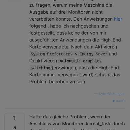
zu fragen, warum meine Maschine die
Ausgabe auf drei Monitoren nicht
verarbeiten konnte. Den Anweisungen
hier
folgend , habe ich nachgesehen und
festgestellt, dass keine der von mir
ausgeführten Anwendungen die High-End-
Karte verwendete. Nach dem Aktivieren
und
System Preferences > Energy Saver
Deaktivieren
Automatic graphics
(erzwingen, dass die High-End-
switching
Karte immer verwendet wird) scheint das
Problem behoben zu sein.
—
Kyle Whittington
quelle
Hatte das gleiche Problem, wenn der
1
Anschluss von Monitoren kernal_task durch