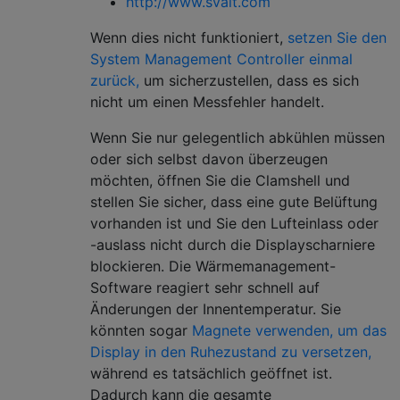
http://www.svalt.com
Wenn dies nicht funktioniert,
setzen Sie den
System Management Controller einmal
zurück,
um sicherzustellen, dass es sich
nicht um einen Messfehler handelt.
Wenn Sie nur gelegentlich abkühlen müssen
oder sich selbst davon überzeugen
möchten, öffnen Sie die Clamshell und
stellen Sie sicher, dass eine gute Belüftung
vorhanden ist und Sie den Lufteinlass oder
-auslass nicht durch die Displayscharniere
blockieren. Die Wärmemanagement-
Software reagiert sehr schnell auf
Änderungen der Innentemperatur. Sie
könnten sogar
Magnete verwenden, um das
Display in den Ruhezustand zu versetzen,
während es tatsächlich geöffnet ist.
Dadurch kann die gesamte