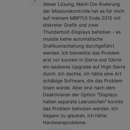
dieser Lösung, Mark! Die Änderung
der Missionskontrolle hat es für mich
auf meinem MBP11,5 Ende 2015 mit
diskreter Grafik und zwei
Thunderbolt-Displays behoben - es
musste keine automatische
Grafikumschaltung durchgeführt
werden. Ich bemerkte das Problem
erst vor kurzem in Sierra und führte
ein sauberes Upgrade auf High Sierra
durch. Ich dachte, ich hätte eine Art
schäbige Software, die das Problem
lösen würde. Aber erst nach dem
Deaktivieren der Option "Displays
haben separate Leerzeichen" konnte
das Problem behoben werden. Ich
begann zu glauben, ich hätte
Hardwareprobleme.
—
NateTheGreat