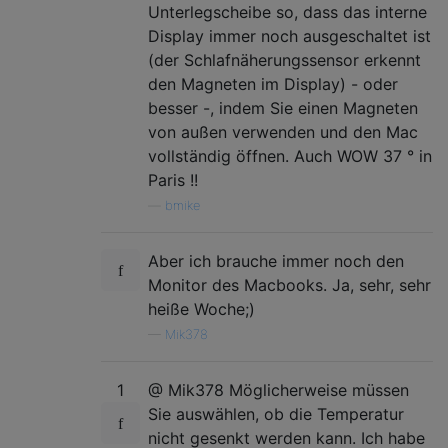
Unterlegscheibe so, dass das interne
Display immer noch ausgeschaltet ist
(der Schlafnäherungssensor erkennt
den Magneten im Display) - oder
besser -, indem Sie einen Magneten
von außen verwenden und den Mac
vollständig öffnen. Auch WOW 37 ° in
Paris !!
—
bmike
Aber ich brauche immer noch den
Monitor des Macbooks. Ja, sehr, sehr
heiße Woche;)
—
Mik378
1
@ Mik378 Möglicherweise müssen
Sie auswählen, ob die Temperatur
nicht gesenkt werden kann. Ich habe