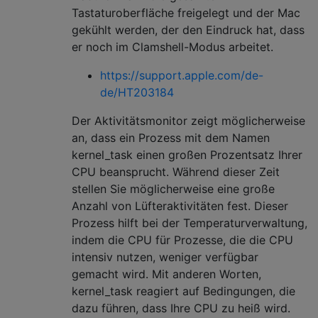
Tastaturoberfläche freigelegt und der Mac
gekühlt werden, der den Eindruck hat, dass
er noch im Clamshell-Modus arbeitet.
https://support.apple.com/de-
de/HT203184
Der Aktivitätsmonitor zeigt möglicherweise
an, dass ein Prozess mit dem Namen
kernel_task einen großen Prozentsatz Ihrer
CPU beansprucht. Während dieser Zeit
stellen Sie möglicherweise eine große
Anzahl von Lüfteraktivitäten fest. Dieser
Prozess hilft bei der Temperaturverwaltung,
indem die CPU für Prozesse, die die CPU
intensiv nutzen, weniger verfügbar
gemacht wird. Mit anderen Worten,
kernel_task reagiert auf Bedingungen, die
dazu führen, dass Ihre CPU zu heiß wird.