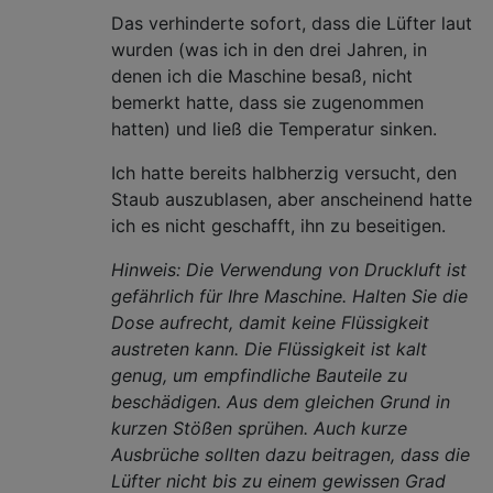
Das verhinderte sofort, dass die Lüfter laut
wurden (was ich in den drei Jahren, in
denen ich die Maschine besaß, nicht
bemerkt hatte, dass sie zugenommen
hatten) und ließ die Temperatur sinken.
Ich hatte bereits halbherzig versucht, den
Staub auszublasen, aber anscheinend hatte
ich es nicht geschafft, ihn zu beseitigen.
Hinweis: Die Verwendung von Druckluft ist
gefährlich für Ihre Maschine. Halten Sie die
Dose aufrecht, damit keine Flüssigkeit
austreten kann. Die Flüssigkeit ist kalt
genug, um empfindliche Bauteile zu
beschädigen. Aus dem gleichen Grund in
kurzen Stößen sprühen. Auch kurze
Ausbrüche sollten dazu beitragen, dass die
Lüfter nicht bis zu einem gewissen Grad