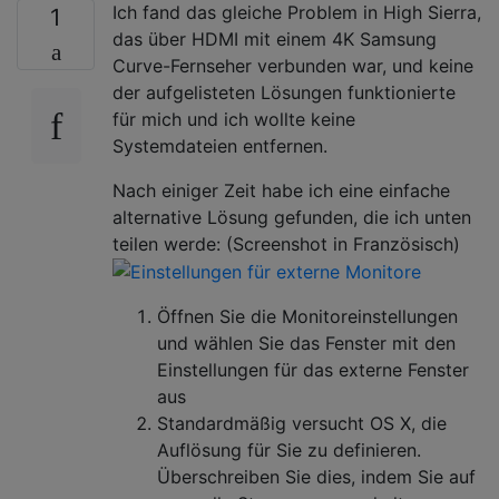
Ich fand das gleiche Problem in High Sierra,
1
das über HDMI mit einem 4K Samsung
Curve-Fernseher verbunden war, und keine
der aufgelisteten Lösungen funktionierte
für mich und ich wollte keine
Systemdateien entfernen.
Nach einiger Zeit habe ich eine einfache
alternative Lösung gefunden, die ich unten
teilen werde: (Screenshot in Französisch)
Öffnen Sie die Monitoreinstellungen
und wählen Sie das Fenster mit den
Einstellungen für das externe Fenster
aus
Standardmäßig versucht OS X, die
Auflösung für Sie zu definieren.
Überschreiben Sie dies, indem Sie auf