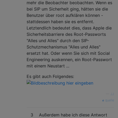
mehr die Beobachter beobachten. Wenn es
bei SIP um Sicherheit ging, hätten sie die
Benutzer über root aufklären können -
stattdessen haben sie es entfernt.
Letztendlich bedeutet dies, dass Apple die
Sicherheitsbarriere des Root-Passworts
"Alles und Alles" durch den SIP-
Schutzmechanismus "Alles und Alles"
ersetzt hat. Oder wenn Sie sich mit Social
Engineering auskennen, ein Root-Passwort
mit einem Neustart ...
Es gibt auch Folgendes:
—
JJ
quelle
3
Außerdem habe ich diese Antwort