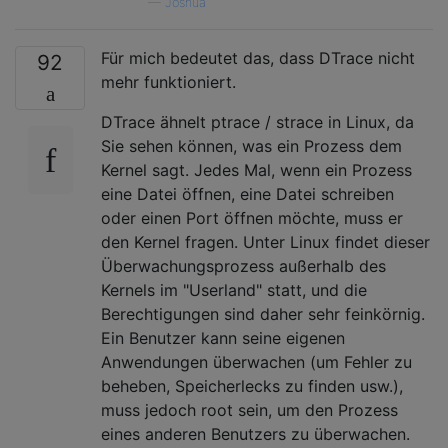
—
Joshua
Für mich bedeutet das, dass DTrace nicht
92
mehr funktioniert.
DTrace ähnelt ptrace / strace in Linux, da
Sie sehen können, was ein Prozess dem
Kernel sagt. Jedes Mal, wenn ein Prozess
eine Datei öffnen, eine Datei schreiben
oder einen Port öffnen möchte, muss er
den Kernel fragen. Unter Linux findet dieser
Überwachungsprozess außerhalb des
Kernels im "Userland" statt, und die
Berechtigungen sind daher sehr feinkörnig.
Ein Benutzer kann seine eigenen
Anwendungen überwachen (um Fehler zu
beheben, Speicherlecks zu finden usw.),
muss jedoch root sein, um den Prozess
eines anderen Benutzers zu überwachen.