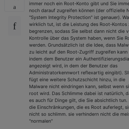
immer noch ein Root-Konto gibt und Sie imm
noch darauf zugreifen können (der offizielle
"System Integrity Protection" ist genauer). Wa
wirklich tut, ist die Leistung des Root-Kontos
begrenzen, sodass Sie selbst dann nicht die v
Kontrolle über das System haben, wenn Sie R
werden. Grundsätzlich ist die Idee, dass Malw
zu leicht auf den Root-Zugriff zugreifen kann 
indem dem Benutzer ein Authentifizierungsdi
angezeigt wird, in dem der Benutzer das
Administratorkennwort reflexartig eingibt). S
fügt eine weitere Schutzschicht hinzu, in die
Malware nicht eindringen kann, selbst wenn s
root wird. Das Schlimme dabei ist natürlich, 
es auch für Dinge gilt, die Sie absichtlich tun.
die Einschränkungen, die es Root auferlegt, s
nicht so schlimm. sie verhindern nicht die mei
"normalen"