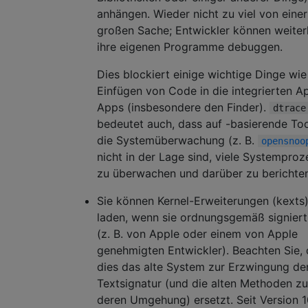
anhängen. Wieder nicht zu viel von einer
großen Sache; Entwickler können weiter
ihre eigenen Programme debuggen.
Dies blockiert einige wichtige Dinge wie
Einfügen von Code in die integrierten A
Apps (insbesondere den Finder).
dtrace
bedeutet auch, dass auf -basierende Too
die Systemüberwachung (z. B.
opensnoo
nicht in der Lage sind, viele Systemproz
zu überwachen und darüber zu berichten
Sie können Kernel-Erweiterungen (kexts)
laden, wenn sie ordnungsgemäß signiert
(z. B. von Apple oder einem von Apple
genehmigten Entwickler). Beachten Sie,
dies das alte System zur Erzwingung de
Textsignatur (und die alten Methoden zu
deren Umgehung) ersetzt. Seit Version 1