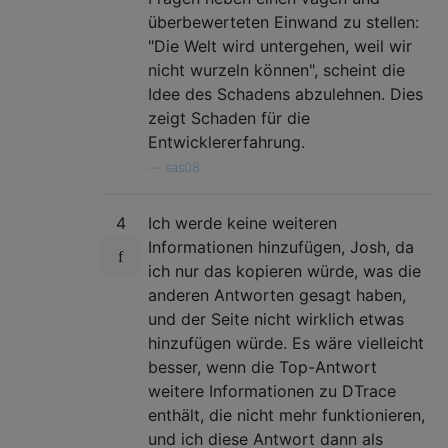
überbewerteten Einwand zu stellen:
"Die Welt wird untergehen, weil wir
nicht wurzeln können", scheint die
Idee des Schadens abzulehnen. Dies
zeigt Schaden für die
Entwicklererfahrung.
—
sas08
4
Ich werde keine weiteren
Informationen hinzufügen, Josh, da
ich nur das kopieren würde, was die
anderen Antworten gesagt haben,
und der Seite nicht wirklich etwas
hinzufügen würde. Es wäre vielleicht
besser, wenn die Top-Antwort
weitere Informationen zu DTrace
enthält, die nicht mehr funktionieren,
und ich diese Antwort dann als