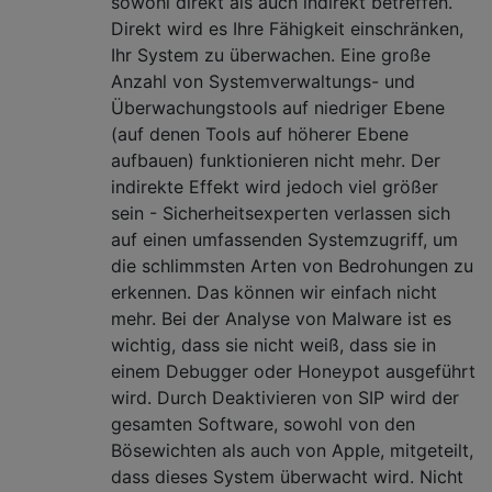
sowohl direkt als auch indirekt betreffen.
Direkt wird es Ihre Fähigkeit einschränken,
Ihr System zu überwachen. Eine große
Anzahl von Systemverwaltungs- und
Überwachungstools auf niedriger Ebene
(auf denen Tools auf höherer Ebene
aufbauen) funktionieren nicht mehr. Der
indirekte Effekt wird jedoch viel größer
sein - Sicherheitsexperten verlassen sich
auf einen umfassenden Systemzugriff, um
die schlimmsten Arten von Bedrohungen zu
erkennen. Das können wir einfach nicht
mehr. Bei der Analyse von Malware ist es
wichtig, dass sie nicht weiß, dass sie in
einem Debugger oder Honeypot ausgeführt
wird. Durch Deaktivieren von SIP wird der
gesamten Software, sowohl von den
Bösewichten als auch von Apple, mitgeteilt,
dass dieses System überwacht wird. Nicht