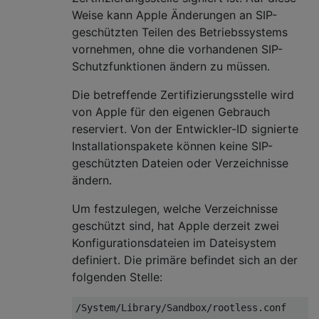
Weise kann Apple Änderungen an SIP-
geschützten Teilen des Betriebssystems
vornehmen, ohne die vorhandenen SIP-
Schutzfunktionen ändern zu müssen.
Die betreffende Zertifizierungsstelle wird
von Apple für den eigenen Gebrauch
reserviert. Von der Entwickler-ID signierte
Installationspakete können keine SIP-
geschützten Dateien oder Verzeichnisse
ändern.
Um festzulegen, welche Verzeichnisse
geschützt sind, hat Apple derzeit zwei
Konfigurationsdateien im Dateisystem
definiert. Die primäre befindet sich an der
folgenden Stelle: