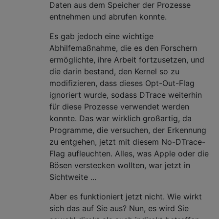
Daten aus dem Speicher der Prozesse
entnehmen und abrufen konnte.
Es gab jedoch eine wichtige
Abhilfemaßnahme, die es den Forschern
ermöglichte, ihre Arbeit fortzusetzen, und
die darin bestand, den Kernel so zu
modifizieren, dass dieses Opt-Out-Flag
ignoriert wurde, sodass DTrace weiterhin
für diese Prozesse verwendet werden
konnte. Das war wirklich großartig, da
Programme, die versuchen, der Erkennung
zu entgehen, jetzt mit diesem No-DTrace-
Flag aufleuchten. Alles, was Apple oder die
Bösen verstecken wollten, war jetzt in
Sichtweite ...
Aber es funktioniert jetzt nicht. Wie wirkt
sich das auf Sie aus? Nun, es wird Sie