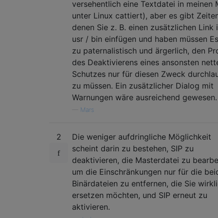
versehentlich eine Textdatei in meinen
unter Linux cattiert), aber es gibt Zeiten
denen Sie z. B. einen zusätzlichen Link i
usr / bin einfügen und haben müssen Es
zu paternalistisch und ärgerlich, den P
des Deaktivierens eines ansonsten nett
Schutzes nur für diesen Zweck durchla
zu müssen. Ein zusätzlicher Dialog mit
Warnungen wäre ausreichend gewesen.
—
Mars
2
Die weniger aufdringliche Möglichkeit
scheint darin zu bestehen, SIP zu
deaktivieren, die Masterdatei zu bearbe
um die Einschränkungen nur für die bei
Binärdateien zu entfernen, die Sie wirkl
ersetzen möchten, und SIP erneut zu
aktivieren.