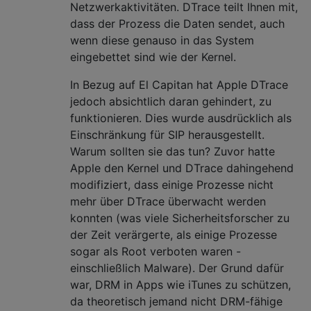
Netzwerkaktivitäten. DTrace teilt Ihnen mit,
dass der Prozess die Daten sendet, auch
wenn diese genauso in das System
eingebettet sind wie der Kernel.
In Bezug auf El Capitan hat Apple DTrace
jedoch absichtlich daran gehindert, zu
funktionieren. Dies wurde ausdrücklich als
Einschränkung für SIP herausgestellt.
Warum sollten sie das tun? Zuvor hatte
Apple den Kernel und DTrace dahingehend
modifiziert, dass einige Prozesse nicht
mehr über DTrace überwacht werden
konnten (was viele Sicherheitsforscher zu
der Zeit verärgerte, als einige Prozesse
sogar als Root verboten waren -
einschließlich Malware). Der Grund dafür
war, DRM in Apps wie iTunes zu schützen,
da theoretisch jemand nicht DRM-fähige