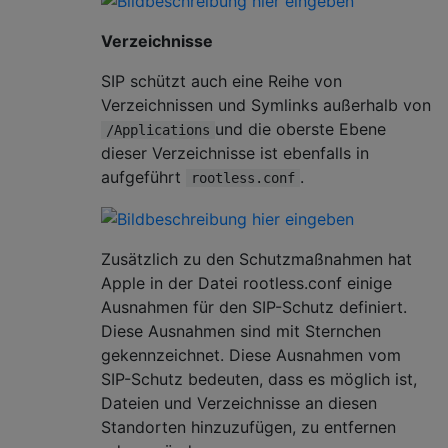
Verzeichnisse
SIP schützt auch eine Reihe von
Verzeichnissen und Symlinks außerhalb von
und die oberste Ebene
/Applications
dieser Verzeichnisse ist ebenfalls in
aufgeführt
.
rootless.conf
Zusätzlich zu den Schutzmaßnahmen hat
Apple in der Datei rootless.conf einige
Ausnahmen für den SIP-Schutz definiert.
Diese Ausnahmen sind mit Sternchen
gekennzeichnet. Diese Ausnahmen vom
SIP-Schutz bedeuten, dass es möglich ist,
Dateien und Verzeichnisse an diesen
Standorten hinzuzufügen, zu entfernen