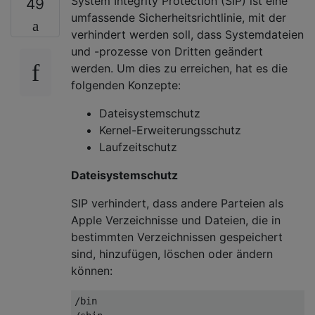
System Integrity Protection (SIP) ist eine
49
umfassende Sicherheitsrichtlinie, mit der
verhindert werden soll, dass Systemdateien
und -prozesse von Dritten geändert
werden. Um dies zu erreichen, hat es die
folgenden Konzepte:
Dateisystemschutz
Kernel-Erweiterungsschutz
Laufzeitschutz
Dateisystemschutz
SIP verhindert, dass andere Parteien als
Apple Verzeichnisse und Dateien, die in
bestimmten Verzeichnissen gespeichert
sind, hinzufügen, löschen oder ändern
können:
/bin
