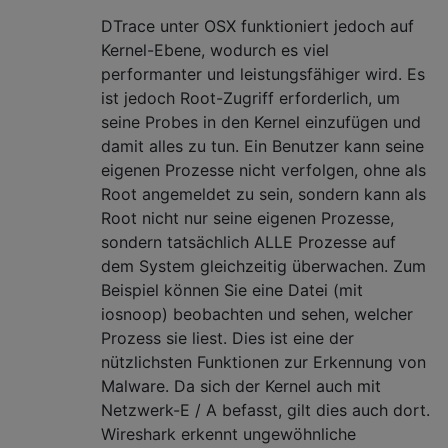
DTrace unter OSX funktioniert jedoch auf
Kernel-Ebene, wodurch es viel
performanter und leistungsfähiger wird. Es
ist jedoch Root-Zugriff erforderlich, um
seine Probes in den Kernel einzufügen und
damit alles zu tun. Ein Benutzer kann seine
eigenen Prozesse nicht verfolgen, ohne als
Root angemeldet zu sein, sondern kann als
Root nicht nur seine eigenen Prozesse,
sondern tatsächlich ALLE Prozesse auf
dem System gleichzeitig überwachen. Zum
Beispiel können Sie eine Datei (mit
iosnoop) beobachten und sehen, welcher
Prozess sie liest. Dies ist eine der
nützlichsten Funktionen zur Erkennung von
Malware. Da sich der Kernel auch mit
Netzwerk-E / A befasst, gilt dies auch dort.
Wireshark erkennt ungewöhnliche