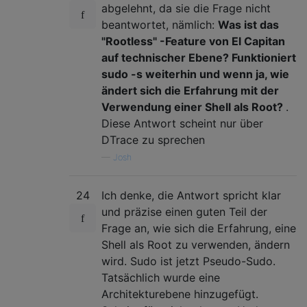
abgelehnt, da sie die Frage nicht
beantwortet, nämlich:
Was ist das
"Rootless" -Feature von El Capitan
auf technischer Ebene? Funktioniert
sudo -s weiterhin und wenn ja, wie
ändert sich die Erfahrung mit der
Verwendung einer Shell als Root?
.
Diese Antwort scheint nur über
DTrace zu sprechen
—
Josh
24
Ich denke, die Antwort spricht klar
und präzise einen guten Teil der
Frage an, wie sich die Erfahrung, eine
Shell als Root zu verwenden, ändern
wird. Sudo ist jetzt Pseudo-Sudo.
Tatsächlich wurde eine
Architekturebene hinzugefügt.