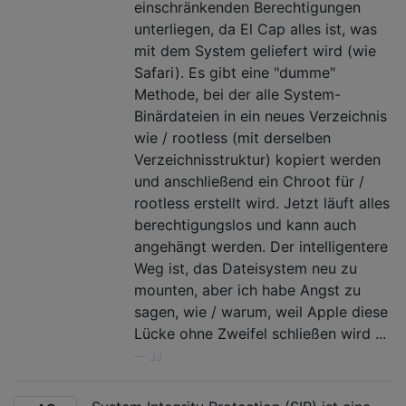
einschränkenden Berechtigungen
unterliegen, da El Cap alles ist, was
mit dem System geliefert wird (wie
Safari). Es gibt eine "dumme"
Methode, bei der alle System-
Binärdateien in ein neues Verzeichnis
wie / rootless (mit derselben
Verzeichnisstruktur) kopiert werden
und anschließend ein Chroot für /
rootless erstellt wird. Jetzt läuft alles
berechtigungslos und kann auch
angehängt werden. Der intelligentere
Weg ist, das Dateisystem neu zu
mounten, aber ich habe Angst zu
sagen, wie / warum, weil Apple diese
Lücke ohne Zweifel schließen wird ...
—
JJ