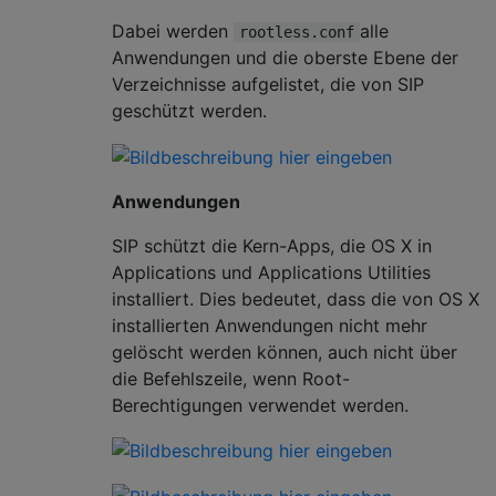
Dabei werden
alle
rootless.conf
Anwendungen und die oberste Ebene der
Verzeichnisse aufgelistet, die von SIP
geschützt werden.
Anwendungen
SIP schützt die Kern-Apps, die OS X in
Applications und Applications Utilities
installiert. Dies bedeutet, dass die von OS X
installierten Anwendungen nicht mehr
gelöscht werden können, auch nicht über
die Befehlszeile, wenn Root-
Berechtigungen verwendet werden.