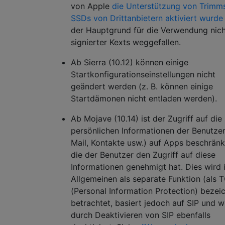
von Apple
die Unterstützung von Trimms
SSDs von Drittanbietern aktiviert wurde
der Hauptgrund für die Verwendung nich
signierter Kexts weggefallen.
Ab Sierra (10.12) können einige
Startkonfigurationseinstellungen nicht
geändert werden (z. B. können einige
Startdämonen nicht entladen werden).
Ab Mojave (10.14) ist der Zugriff auf die
persönlichen Informationen der Benutzer
Mail, Kontakte usw.) auf Apps beschränkt
die der Benutzer den Zugriff auf diese
Informationen genehmigt hat. Dies wird 
Allgemeinen als separate Funktion (als 
(Personal Information Protection) bezei
betrachtet, basiert jedoch auf SIP und w
durch Deaktivieren von SIP ebenfalls