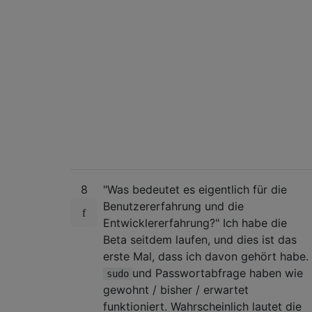
8
"Was bedeutet es eigentlich für die
Benutzererfahrung und die
Entwicklererfahrung?" Ich habe die
Beta seitdem laufen, und dies ist das
erste Mal, dass ich davon gehört habe.
und Passwortabfrage haben wie
sudo
gewohnt / bisher / erwartet
funktioniert. Wahrscheinlich lautet die