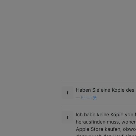
Haben Sie eine Kopie des
—
Buscar웃
Ich habe keine Kopie von 
herausfinden muss, woher
Apple Store kaufen, obwoh