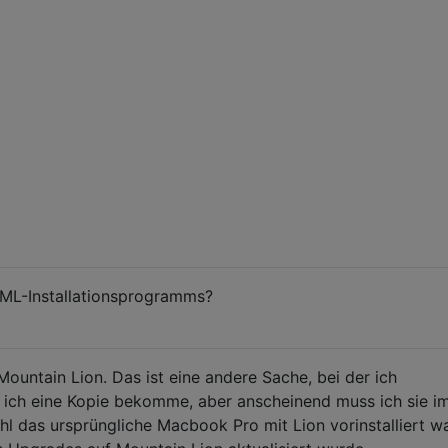
 ML-Installationsprogramms?
Mountain Lion. Das ist eine andere Sache, bei der ich
 ich eine Kopie bekomme, aber anscheinend muss ich sie i
l das ursprüngliche Macbook Pro mit Lion vorinstalliert wa