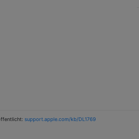
ffentlicht:
support.apple.com/kb/DL1769