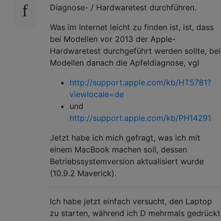
Diagnose- / Hardwaretest durchführen.
Was im Internet leicht zu finden ist, ist, dass
bei Modellen vor 2013 der Apple-
Hardwaretest durchgeführt werden sollte, bei
Modellen danach die Apfeldiagnose, vgl
http://support.apple.com/kb/HT5781?
viewlocale=de
und
http://support.apple.com/kb/PH14291
Jetzt habe ich mich gefragt, was ich mit
einem MacBook machen soll, dessen
Betriebssystemversion aktualisiert wurde
(10.9.2 Maverick).
Ich habe jetzt einfach versucht, den Laptop
zu starten, während ich D mehrmals gedrückt