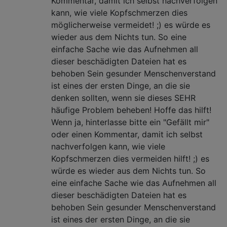
Kommentar, damit ich selbst nachverfolgen
kann, wie viele Kopfschmerzen dies
möglicherweise vermeidet! ;) es würde es
wieder aus dem Nichts tun. So eine
einfache Sache wie das Aufnehmen all
dieser beschädigten Dateien hat es
behoben Sein gesunder Menschenverstand
ist eines der ersten Dinge, an die sie
denken sollten, wenn sie dieses SEHR
häufige Problem beheben! Hoffe das hilft!
Wenn ja, hinterlasse bitte ein "Gefällt mir"
oder einen Kommentar, damit ich selbst
nachverfolgen kann, wie viele
Kopfschmerzen dies vermeiden hilft! ;) es
würde es wieder aus dem Nichts tun. So
eine einfache Sache wie das Aufnehmen all
dieser beschädigten Dateien hat es
behoben Sein gesunder Menschenverstand
ist eines der ersten Dinge, an die sie