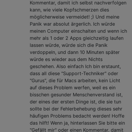
Kommentar, damit ich selbst nachverfolgen
kann, wie viele Kopfschmerzen dies
möglicherweise vermeidet! ;) Und meine
Panik war absolut ärgerlich. Ich würde
meinen Computer einschalten und wenn ich
mehr als 1 oder 2 Apps gleichzeitig laufen
lassen würde, würde sich die Panik
verdoppeln, und dann 10 Minuten später
würde es wieder aus dem Nichts
geschehen. Also einfach Ich bin erstaunt,
dass all diese "Support-Techniker" oder
"Gurus", die für Macs arbeiten, kein Licht
auf dieses Problem werfen, weil es ein
bisschen gesunder Menschenverstand ist,
der eines der ersten Dinge ist, die sie tun
sollte bei der Fehlerbehebung dieses sehr
häufigen Problems bedacht werden! Hoffe
das hilft! Wenn ja, hinterlassen Sie bitte ein
"Gefällt mir" oder einen Kommentar, damit