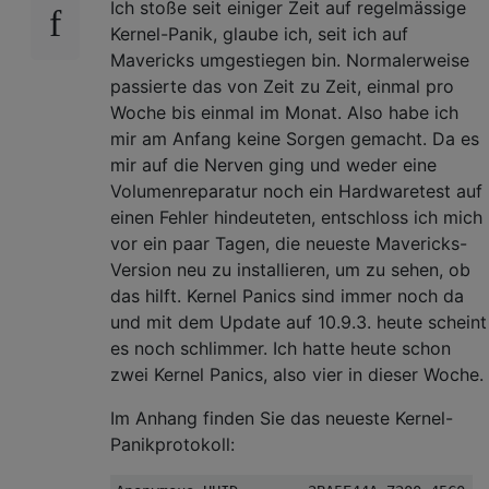
Ich stoße seit einiger Zeit auf regelmässige
Kernel-Panik, glaube ich, seit ich auf
Mavericks umgestiegen bin. Normalerweise
passierte das von Zeit zu Zeit, einmal pro
Woche bis einmal im Monat. Also habe ich
mir am Anfang keine Sorgen gemacht. Da es
mir auf die Nerven ging und weder eine
Volumenreparatur noch ein Hardwaretest auf
einen Fehler hindeuteten, entschloss ich mich
vor ein paar Tagen, die neueste Mavericks-
Version neu zu installieren, um zu sehen, ob
das hilft. Kernel Panics sind immer noch da
und mit dem Update auf 10.9.3. heute scheint
es noch schlimmer. Ich hatte heute schon
zwei Kernel Panics, also vier in dieser Woche.
Im Anhang finden Sie das neueste Kernel-
Panikprotokoll: