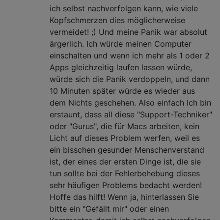
ich selbst nachverfolgen kann, wie viele
Kopfschmerzen dies möglicherweise
vermeidet! ;) Und meine Panik war absolut
ärgerlich. Ich würde meinen Computer
einschalten und wenn ich mehr als 1 oder 2
Apps gleichzeitig laufen lassen würde,
würde sich die Panik verdoppeln, und dann
10 Minuten später würde es wieder aus
dem Nichts geschehen. Also einfach Ich bin
erstaunt, dass all diese "Support-Techniker"
oder "Gurus", die für Macs arbeiten, kein
Licht auf dieses Problem werfen, weil es
ein bisschen gesunder Menschenverstand
ist, der eines der ersten Dinge ist, die sie
tun sollte bei der Fehlerbehebung dieses
sehr häufigen Problems bedacht werden!
Hoffe das hilft! Wenn ja, hinterlassen Sie
bitte ein "Gefällt mir" oder einen