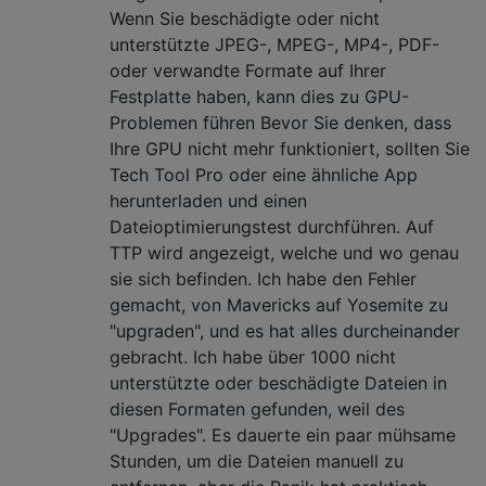
Wenn Sie beschädigte oder nicht
unterstützte JPEG-, MPEG-, MP4-, PDF-
oder verwandte Formate auf Ihrer
Festplatte haben, kann dies zu GPU-
Problemen führen Bevor Sie denken, dass
Ihre GPU nicht mehr funktioniert, sollten Sie
Tech Tool Pro oder eine ähnliche App
herunterladen und einen
Dateioptimierungstest durchführen. Auf
TTP wird angezeigt, welche und wo genau
sie sich befinden. Ich habe den Fehler
gemacht, von Mavericks auf Yosemite zu
"upgraden", und es hat alles durcheinander
gebracht. Ich habe über 1000 nicht
unterstützte oder beschädigte Dateien in
diesen Formaten gefunden, weil des
"Upgrades". Es dauerte ein paar mühsame
Stunden, um die Dateien manuell zu