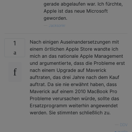
gerade abgelaufen war. Ich fürchte,
Apple ist das neue Microsoft
geworden.
—
Jacksonkr
Nach einigen Auseinandersetzungen mit
1
einem örtlichen Apple Store wandte ich
mich an das nationale Apple Management
und argumentierte, dass die Probleme erst
nach einem Upgrade auf Maverick
auftraten, das drei Jahre nach dem Kauf
auftrat. Da sie nie erwähnt haben, dass
Maverick auf einem 2010 MacBook Pro
Probleme verursachen würde, sollte das
Ersatzprogramm weiterhin angewendet
werden. Sie stimmten schließlich zu.
—
DDV
quelle