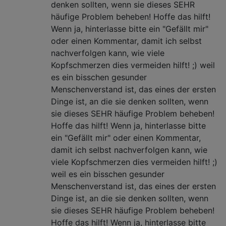
denken sollten, wenn sie dieses SEHR
häufige Problem beheben! Hoffe das hilft!
Wenn ja, hinterlasse bitte ein "Gefällt mir"
oder einen Kommentar, damit ich selbst
nachverfolgen kann, wie viele
Kopfschmerzen dies vermeiden hilft! ;) weil
es ein bisschen gesunder
Menschenverstand ist, das eines der ersten
Dinge ist, an die sie denken sollten, wenn
sie dieses SEHR häufige Problem beheben!
Hoffe das hilft! Wenn ja, hinterlasse bitte
ein "Gefällt mir" oder einen Kommentar,
damit ich selbst nachverfolgen kann, wie
viele Kopfschmerzen dies vermeiden hilft! ;)
weil es ein bisschen gesunder
Menschenverstand ist, das eines der ersten
Dinge ist, an die sie denken sollten, wenn
sie dieses SEHR häufige Problem beheben!
Hoffe das hilft! Wenn ja, hinterlasse bitte