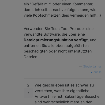
ein "Gefällt mir" oder einen Kommentar,
damit ich selbst nachverfolgen kann, wie
viele Kopfschmerzen dies vermeiden hilft! ;)
Verwenden Sie Tech Tool Pro oder eine
verwandte Software, die über eine
Dateioptimierungsfunktion verfügt,
und
entfernen Sie alle oben aufgeführten
beschädigten oder nicht unterstützten
Dateien.
—
Stevie James
quelle
2
Wie geschrieben ist es schwer zu
verstehen, was Ihre eigentliche
Antwort hier ist. Zukünftige Besucher
sind wahrscheinlich mehr an den