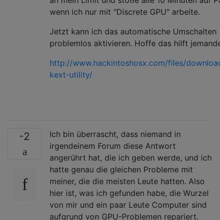
wenn ich nur mit "Discrete GPU" arbeite.
Jetzt kann ich das automatische Umschalten
problemlos aktivieren. Hoffe das hilft jemand
http://www.hackintoshosx.com/files/downlo
kext-utility/
Ich bin überrascht, dass niemand in
-2
irgendeinem Forum diese Antwort
angerührt hat, die ich geben werde, und ich
hatte genau die gleichen Probleme mit
meiner, die die meisten Leute hatten. Also
hier ist, was ich gefunden habe, die Wurzel
von mir und ein paar Leute Computer sind
aufgrund von GPU-Problemen repariert.