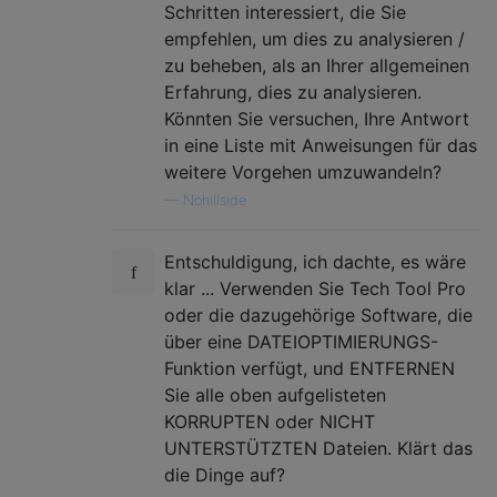
Schritten interessiert, die Sie
empfehlen, um dies zu analysieren /
zu beheben, als an Ihrer allgemeinen
Erfahrung, dies zu analysieren.
Könnten Sie versuchen, Ihre Antwort
in eine Liste mit Anweisungen für das
weitere Vorgehen umzuwandeln?
—
Nohillside
Entschuldigung, ich dachte, es wäre
klar ... Verwenden Sie Tech Tool Pro
oder die dazugehörige Software, die
über eine DATEIOPTIMIERUNGS-
Funktion verfügt, und ENTFERNEN
Sie alle oben aufgelisteten
KORRUPTEN oder NICHT
UNTERSTÜTZTEN Dateien. Klärt das
die Dinge auf?