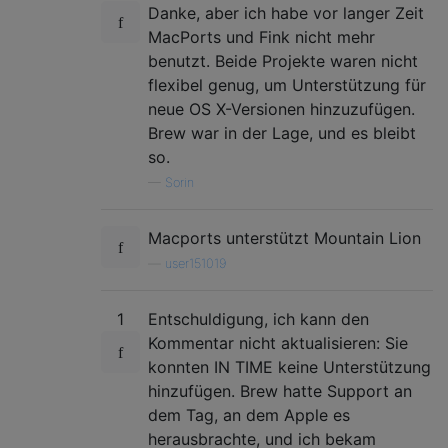
Danke, aber ich habe vor langer Zeit
MacPorts und Fink nicht mehr
benutzt. Beide Projekte waren nicht
flexibel genug, um Unterstützung für
neue OS X-Versionen hinzuzufügen.
Brew war in der Lage, und es bleibt
so.
—
Sorin
Macports unterstützt Mountain Lion
—
user151019
1
Entschuldigung, ich kann den
Kommentar nicht aktualisieren: Sie
konnten IN TIME keine Unterstützung
hinzufügen. Brew hatte Support an
dem Tag, an dem Apple es
herausbrachte, und ich bekam