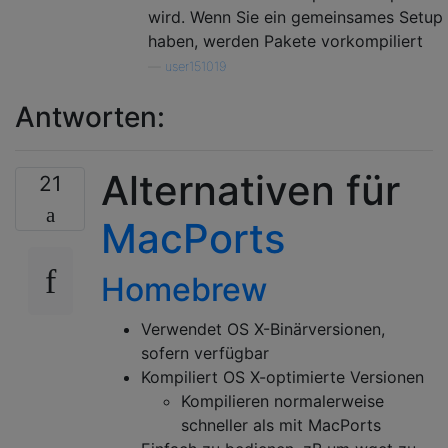
wird. Wenn Sie ein gemeinsames Setup
haben, werden Pakete vorkompiliert
—
user151019
Antworten:
Alternativen für
21
MacPorts
Homebrew
Verwendet OS X-Binärversionen,
sofern verfügbar
Kompiliert OS X-optimierte Versionen
Kompilieren normalerweise
schneller als mit MacPorts