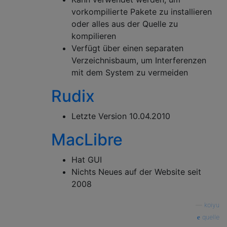
vorkompilierte Pakete zu installieren
oder alles aus der Quelle zu
kompilieren
Verfügt über einen separaten
Verzeichnisbaum, um Interferenzen
mit dem System zu vermeiden
Rudix
Letzte Version 10.04.2010
MacLibre
Hat GUI
Nichts Neues auf der Website seit
2008
—
koiyu
quelle