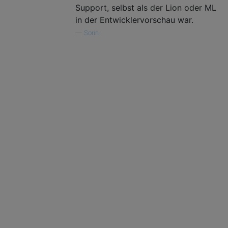
Support, selbst als der Lion oder ML
in der Entwicklervorschau war.
—
Sorin